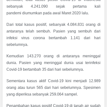
sebanyak 4.241.090 sejak pertama kali
pandemi diumumkan pada awal Maret 2020 lalu.
Dari total kasus positif, sebanyak 4.084.831 orang di
antaranya telah sembuh. Pasien yang sembuh dari
infeksi virus corona bertambah 1.141 dari hari
sebelumnya.
Kemudian 143.270 orang di antaranya meninggal
dunia. Pasien yang meninggal dunia usai terinfeksi
Covid-19 bertambah 35 dari hari sebelumnya.
Sementara kasus aktif Covid-19 kini menjadi 12.989
orang atau turun 565 dari hari sebelumnya. Spesimen
yang diperiksa sebanyak 259.064 sampel.
Penambahan kasus positif Covid-19 di tanah air sudah