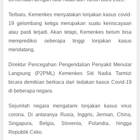
Terbaru, Kemenkes menyatakan lonjakan kasus covid-
19 gelombang ketiga merupakan suatu keniscayaan
atau pasti terjadi. Akan tetapi, Kemenkes belum bisa
memprediksi seberapa tinggi lonjakan kasus
mendatang.
Direktur Pencegahan Pengendalian Penyakit Menular
Langsung (P2PML) Kemenkes Siti Nadia Tarmizi
bicara demikian berkaca dari ledakan kasus Covid-19
di beberapa negara.
Sejumlah negara mengalami lonjakan kasus virus
corona. Di antaranya Rusia, Inggris, Jerman, China,
Singapura, Belgia, Slovenia, Polandia, hingga
Republik Ceko.