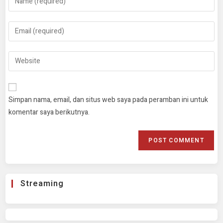
Simpan nama, email, dan situs web saya pada peramban ini untuk
komentar saya berikutnya.
Streaming