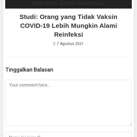
Studi: Orang yang Tidak Vaksin
COVID-19 Lebih Mungkin Alami
Reinfeksi
7 Agustus 2021
Tinggalkan Balasan