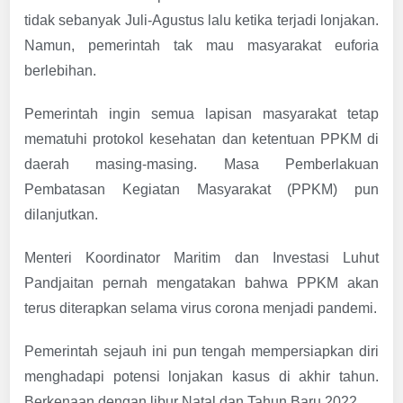
tidak sebanyak Juli-Agustus lalu ketika terjadi lonjakan.
Namun, pemerintah tak mau masyarakat euforia
berlebihan.
Pemerintah ingin semua lapisan masyarakat tetap
mematuhi protokol kesehatan dan ketentuan PPKM di
daerah masing-masing. Masa Pemberlakuan
Pembatasan Kegiatan Masyarakat (PPKM) pun
dilanjutkan.
Menteri Koordinator Maritim dan Investasi Luhut
Pandjaitan pernah mengatakan bahwa PPKM akan
terus diterapkan selama virus corona menjadi pandemi.
Pemerintah sejauh ini pun tengah mempersiapkan diri
menghadapi potensi lonjakan kasus di akhir tahun.
Berkenaan dengan libur Natal dan Tahun Baru 2022.