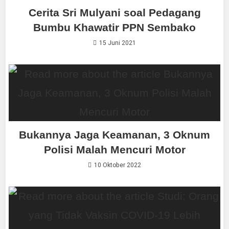
Cerita Sri Mulyani soal Pedagang
Bumbu Khawatir PPN Sembako
15 Juni 2021
Bukannya Jaga Keamanan, 3 Oknum
Polisi Malah Mencuri Motor
10 Oktober 2022