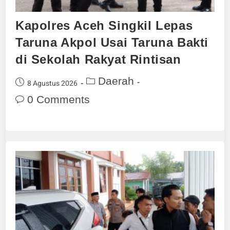
Kapolres Aceh Singkil Lepas
Taruna Akpol Usai Taruna Bakti
di Sekolah Rakyat Rintisan
Daerah
8 Agustus 2026
0 Comments