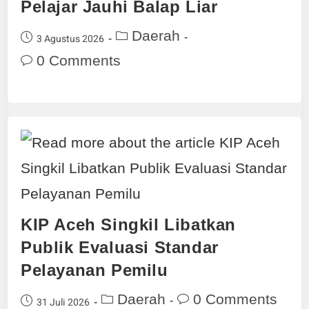
Pelajar Jauhi Balap Liar
Daerah
3 Agustus 2026
0 Comments
KIP Aceh Singkil Libatkan
Publik Evaluasi Standar
Pelayanan Pemilu
Daerah
0 Comments
31 Juli 2026