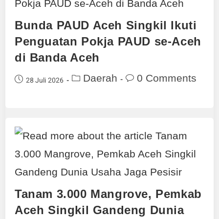
Bunda PAUD Aceh Singkil Ikuti
Penguatan Pokja PAUD se-Aceh
di Banda Aceh
Daerah
0 Comments
28 Juli 2026
Tanam 3.000 Mangrove, Pemkab
Aceh Singkil Gandeng Dunia