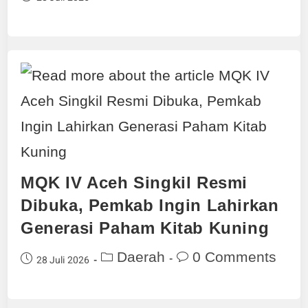
MQK IV Aceh Singkil Resmi
Dibuka, Pemkab Ingin Lahirkan
Generasi Paham Kitab Kuning
Daerah
0 Comments
28 Juli 2026