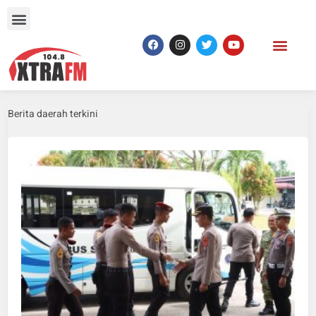
Berita daerah terkini