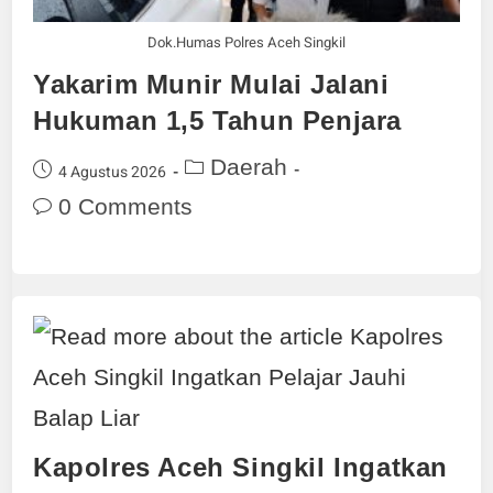
Dok.Humas Polres Aceh Singkil
Yakarim Munir Mulai Jalani
Hukuman 1,5 Tahun Penjara
Daerah
4 Agustus 2026
0 Comments
Kapolres Aceh Singkil Ingatkan