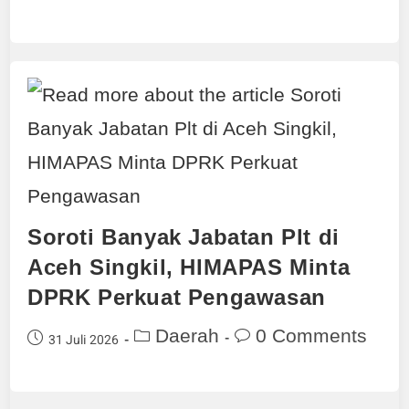
Soroti Banyak Jabatan Plt di
Aceh Singkil, HIMAPAS Minta
DPRK Perkuat Pengawasan
Daerah
0 Comments
31 Juli 2026