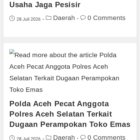
Usaha Jaga Pesisir
Daerah
0 Comments
28 Juli 2026
Polda Aceh Pecat Anggota
Polres Aceh Selatan Terkait
Dugaan Perampokan Toko Emas
Daerah
0 Comments
28 Juli 2026