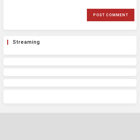
Streaming