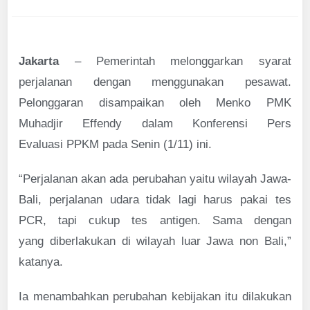
Jakarta
– Pemerintah melonggarkan syarat
perjalanan dengan menggunakan pesawat.
Pelonggaran disampaikan oleh Menko PMK
Muhadjir Effendy dalam Konferensi Pers
Evaluasi PPKM pada Senin (1/11) ini.
“Perjalanan akan ada perubahan yaitu wilayah Jawa-
Bali, perjalanan udara tidak lagi harus pakai tes
PCR, tapi cukup tes antigen. Sama dengan
yang diberlakukan di wilayah luar Jawa non Bali,”
katanya.
Ia menambahkan perubahan kebijakan itu dilakukan