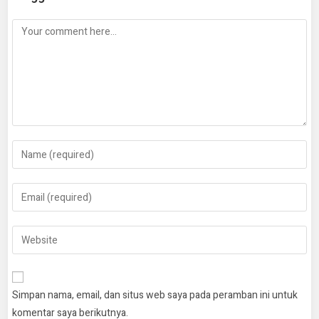
Simpan nama, email, dan situs web saya pada peramban ini untuk
komentar saya berikutnya.