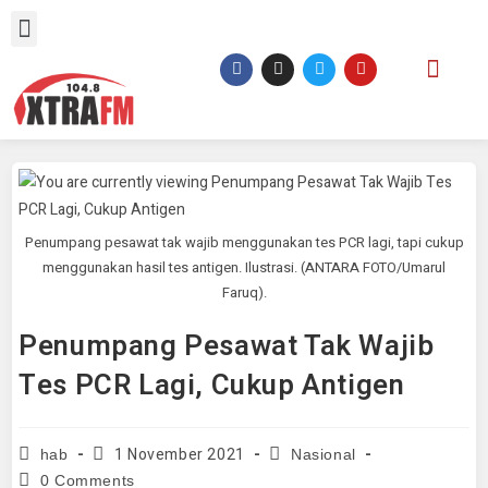
Penumpang pesawat tak wajib menggunakan tes PCR lagi, tapi cukup
menggunakan hasil tes antigen. Ilustrasi. (ANTARA FOTO/Umarul
Faruq).
Penumpang Pesawat Tak Wajib
Tes PCR Lagi, Cukup Antigen
1 November 2021
hab
Nasional
0 Comments