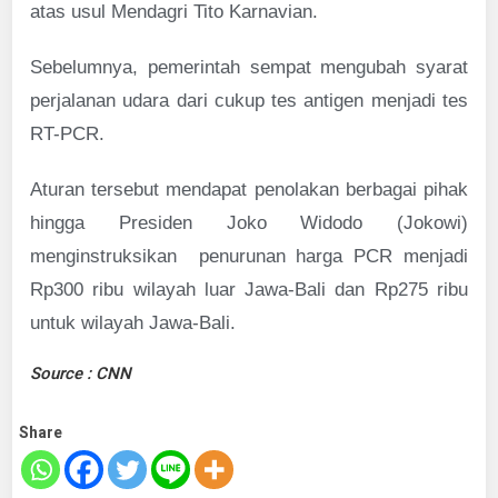
atas usul Mendagri Tito Karnavian.
Sebelumnya, pemerintah sempat mengubah syarat
perjalanan udara dari cukup tes antigen menjadi tes
RT-PCR.
Aturan tersebut mendapat penolakan berbagai pihak
hingga Presiden Joko Widodo (Jokowi)
menginstruksikan penurunan harga PCR menjadi
Rp300 ribu wilayah luar Jawa-Bali dan Rp275 ribu
untuk wilayah Jawa-Bali.
Source : CNN
Share