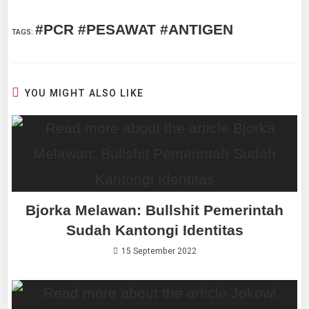
#PCR #PESAWAT #ANTIGEN
TAGS
:
YOU MIGHT ALSO LIKE
Bjorka Melawan: Bullshit Pemerintah
Sudah Kantongi Identitas
15 September 2022