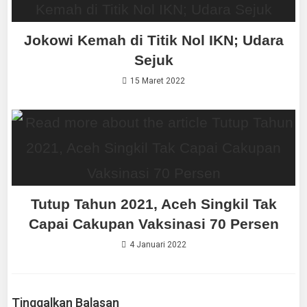
Jokowi Kemah di Titik Nol IKN; Udara
Sejuk
15 Maret 2022
Tutup Tahun 2021, Aceh Singkil Tak
Capai Cakupan Vaksinasi 70 Persen
4 Januari 2022
Tinggalkan Balasan