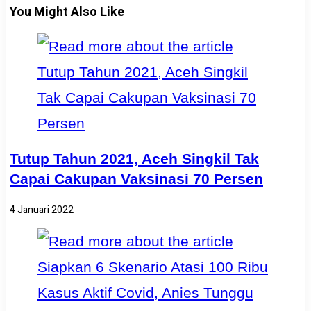
You Might Also Like
Tutup Tahun 2021, Aceh Singkil Tak
Capai Cakupan Vaksinasi 70 Persen
4 Januari 2022