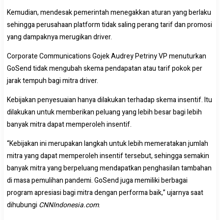
Kemudian, mendesak pemerintah menegakkan aturan yang berlaku
sehingga perusahaan platform tidak saling perang tarif dan promosi
yang dampaknya merugikan driver.
Corporate Communications Gojek Audrey Petriny VP menuturkan
GoSend tidak mengubah skema pendapatan atau tarif pokok per
jarak tempuh bagi mitra driver.
Kebijakan penyesuaian hanya dilakukan terhadap skema insentif. Itu
dilakukan untuk memberikan peluang yang lebih besar bagi lebih
banyak mitra dapat memperoleh insentif.
“Kebijakan ini merupakan langkah untuk lebih memeratakan jumlah
mitra yang dapat memperoleh insentif tersebut, sehingga semakin
banyak mitra yang berpeluang mendapatkan penghasilan tambahan
di masa pemulihan pandemi. GoSend juga memiliki berbagai
program apresiasi bagi mitra dengan performa baik,” ujarnya saat
dihubungi
CNNIndonesia.com
.