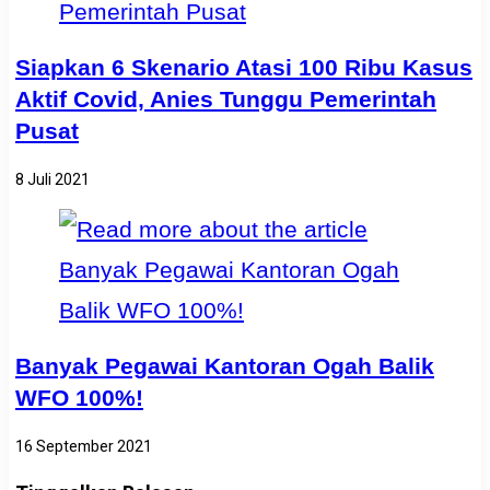
Siapkan 6 Skenario Atasi 100 Ribu Kasus
Aktif Covid, Anies Tunggu Pemerintah
Pusat
8 Juli 2021
Banyak Pegawai Kantoran Ogah Balik
WFO 100%!
16 September 2021