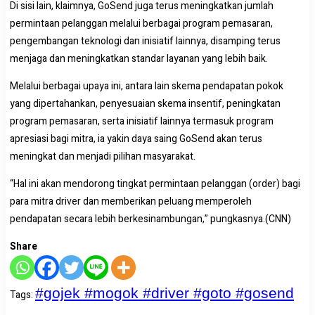
Di sisi lain, klaimnya, GoSend juga terus meningkatkan jumlah
permintaan pelanggan melalui berbagai program pemasaran,
pengembangan teknologi dan inisiatif lainnya, disamping terus
menjaga dan meningkatkan standar layanan yang lebih baik.
Melalui berbagai upaya ini, antara lain skema pendapatan pokok
yang dipertahankan, penyesuaian skema insentif, peningkatan
program pemasaran, serta inisiatif lainnya termasuk program
apresiasi bagi mitra, ia yakin daya saing GoSend akan terus
meningkat dan menjadi pilihan masyarakat.
“Hal ini akan mendorong tingkat permintaan pelanggan (order) bagi
para mitra driver dan memberikan peluang memperoleh
pendapatan secara lebih berkesinambungan,” pungkasnya.(CNN)
Share
#gojek #mogok #driver #goto #gosend
Tags
: