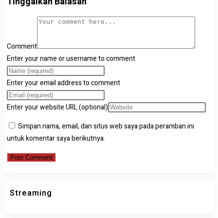
Tinggalkan Balasan
Comment
Enter your name or username to comment
Enter your email address to comment
Enter your website URL (optional)
Simpan nama, email, dan situs web saya pada peramban ini
untuk komentar saya berikutnya.
Streaming