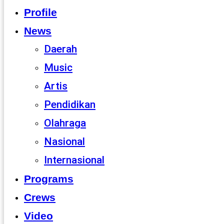
Profile
News
Daerah
Music
Artis
Pendidikan
Olahraga
Nasional
Internasional
Programs
Crews
Video