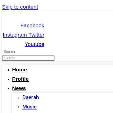
Skip to content
Facebook
Instagram
Twitter
Youtube
Search
Home
Profile
News
Daerah
Music