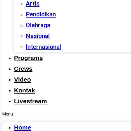
Artis
Pendidikan
Olahraga
Nasional
Internasional
Programs
Crews
Video
Kontak
Livestream
Menu
Home