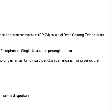
an kegiatan masyarakat (PPKM) mikro di Desa Gosong Telaga Utara
, Fokopimcam Singkil Utara, dan perangkat desa.
olongan lansia. Untuk itu diperlukan penanganan yang serius oleh
n untuk dilaporkan.