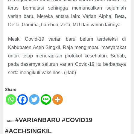
terus bermutasi sehingga memunculkan sejumlah
varian baru. Mereka antara lain: Varian Alpha, Beta,
Delta, Gamma, Lambda, Zeta, MU dan varian lainnya.
Meski Covid-19 varian baru belum terdeteksi di
Kabupaten Aceh Singkil, Raja mengimbau masyarakat
untuk tetap menerapkan protokol kesehatan. Sebab,
pada dasarnya seluruh varian Covid-19 itu berbahaya
serta mengikuti vaksinasi. (Hab)
Share
#VARIANBARU #COVID19
TAGS
:
#ACEHSINGKIL