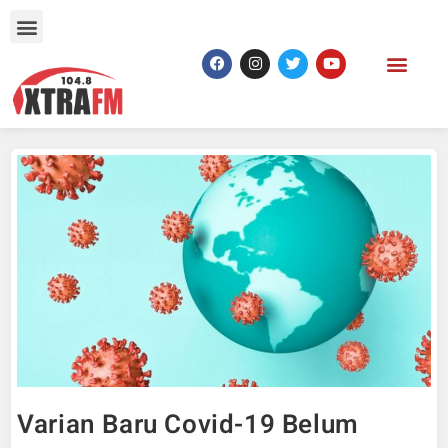
Varian Baru Covid-19 Belum