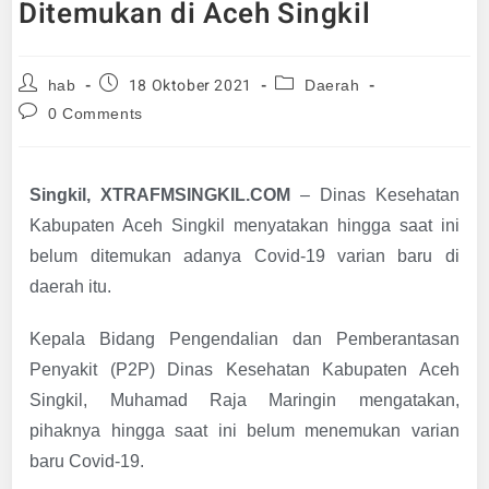
Ditemukan di Aceh Singkil
18 Oktober 2021
hab
Daerah
0 Comments
Singkil, XTRAFMSINGKIL.COM
– Dinas Kesehatan
Kabupaten Aceh Singkil menyatakan hingga saat ini
belum ditemukan adanya Covid-19 varian baru di
daerah itu.
Kepala Bidang Pengendalian dan Pemberantasan
Penyakit (P2P) Dinas Kesehatan Kabupaten Aceh
Singkil, Muhamad Raja Maringin mengatakan,
pihaknya hingga saat ini belum menemukan varian
baru Covid-19.