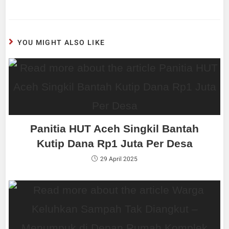
YOU MIGHT ALSO LIKE
Panitia HUT Aceh Singkil Bantah
Kutip Dana Rp1 Juta Per Desa
29 April 2025