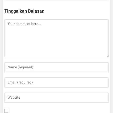
Tinggalkan Balasan