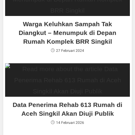
Warga Keluhkan Sampah Tak
Diangkut – Menumpuk di Depan
Rumah Komplek BRR Singkil
27 Februari 2024
Data Penerima Rehab 613 Rumah di
Aceh Singkil Akan Diuji Publik
14 Februari 2026