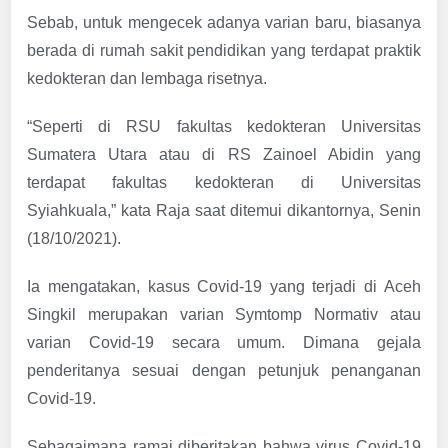
Sebab, untuk mengecek adanya varian baru, biasanya
berada di rumah sakit pendidikan yang terdapat praktik
kedokteran dan lembaga risetnya.
“Seperti di RSU fakultas kedokteran Universitas
Sumatera Utara atau di RS Zainoel Abidin yang
terdapat fakultas kedokteran di Universitas
Syiahkuala,” kata Raja saat ditemui dikantornya, Senin
(18/10/2021).
Ia mengatakan, kasus Covid-19 yang terjadi di Aceh
Singkil merupakan varian Symtomp Normativ atau
varian Covid-19 secara umum. Dimana gejala
penderitanya sesuai dengan petunjuk penanganan
Covid-19.
Sebagaimana ramai diberitakan bahwa virus Covid-19