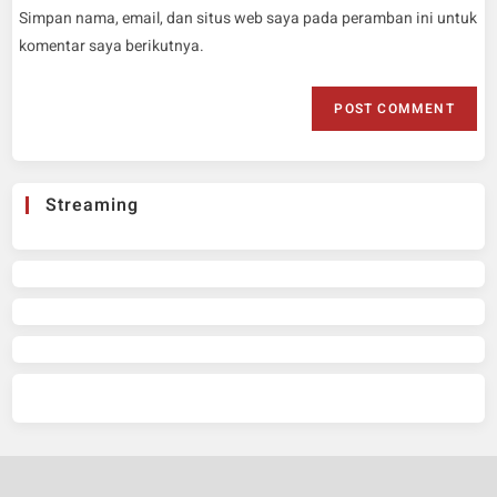
Simpan nama, email, dan situs web saya pada peramban ini untuk
komentar saya berikutnya.
Streaming