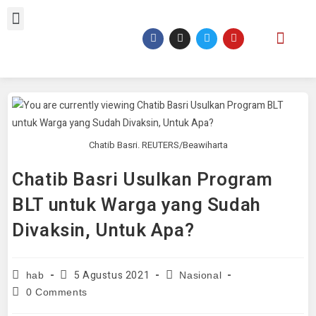
Chatib Basri. REUTERS/Beawiharta
Chatib Basri Usulkan Program
BLT untuk Warga yang Sudah
Divaksin, Untuk Apa?
5 Agustus 2021
hab
Nasional
0 Comments