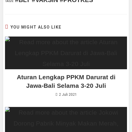
TAGS
:
YOU MIGHT ALSO LIKE
Aturan Lengkap PPKM Darurat di
Jawa-Bali Selama 3-20 Juli
2 Juli 2021