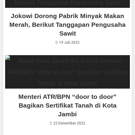
Jokowi Dorong Pabrik Minyak Makan
Merah, Berikut Tanggapan Pengusaha
Sawit
19 Juli 2022
Menteri ATR/BPN “door to door”
Bagikan Sertifikat Tanah di Kota
Jambi
22 Desember 2022