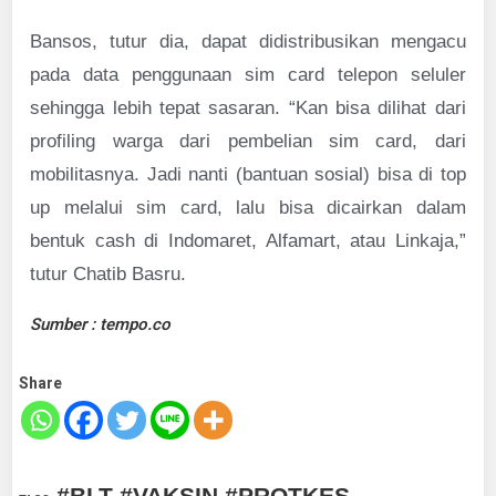
Bansos, tutur dia, dapat didistribusikan mengacu
pada data penggunaan sim card telepon seluler
sehingga lebih tepat sasaran. “Kan bisa dilihat dari
profiling warga dari pembelian sim card, dari
mobilitasnya. Jadi nanti (bantuan sosial) bisa di top
up melalui sim card, lalu bisa dicairkan dalam
bentuk cash di Indomaret, Alfamart, atau Linkaja,”
tutur Chatib Basru.
Sumber : tempo.co
Share
#BLT #VAKSIN #PROTKES