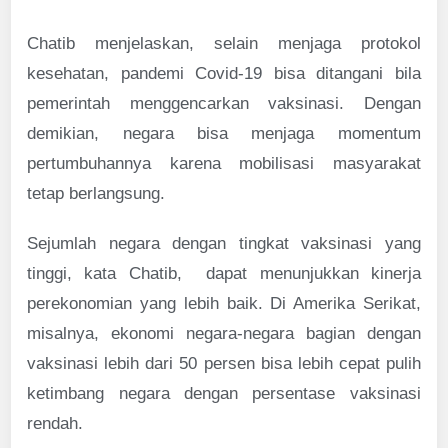
Chatib menjelaskan, selain menjaga protokol
kesehatan, pandemi Covid-19 bisa ditangani bila
pemerintah menggencarkan vaksinasi. Dengan
demikian, negara bisa menjaga momentum
pertumbuhannya karena mobilisasi masyarakat
tetap berlangsung.
Sejumlah negara dengan tingkat vaksinasi yang
tinggi, kata Chatib, dapat menunjukkan kinerja
perekonomian yang lebih baik. Di Amerika Serikat,
misalnya, ekonomi negara-negara bagian dengan
vaksinasi lebih dari 50 persen bisa lebih cepat pulih
ketimbang negara dengan persentase vaksinasi
rendah.