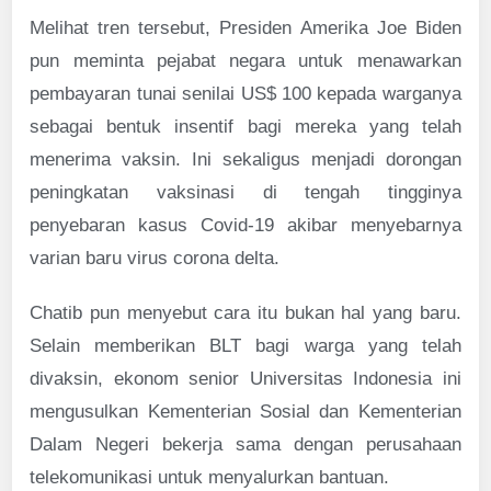
Melihat tren tersebut, Presiden Amerika Joe Biden
pun meminta pejabat negara untuk menawarkan
pembayaran tunai senilai US$ 100 kepada warganya
sebagai bentuk insentif bagi mereka yang telah
menerima vaksin. Ini sekaligus menjadi dorongan
peningkatan vaksinasi di tengah tingginya
penyebaran kasus Covid-19 akibar menyebarnya
varian baru virus corona delta.
Chatib pun menyebut cara itu bukan hal yang baru.
Selain memberikan BLT bagi warga yang telah
divaksin, ekonom senior Universitas Indonesia ini
mengusulkan Kementerian Sosial dan Kementerian
Dalam Negeri bekerja sama dengan perusahaan
telekomunikasi untuk menyalurkan bantuan.