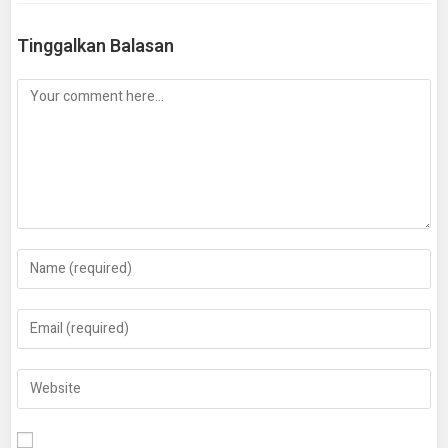
Tinggalkan Balasan