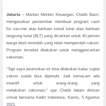
Jakarta
– Mantan Menteri Keuangan, Chatib Basri,
mengusulkan pemerintah membuat program cash
for vaccine atau bantuan sosial tunai atau bantuan
langsung tunai (BLT) yang dicairkan untuk 40 persen
warga desil terendah yang telah memperoleh vaksin.
Program tersebut dilakukan untuk menggencarkan
vaksinasi.
“Tapi saya asumsikan ini bisa dilakukan kalau suplai
vaksin sudah bisa dipenuhi. Jadi semacam ada
insentif untuk orang-orang yang
melakukan vaksinasi,” ujar Chatib dalam diskusi
virtual bersama Kadin Indonesia, Kamis, 5 Agustus
2021.