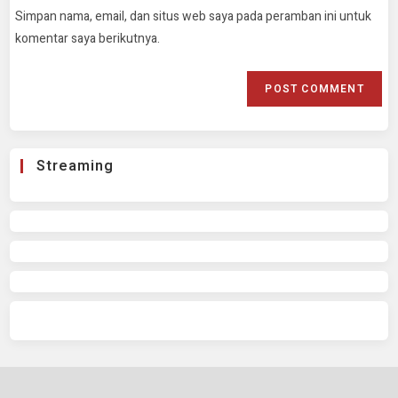
Simpan nama, email, dan situs web saya pada peramban ini untuk
komentar saya berikutnya.
Streaming