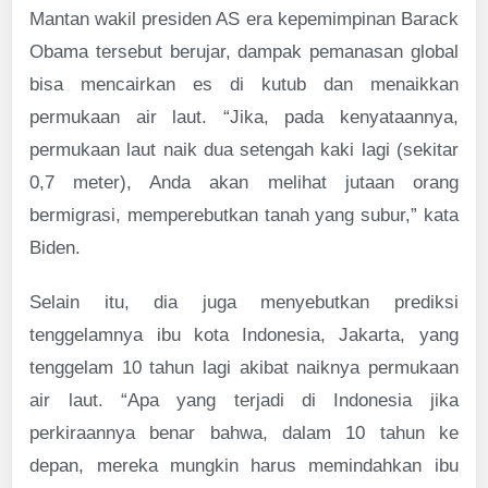
Mantan wakil presiden AS era kepemimpinan Barack
Obama tersebut berujar, dampak pemanasan global
bisa mencairkan es di kutub dan menaikkan
permukaan air laut. “Jika, pada kenyataannya,
permukaan laut naik dua setengah kaki lagi (sekitar
0,7 meter), Anda akan melihat jutaan orang
bermigrasi, memperebutkan tanah yang subur,” kata
Biden.
Selain itu, dia juga menyebutkan prediksi
tenggelamnya ibu kota Indonesia, Jakarta, yang
tenggelam 10 tahun lagi akibat naiknya permukaan
air laut. “Apa yang terjadi di Indonesia jika
perkiraannya benar bahwa, dalam 10 tahun ke
depan, mereka mungkin harus memindahkan ibu