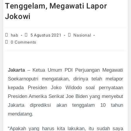
Tenggelam, Megawati Lapor
Jokowi
5 Agustus 2021
hab
Nasional
0 Comments
Jakarta
– Ketua Umum PDI Perjuangan Megawati
Soekarnoputri mengatakan, dirinya telah melapor
kepada Presiden Joko Widodo soal pernyataan
Presiden Amerika Serikat Joe Biden yang menyebut
Jakarta diprediksi akan tenggalam 10 tahun
mendatang.
“Apakah yang harus kita lakukan, itu sudah saya