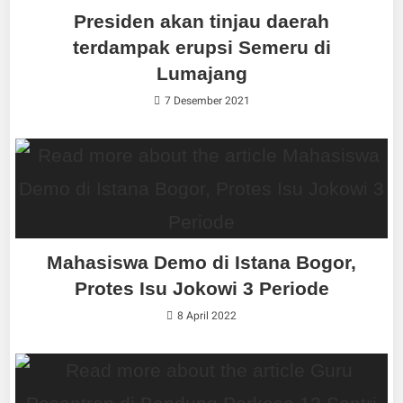
Presiden akan tinjau daerah
terdampak erupsi Semeru di
Lumajang
7 Desember 2021
Mahasiswa Demo di Istana Bogor,
Protes Isu Jokowi 3 Periode
8 April 2022