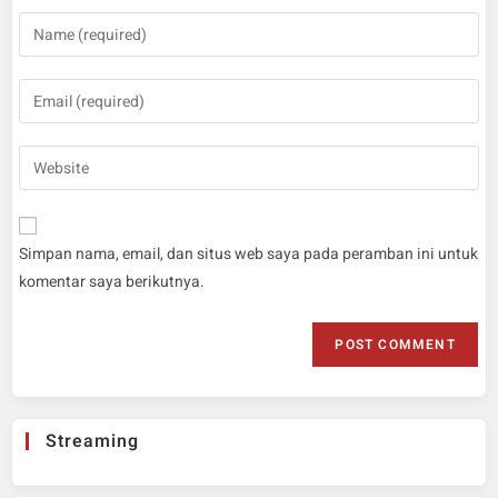
Simpan nama, email, dan situs web saya pada peramban ini untuk
komentar saya berikutnya.
Streaming