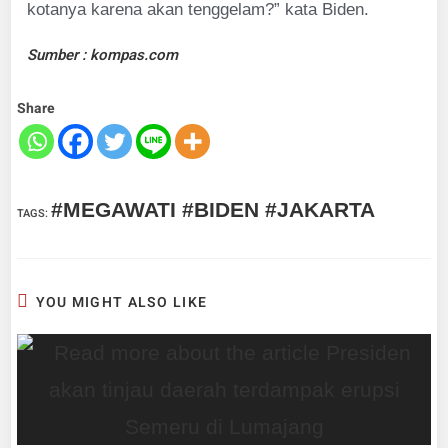
kotanya karena akan tenggelam?” kata Biden.
Sumber : kompas.com
Share
#MEGAWATI #BIDEN #JAKARTA
TAGS
:
YOU MIGHT ALSO LIKE