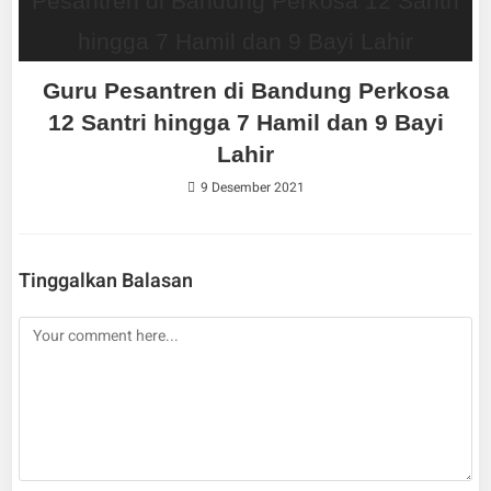
Guru Pesantren di Bandung Perkosa
12 Santri hingga 7 Hamil dan 9 Bayi
Lahir
9 Desember 2021
Tinggalkan Balasan