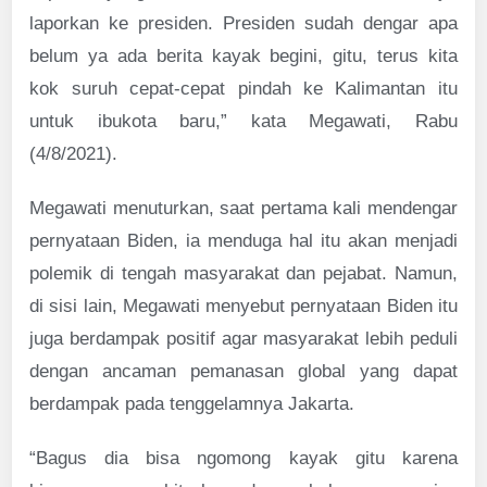
laporkan ke presiden. Presiden sudah dengar apa
belum ya ada berita kayak begini, gitu, terus kita
kok suruh cepat-cepat pindah ke Kalimantan itu
untuk ibukota baru,” kata Megawati, Rabu
(4/8/2021).
Megawati menuturkan, saat pertama kali mendengar
pernyataan Biden, ia menduga hal itu akan menjadi
polemik di tengah masyarakat dan pejabat. Namun,
di sisi lain, Megawati menyebut pernyataan Biden itu
juga berdampak positif agar masyarakat lebih peduli
dengan ancaman pemanasan global yang dapat
berdampak pada tenggelamnya Jakarta.
“Bagus dia bisa ngomong kayak gitu karena