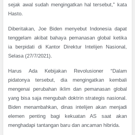
sejak awal sudah mengingatkan hal tersebut,” kata
Hasto.
Diberitakan, Joe Biden menyebut Indonesia dapat
tenggelam akibat bahaya pemanasan global ketika
ia berpidati di Kantor Direktur Intelijen Nasional,
Selasa (27/7/2021).
Harus Ada Kebijakan Revolusioner “Dalam
pidatonya tersebut, dia mengingatkan kembali
mengenai perubahan iklim dan pemanasan global
yang bisa saja mengubah doktrin strategis nasional.
Biden menambahkan, dinas intelijen akan menjadi
elemen penting bagi kekuatan AS saat akan
menghadapi tantangan baru dan ancaman hibrida.