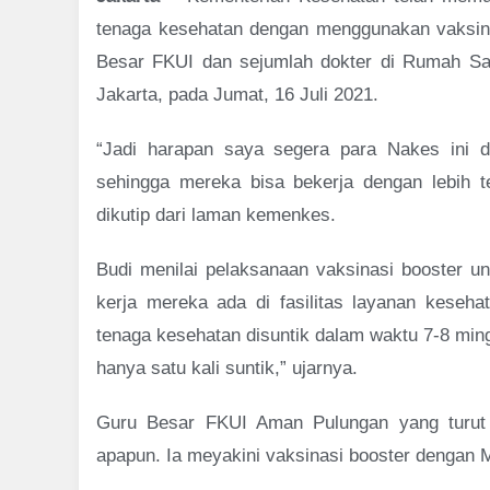
tenaga kesehatan dengan menggunakan vaksin M
Besar FKUI dan sejumlah dokter di Rumah S
Jakarta, pada Jumat, 16 Juli 2021.
“Jadi harapan saya segera para Nakes ini d
sehingga mereka bisa bekerja dengan lebih t
dikutip dari laman kemenkes.
Budi menilai pelaksanaan vaksinasi booster u
kerja mereka ada di fasilitas layanan kesehat
tenaga kesehatan disuntik dalam waktu 7-8 mingg
hanya satu kali suntik,” ujarnya.
Guru Besar FKUI Aman Pulungan yang turut 
apapun. Ia meyakini vaksinasi booster dengan 