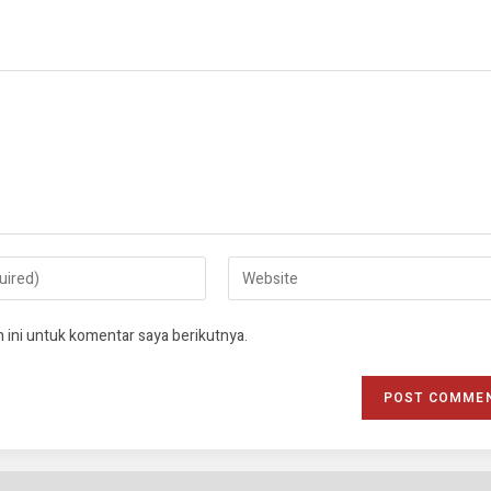
 ini untuk komentar saya berikutnya.