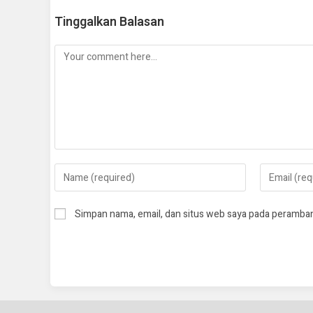
Tinggalkan Balasan
Simpan nama, email, dan situs web saya pada peramban