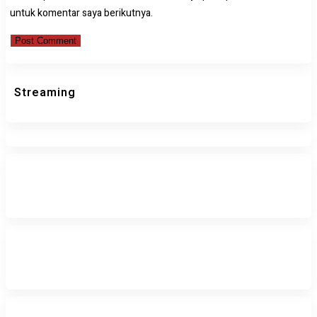
untuk komentar saya berikutnya.
Streaming