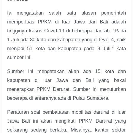
Ia mengatakan salah satu alasan pemerintah
memperluas PPKM di luar Jawa dan Bali adalah
tingginya kasus Covid-19 di beberapa daerah. “Pada
1 Juli ada 30 kota dan kabupaten yang di level 4, naik
menjadi 51 kota dan kabupaten pada 8 Juli,” kata
sumber ini.
Sumber ini mengatakan akan ada 15 kota dan
kabupaten di luar Jawa dan Bali yang bakal
menerapkan PPKM Darurat. Sumber ini menuturkan
beberapa di antaranya ada di Pulau Sumatera.
Peraturan soal pembatasan mobilitas darurat di luar
Jawa Bali ini akan mengikuti PPKM Darurat yang
sekarang sedang berlaku. Misalnya, kantor sektor