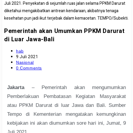
Juli 2021. Penyekatan di sejumlah ruas jalan selama PPKM Darurat
diketahui mengakibatkan antrean kendaraan, akibatnya tenaga
kesehatan pun jadi ikut terjebak dalam kemacetan. TEMPO/Subekti.
Pemerintah akan Umumkan PPKM Darurat
di Luar Jawa-Bali
hab
9 Juli 2021
Nasional
0 Comments
Jakarta
– Pemerintah akan mengumumkan
Pemberlakuan Pembatasan Kegiatan Masyarakat
atau PPKM Darurat di luar Jawa dan Bali. Sumber
Tempo di Kementerian mengatakan kemungkinan
kebijakan ini akan diumumkan sore hari ini, Jumat, 9
Juli 2021.