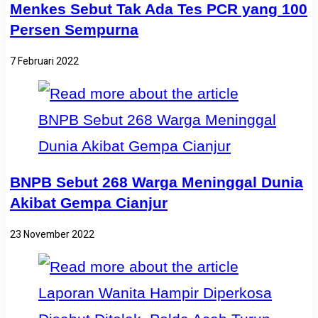
Menkes Sebut Tak Ada Tes PCR yang 100
Persen Sempurna
7 Februari 2022
BNPB Sebut 268 Warga Meninggal Dunia
Akibat Gempa Cianjur
23 November 2022