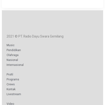
2021 © PT. Radio Dayu Swara Gemilang
Music
Pendidikan
Olahraga
Nasional
Internasional
Profil
Programs
Crews
Kontak
Livestream
Video