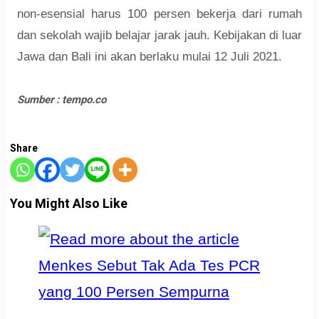
non-esensial harus 100 persen bekerja dari rumah
dan sekolah wajib belajar jarak jauh. Kebijakan di luar
Jawa dan Bali ini akan berlaku mulai 12 Juli 2021.
Sumber : tempo.co
Share
You Might Also Like