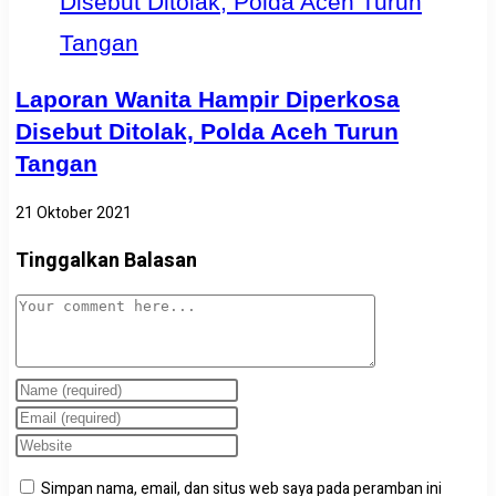
Laporan Wanita Hampir Diperkosa
Disebut Ditolak, Polda Aceh Turun
Tangan
21 Oktober 2021
Tinggalkan Balasan
Simpan nama, email, dan situs web saya pada peramban ini