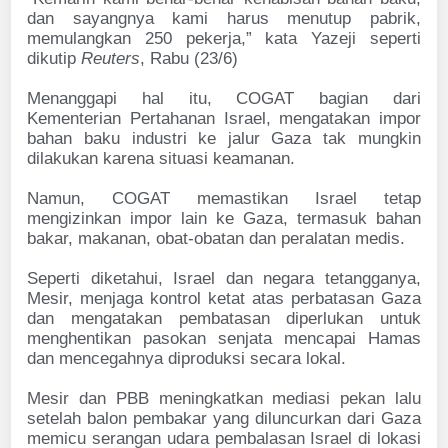
dan sayangnya kami harus menutup pabrik,
memulangkan 250 pekerja,” kata Yazeji seperti
dikutip
Reuters
, Rabu (23/6)
Menanggapi hal itu, COGAT bagian dari
Kementerian Pertahanan Israel, mengatakan impor
bahan baku industri ke jalur Gaza tak mungkin
dilakukan karena situasi keamanan.
Namun, COGAT memastikan Israel tetap
mengizinkan impor lain ke Gaza, termasuk bahan
bakar, makanan, obat-obatan dan peralatan medis.
Seperti diketahui, Israel dan negara tetangganya,
Mesir, menjaga kontrol ketat atas perbatasan Gaza
dan mengatakan pembatasan diperlukan untuk
menghentikan pasokan senjata mencapai Hamas
dan mencegahnya diproduksi secara lokal.
Mesir dan PBB meningkatkan mediasi pekan lalu
setelah balon pembakar yang diluncurkan dari Gaza
memicu serangan udara pembalasan Israel di lokasi