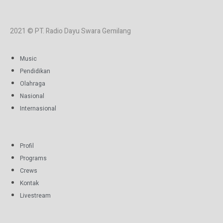
2021 © PT. Radio Dayu Swara Gemilang
Music
Pendidikan
Olahraga
Nasional
Internasional
Profil
Programs
Crews
Kontak
Livestream