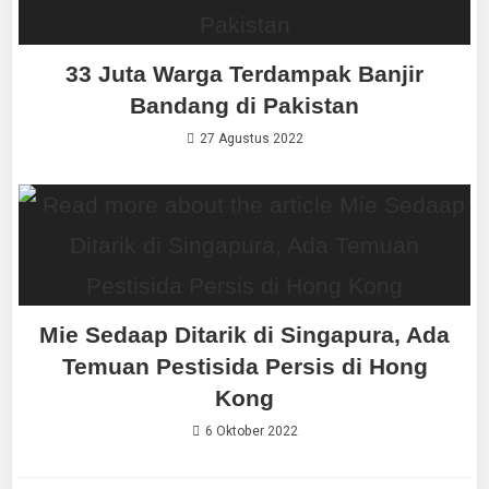
33 Juta Warga Terdampak Banjir
Bandang di Pakistan
27 Agustus 2022
Mie Sedaap Ditarik di Singapura, Ada
Temuan Pestisida Persis di Hong
Kong
6 Oktober 2022