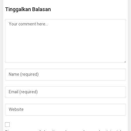
Tinggalkan Balasan