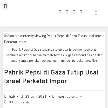
Pabrik Pepsi di Gaza terpaksa tutup usai Israel memperketat
pembatasan impor bahan mentah, termasuk gas karbondioksida dan
sirup, yang diperlukan perusahaan. Ilustrasi. (Istockphoto/filo).
Pabrik Pepsi di Gaza Tutup Usai
Israel Perketat Impor
23 Juni 2021
hab
Internasional
0 Comments