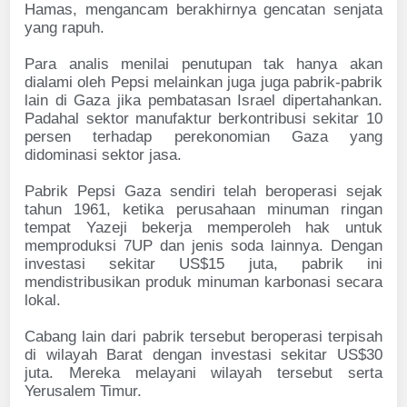
Hamas, mengancam berakhirnya gencatan senjata
yang rapuh.
Para analis menilai penutupan tak hanya akan
dialami oleh Pepsi melainkan juga juga pabrik-pabrik
lain di Gaza jika pembatasan Israel dipertahankan.
Padahal sektor manufaktur berkontribusi sekitar 10
persen terhadap perekonomian Gaza yang
didominasi sektor jasa.
Pabrik Pepsi Gaza sendiri telah beroperasi sejak
tahun 1961, ketika perusahaan minuman ringan
tempat Yazeji bekerja memperoleh hak untuk
memproduksi 7UP dan jenis soda lainnya. Dengan
investasi sekitar US$15 juta, pabrik ini
mendistribusikan produk minuman karbonasi secara
lokal.
Cabang lain dari pabrik tersebut beroperasi terpisah
di wilayah Barat dengan investasi sekitar US$30
juta. Mereka melayani wilayah tersebut serta
Yerusalem Timur.