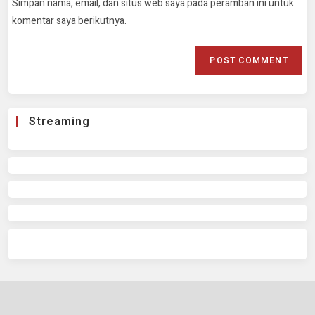
Simpan nama, email, dan situs web saya pada peramban ini untuk
komentar saya berikutnya.
Streaming