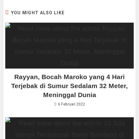
YOU MIGHT ALSO LIKE
Rayyan, Bocah Maroko yang 4 Hari
Terjebak di Sumur Sedalam 32 Meter,
Meninggal Dunia
6 Februari 2022