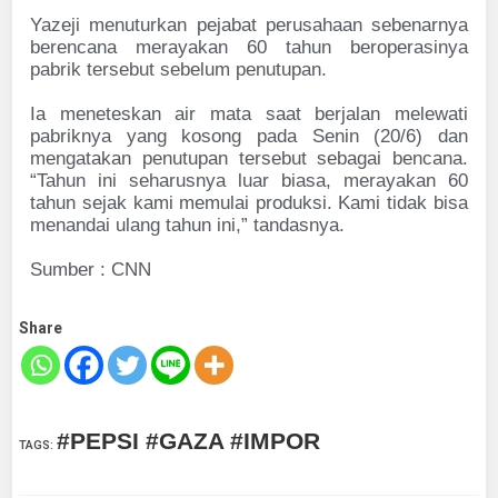
Yazeji menuturkan pejabat perusahaan sebenarnya
berencana merayakan 60 tahun beroperasinya
pabrik tersebut sebelum penutupan.
Ia meneteskan air mata saat berjalan melewati
pabriknya yang kosong pada Senin (20/6) dan
mengatakan penutupan tersebut sebagai bencana.
“Tahun ini seharusnya luar biasa, merayakan 60
tahun sejak kami memulai produksi. Kami tidak bisa
menandai ulang tahun ini,” tandasnya.
Sumber : CNN
Share
#PEPSI #GAZA #IMPOR
TAGS
: