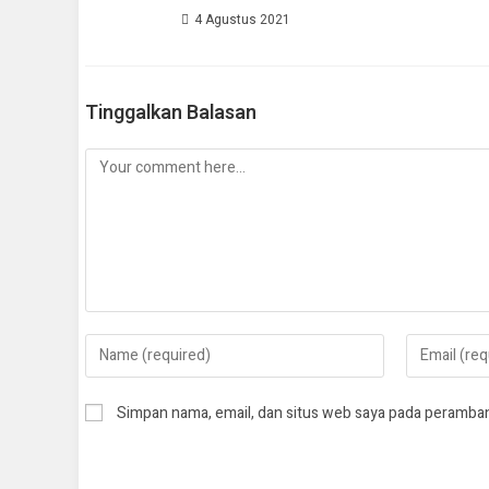
4 Agustus 2021
Tinggalkan Balasan
Simpan nama, email, dan situs web saya pada peramban