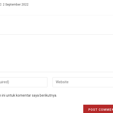
2 September 2022
 ini untuk komentar saya berikutnya.