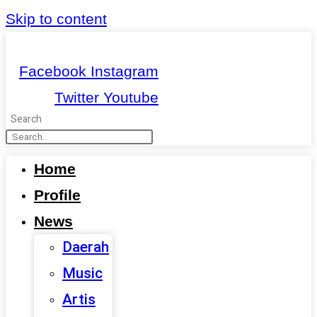
Skip to content
Facebook
Instagram
Twitter
Youtube
Search
Home
Profile
News
Daerah
Music
Artis