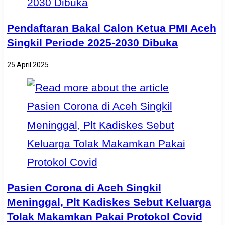
Pendaftaran Bakal Calon Ketua PMI Aceh
Singkil Periode 2025-2030 Dibuka
25 April 2025
Pasien Corona di Aceh Singkil
Meninggal, Plt Kadiskes Sebut Keluarga
Tolak Makamkan Pakai Protokol Covid