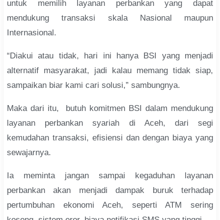
untuk memilih layanan perbankan yang dapat
mendukung transaksi skala Nasional maupun
Internasional.
“Diakui atau tidak, hari ini hanya BSI yang menjadi
alternatif masyarakat, jadi kalau memang tidak siap,
sampaikan biar kami cari solusi,” sambungnya.
Maka dari itu, butuh komitmen BSI dalam mendukung
layanan perbankan syariah di Aceh, dari segi
kemudahan transaksi, efisiensi dan dengan biaya yang
sewajarnya.
Ia meminta jangan sampai kegaduhan layanan
perbankan akan menjadi dampak buruk terhadap
pertumbuhan ekonomi Aceh, seperti ATM sering
kosong, sistem eror, biaya notifikasi SMS yang tinggi.