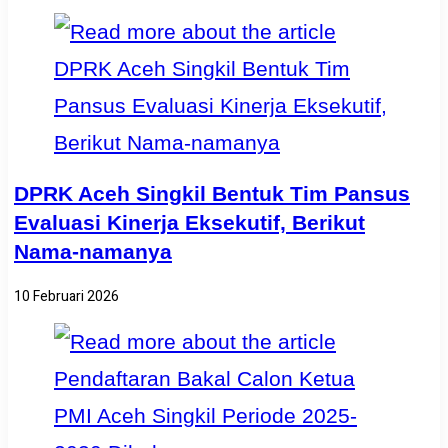
DPRK Aceh Singkil Bentuk Tim Pansus
Evaluasi Kinerja Eksekutif, Berikut
Nama-namanya
10 Februari 2026