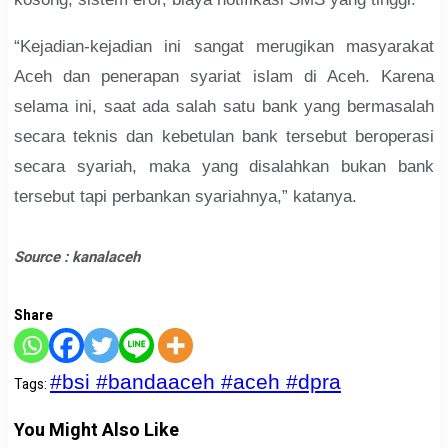
“Kejadian-kejadian ini sangat merugikan masyarakat
Aceh dan penerapan syariat islam di Aceh. Karena
selama ini, saat ada salah satu bank yang bermasalah
secara teknis dan kebetulan bank tersebut beroperasi
secara syariah, maka yang disalahkan bukan bank
tersebut tapi perbankan syariahnya,” katanya.
Source : kanalaceh
Share
#bsi #bandaaceh #aceh #dpra
Tags
:
You Might Also Like