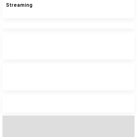
Streaming