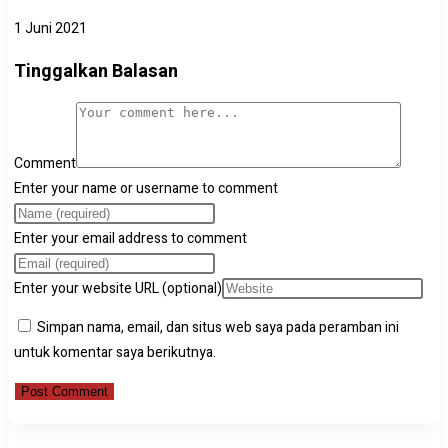
1 Juni 2021
Tinggalkan Balasan
Comment
Enter your name or username to comment
Enter your email address to comment
Enter your website URL (optional)
Simpan nama, email, dan situs web saya pada peramban ini
untuk komentar saya berikutnya.