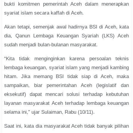
bukti komitmen pemerintah Aceh dalam menerapkan
syariat islam secara kaffah di Aceh.
Akan tetapi, semenjak awal hadirnya BSI di Aceh, kata
dia, Qanun Lembaga Keuangan Syariah (LKS) Aceh
sudah menjadi bulan-bulanan masyarakat.
“Kita tidak menginginkan karena persoalan teknis
lembaga keuangan, syariat islam yang menjadi kambing
hitam. Jika memang BSI tidak siap di Aceh, maka
sampaikan, biar pemerintahan Aceh (legislatif dan
eksekutif) dapat mencari solusi terhadap kebutuhan
layanan masyarakat Aceh terhadap lembaga keuangan
selama ini,” ujar Sulaiman, Rabu (10/11).
Saat ini, kata dia masyarakat Aceh tidak banyak pilihan