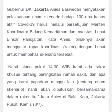
Gubernur DKI
Jakarta
Anies Baswedan menyatakan
pelaksanaan enam skenario hadapi 100 ribu kasus
aktif Covid-19 harus melalui persetujuan Menteri
Koordinator Bidang Kemaritiman dan Investasi Luhut
Binsar Pandjaitan. Kata Anies, pihaknya akan
menggelar rapat koordinasi (rakor) dengan Luhut
untuk membahas skenario tersebut.
“Nanti siang pukul 14.00 WIB kami ada rakor
khusus tentang peningkatan rumah sakit, dan apa
yang kami paparkan minggu lalu (tentang enam
skenario) nanti akan diputuskan bersama-sama
dalam rakor itu,” kata Anies di Balai Kota, Jakarta
Pusat, Kamis (8/7).