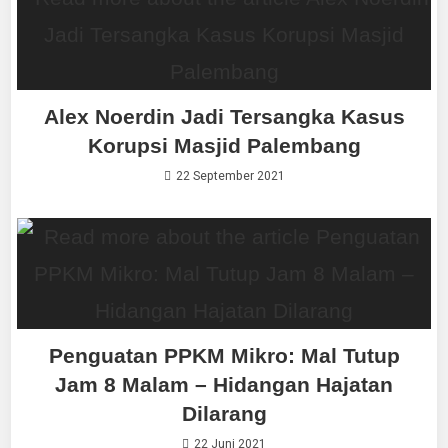
Alex Noerdin Jadi Tersangka Kasus
Korupsi Masjid Palembang
22 September 2021
Penguatan PPKM Mikro: Mal Tutup
Jam 8 Malam – Hidangan Hajatan
Dilarang
22 Juni 2021