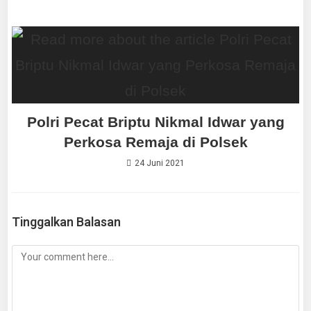
Polri Pecat Briptu Nikmal Idwar yang
Perkosa Remaja di Polsek
24 Juni 2021
Tinggalkan Balasan