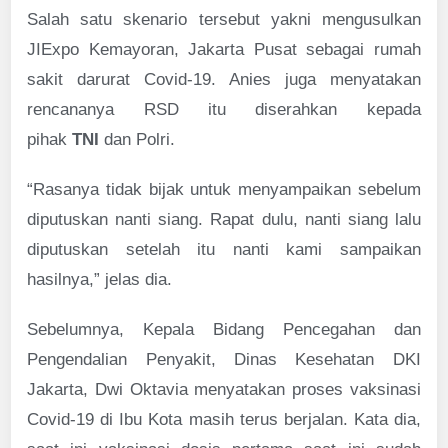
Salah satu skenario tersebut yakni mengusulkan
JIExpo Kemayoran, Jakarta Pusat sebagai rumah
sakit darurat Covid-19. Anies juga menyatakan
rencananya RSD itu diserahkan kepada
pihak
TNI
dan Polri.
“Rasanya tidak bijak untuk menyampaikan sebelum
diputuskan nanti siang. Rapat dulu, nanti siang lalu
diputuskan setelah itu nanti kami sampaikan
hasilnya,” jelas dia.
Sebelumnya, Kepala Bidang Pencegahan dan
Pengendalian Penyakit, Dinas Kesehatan DKI
Jakarta, Dwi Oktavia menyatakan proses vaksinasi
Covid-19 di Ibu Kota masih terus berjalan. Kata dia,