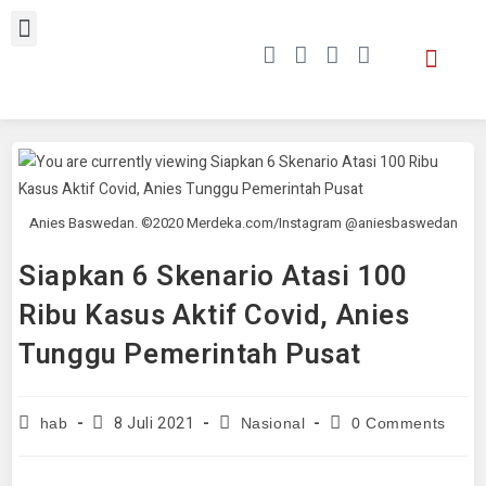
Anies Baswedan. ©2020 Merdeka.com/Instagram @aniesbaswedan
Siapkan 6 Skenario Atasi 100
Ribu Kasus Aktif Covid, Anies
Tunggu Pemerintah Pusat
8 Juli 2021
hab
Nasional
0 Comments