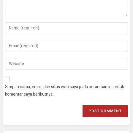
Simpan nama, email, dan situs web saya pada peramban ini untuk
komentar saya berikutnya.