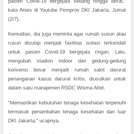
pasien Covid-19 bergejala sedang hingga berat,”
kata Anies di Youtube Pemprov DKI Jakarta, Jumat
(2/7).
Kemudian, dia juga meminta agar rumah susun atau
rusun disulap menjadi fasilitas isolasi terkendali
untuk pasien Covid-19 bergejala ringan. Lalu,
mengubah stadion indoor dan gedung-gedung
konvensi besar menjadi rumah sakit darurat
penanganan kasus darurat kritis, diusulkan untuk
dalam satu manajemen RSDC Wisma Atlet.
“Memastikan kebutuhan tenaga kesehatan terpenuhi
termasuk penambahan tenaga kesehatan dari luar
DKI Jakarta,” ucapnya.