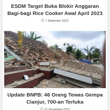
ESDM Target Buka Blokir Anggaran
Bagi-bagi Rice Cooker Awal April 2023
1 Desember 2022
Update BNPB: 46 Orang Tewas Gempa
Cianjur, 700-an Terluka
21 November 2022