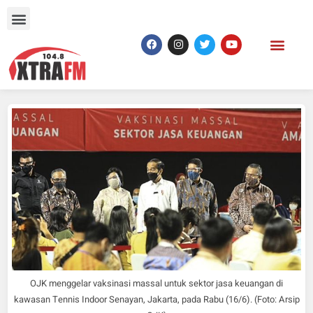
OJK menggelar vaksinasi massal untuk sektor jasa keuangan di
kawasan Tennis Indoor Senayan, Jakarta, pada Rabu (16/6). (Foto: Arsip