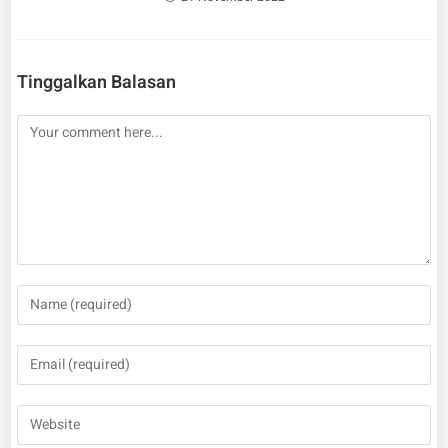
Tinggalkan Balasan