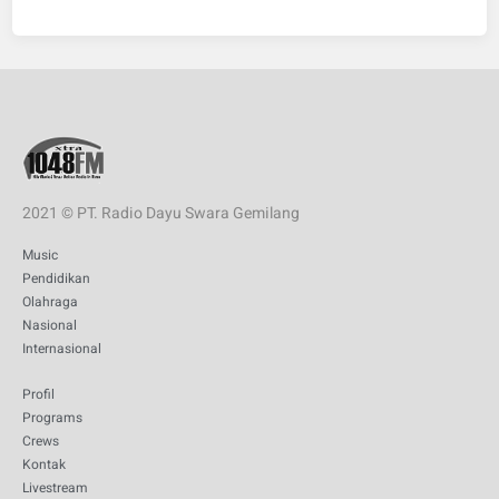
2021 © PT. Radio Dayu Swara Gemilang
Music
Pendidikan
Olahraga
Nasional
Internasional
Profil
Programs
Crews
Kontak
Livestream