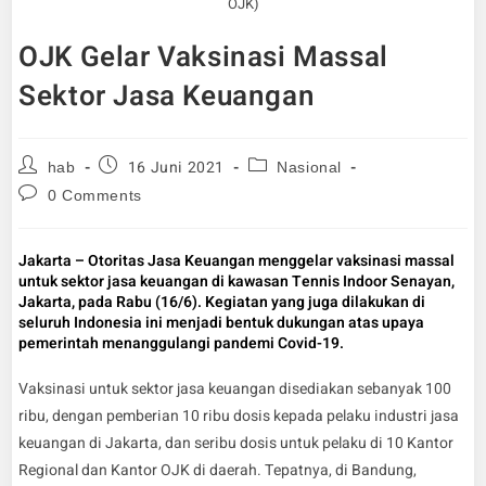
OJK)
OJK Gelar Vaksinasi Massal
Sektor Jasa Keuangan
16 Juni 2021
hab
Nasional
0 Comments
Jakarta – Otoritas Jasa Keuangan menggelar vaksinasi massal
untuk sektor jasa keuangan di kawasan Tennis Indoor Senayan,
Jakarta, pada Rabu (16/6). Kegiatan yang juga dilakukan di
seluruh Indonesia ini menjadi bentuk dukungan atas upaya
pemerintah menanggulangi pandemi Covid-19.
Vaksinasi untuk sektor jasa keuangan disediakan sebanyak 100
ribu, dengan pemberian 10 ribu dosis kepada pelaku industri jasa
keuangan di Jakarta, dan seribu dosis untuk pelaku di 10 Kantor
Regional dan Kantor OJK di daerah. Tepatnya, di Bandung,