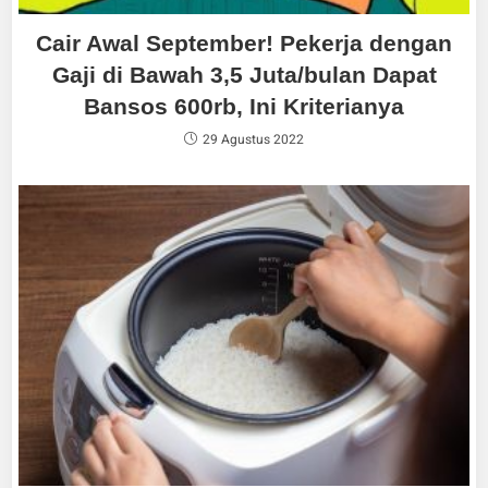
Cair Awal September! Pekerja dengan
Gaji di Bawah 3,5 Juta/bulan Dapat
Bansos 600rb, Ini Kriterianya
29 Agustus 2022