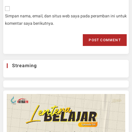
Simpan nama, email, dan situs web saya pada peramban ini untuk
komentar saya berikutnya.
Streaming