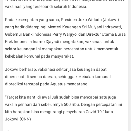
vaksinasi yang tersebar di seluruh Indonesia.
Pada kesempatan yang sama, Presiden Joko Widodo (Jokowi)
yang hadir didampingi Menteri Keuangan Sri Mulyani Indrawati,
Gubernur Bank Indonesia Perry Warjiyo, dan Direktur Utama Bursa
Efek Indonesia Inarno Djayadi mengatakan, vaksinasi untuk
sektor keuangan ini merupakan percepatan untuk membentuk
kekebalan komunal pada masyarakat.
Jokowi berharap, vaksinasi sektor jasa keuangan dapat
dipercepat di semua daerah, sehingga kekebalan komunal
diprediksi tercapai pada Agustus mendatang.
“Target kita nanti di awal Juli sudah bisa mencapai satu juga
vaksin per hari dari sebelumnya 500 ribu. Dengan percepatan ini
kita harapkan bisa mengurangi penyebaran Covid 19,” kata
Jokowi.(CNN)