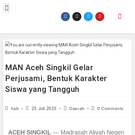
MAN Aceh Singkil Gelar
Perjusami, Bentuk Karakter
Siswa yang Tangguh
25 Juli 2025
hab
Daerah
0 Comments
ACEH SINGKIL
— Madrasah Aliyah Negeri