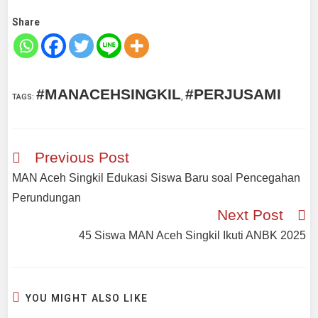
Share
#MANACEHSINGKIL
#PERJUSAMI
TAGS
:
,
Previous Post
MAN Aceh Singkil Edukasi Siswa Baru soal Pencegahan
Perundungan
Next Post
45 Siswa MAN Aceh Singkil Ikuti ANBK 2025
YOU MIGHT ALSO LIKE