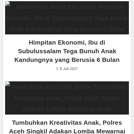
Himpitan Ekonomi, Ibu di
Subulussalam Tega Bunuh Anak
Kandungnya yang Berusia 6 Bulan
8 Juli 2021
Tumbuhkan Kreativitas Anak, Polres
Aceh Singkil Adakan Lomba Mewarnai