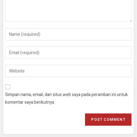
Simpan nama, email, dan situs web saya pada peramban ini untuk
komentar saya berikutnya.