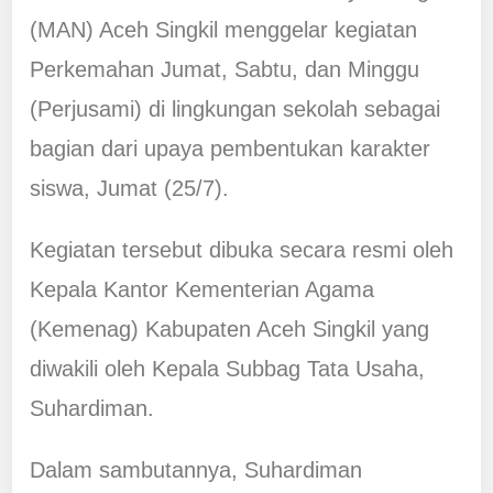
(MAN) Aceh Singkil menggelar kegiatan
Perkemahan Jumat, Sabtu, dan Minggu
(Perjusami) di lingkungan sekolah sebagai
bagian dari upaya pembentukan karakter
siswa, Jumat (25/7).
Kegiatan tersebut dibuka secara resmi oleh
Kepala Kantor Kementerian Agama
(Kemenag) Kabupaten Aceh Singkil yang
diwakili oleh Kepala Subbag Tata Usaha,
Suhardiman.
Dalam sambutannya, Suhardiman