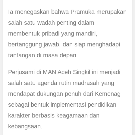
Ia menegaskan bahwa Pramuka merupakan
salah satu wadah penting dalam
membentuk pribadi yang mandiri,
bertanggung jawab, dan siap menghadapi
tantangan di masa depan.
Perjusami di MAN Aceh Singkil ini menjadi
salah satu agenda rutin madrasah yang
mendapat dukungan penuh dari Kemenag
sebagai bentuk implementasi pendidikan
karakter berbasis keagamaan dan
kebangsaan.