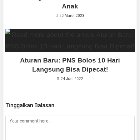
Anak
20 Maret 2023
Aturan Baru: PNS Bolos 10 Hari
Langsung Bisa Dipecat!
24 Juni 2022
Tinggalkan Balasan