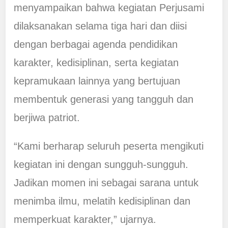
menyampaikan bahwa kegiatan Perjusami
dilaksanakan selama tiga hari dan diisi
dengan berbagai agenda pendidikan
karakter, kedisiplinan, serta kegiatan
kepramukaan lainnya yang bertujuan
membentuk generasi yang tangguh dan
berjiwa patriot.
“Kami berharap seluruh peserta mengikuti
kegiatan ini dengan sungguh-sungguh.
Jadikan momen ini sebagai sarana untuk
menimba ilmu, melatih kedisiplinan dan
memperkuat karakter,” ujarnya.