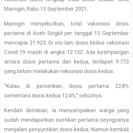
Maringin, Rabu 15 September 2021.
Maringin menyebutkan, total vaksinasi dosis
pertama di Aceh Singkil per tanggal 13 September
mencapai 21.925. Di sisi lain, dosis kedua vaksinasi
Covid-19 masih di angka 12.152. Ada ketimpangan
antara dosis pertama dan kedua, terdapat 9.773
yang belum melakukan vaksinasi dosis kedua.
“Kalau di persenkan, dosis pertama 22,8%
sementara dosis kedua 12,4%,” sebutnya.
Kendati demikian, Ia menyampaikan warga yang
sudah mendapatkan suntikan pertama seyogyanya
menjalani penyuntikan dosis kedua. Namun kembali