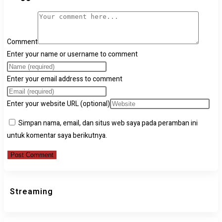
Comment
Enter your name or username to comment
Enter your email address to comment
Enter your website URL (optional)
Simpan nama, email, dan situs web saya pada peramban ini
untuk komentar saya berikutnya.
Streaming