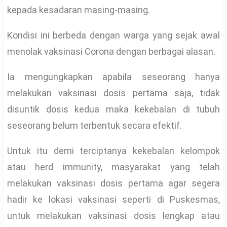
kepada kesadaran masing-masing.
Kondisi ini berbeda dengan warga yang sejak awal
menolak vaksinasi Corona dengan berbagai alasan.
Ia mengungkapkan apabila seseorang hanya
melakukan vaksinasi dosis pertama saja, tidak
disuntik dosis kedua maka kekebalan di tubuh
seseorang belum terbentuk secara efektif.
Untuk itu demi terciptanya kekebalan kelompok
atau herd immunity, masyarakat yang telah
melakukan vaksinasi dosis pertama agar segera
hadir ke lokasi vaksinasi seperti di Puskesmas,
untuk melakukan vaksinasi dosis lengkap atau