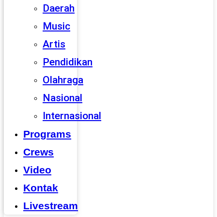
Daerah
Music
Artis
Pendidikan
Olahraga
Nasional
Internasional
Programs
Crews
Video
Kontak
Livestream