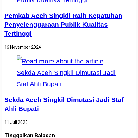
Pemkab Aceh Singkil Raih Kepatuhan
Penyelenggaraan Publik Kualitas
Tertinggi
16 November 2024
Sekda Aceh Singkil Dimutasi Jadi Staf
Ahli Bupati
11 Juli 2025
Tinggalkan Balasan