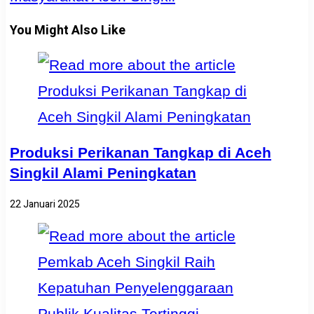
You Might Also Like
Produksi Perikanan Tangkap di Aceh
Singkil Alami Peningkatan
22 Januari 2025