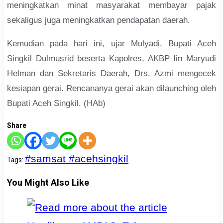
meningkatkan minat masyarakat membayar pajak
sekaligus juga meningkatkan pendapatan daerah.
Kemudian pada hari ini, ujar Mulyadi, Bupati Aceh
Singkil Dulmusrid beserta Kapolres, AKBP Iin Maryudi
Helman dan Sekretaris Daerah, Drs. Azmi mengecek
kesiapan gerai. Rencananya gerai akan dilaunching oleh
Bupati Aceh Singkil. (HAb)
Share
#samsat #acehsingkil
Tags
:
You Might Also Like