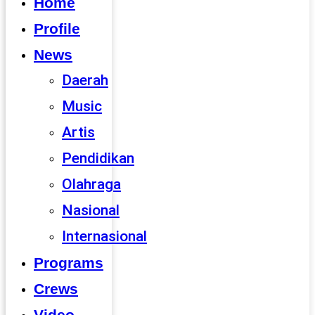
Home
Profile
News
Daerah
Music
Artis
Pendidikan
Olahraga
Nasional
Internasional
Programs
Crews
Video