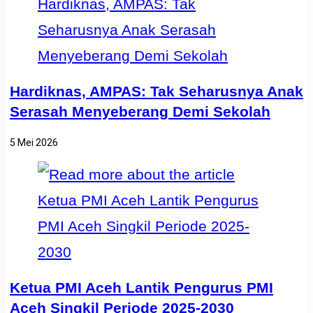
Hardiknas, AMPAS: Tak Seharusnya Anak
Serasah Menyeberang Demi Sekolah
5 Mei 2026
Ketua PMI Aceh Lantik Pengurus PMI
Aceh Singkil Periode 2025-2030