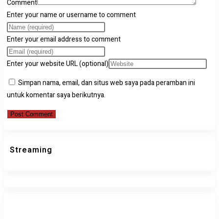
Comment
Enter your name or username to comment
Enter your email address to comment
Enter your website URL (optional)
Simpan nama, email, dan situs web saya pada peramban ini
untuk komentar saya berikutnya.
Streaming