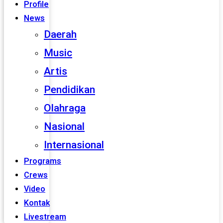
Profile
News
Daerah
Music
Artis
Pendidikan
Olahraga
Nasional
Internasional
Programs
Crews
Video
Kontak
Livestream