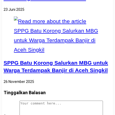
23 Juni 2025
SPPG Batu Korong Salurkan MBG untuk
Warga Terdampak Banjir di Aceh Singkil
26 November 2025
Tinggalkan Balasan