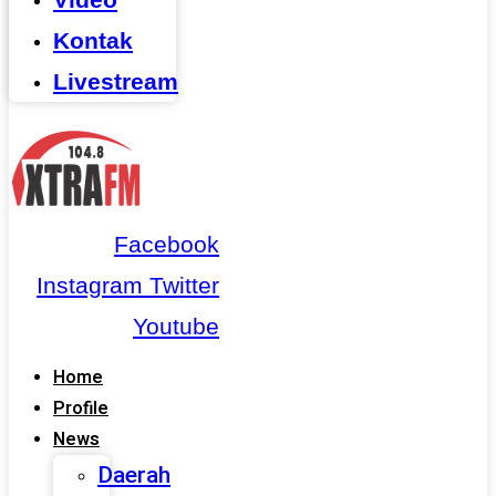
Kontak
Livestream
Facebook
Instagram
Twitter
Youtube
Home
Profile
News
Daerah