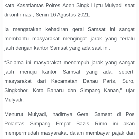
kata Kasatlantas Polres Aceh Singkil Iptu Mulyadi saat
dikonfirmasi, Senin 16 Agustus 2021.
Ia mengatakan kehadiran gerai Samsat ini sangat
membantu masyarakat mengingat jarak yang terlalu
jauh dengan kantor Samsat yang ada saat ini.
“Selama ini masyarakat menempuh jarak yang sangat
jauh menuju kantor Samsat yang ada, seperti
masyarakat dari Kecamatan Danau Paris, Suro,
Singkohor, Kota Baharu dan Simpang Kanan,” ujar
Mulyadi.
Menurut Mulyadi, hadirnya Gerai Samsat di Pos
Polantas Simpang Empat Bazis Rimo ini akan
mempermudah masyarakat dalam membayar pajak dan