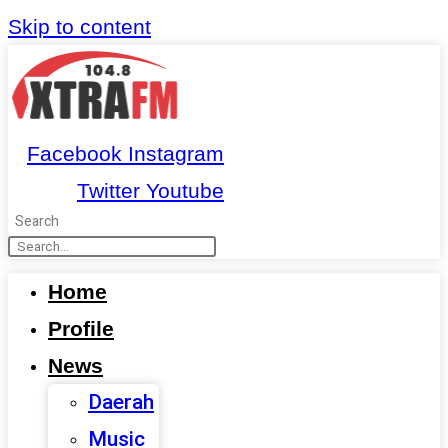
Skip to content
Facebook
Instagram
Twitter
Youtube
Search
Home
Profile
News
Daerah
Music