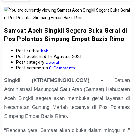
Samsat Aceh Singkil Segera Buka Gerai di
Pos Polantas Simpang Empat Bazis Rimo
Post author:
hab
Post published:
16 Agustus 2021
Post category:
Daerah
Post comments:
0 Comments
Singkil (XTRAFMSINGKIL.COM)
– Satuan
Administrasi Manunggal Satu Atap (Samsat) Kabupaten
Aceh Singkil segera akan membuka gerai layanan di
Kecamatan Gunung Meriah tepatnya di Pos Polantas
Simpang Empat Bazis Rimo.
“Rencana gerai Samsat akan dibuka dalam minggu ini,”