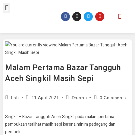
Malam Pertama Bazar Tangguh
Aceh Singkil Masih Sepi
11 April 2021
hab
Daerah
0 Comments
Singkil – Bazar Tangguh Aceh Singkil pada malam pertama
pembukaan terlihat masih sepi karena minim pedagang dan
pembeli.