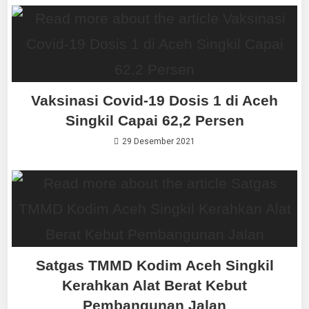
Vaksinasi Covid-19 Dosis 1 di Aceh
Singkil Capai 62,2 Persen
29 Desember 2021
Satgas TMMD Kodim Aceh Singkil
Kerahkan Alat Berat Kebut
Pembangunan Jalan