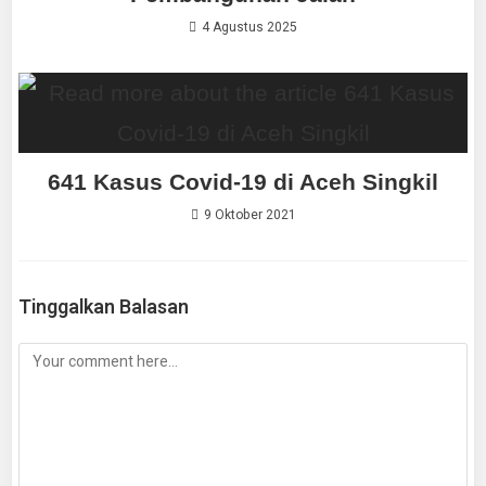
4 Agustus 2025
641 Kasus Covid-19 di Aceh Singkil
9 Oktober 2021
Tinggalkan Balasan