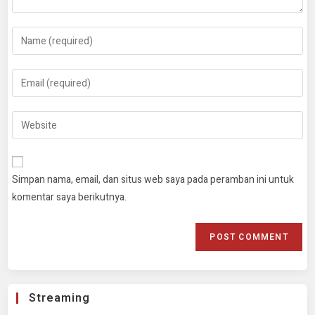
Simpan nama, email, dan situs web saya pada peramban ini untuk
komentar saya berikutnya.
Streaming