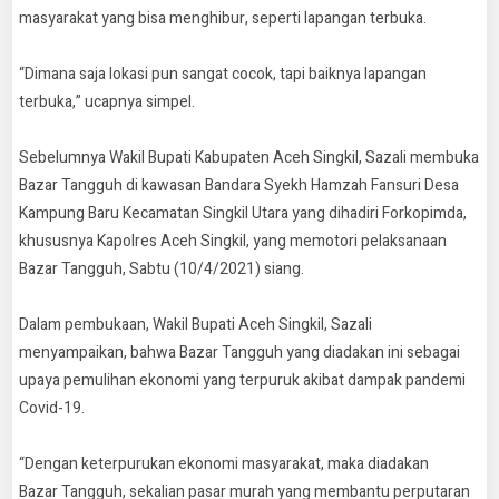
masyarakat yang bisa menghibur, seperti lapangan terbuka.
“Dimana saja lokasi pun sangat cocok, tapi baiknya lapangan
terbuka,” ucapnya simpel.
Sebelumnya Wakil Bupati Kabupaten Aceh Singkil, Sazali membuka
Bazar Tangguh di kawasan Bandara Syekh Hamzah Fansuri Desa
Kampung Baru Kecamatan Singkil Utara yang dihadiri Forkopimda,
khususnya Kapolres Aceh Singkil, yang memotori pelaksanaan
Bazar Tangguh, Sabtu (10/4/2021) siang.
Dalam pembukaan, Wakil Bupati Aceh Singkil, Sazali
menyampaikan, bahwa Bazar Tangguh yang diadakan ini sebagai
upaya pemulihan ekonomi yang terpuruk akibat dampak pandemi
Covid-19.
“Dengan keterpurukan ekonomi masyarakat, maka diadakan
Bazar Tangguh, sekalian pasar murah yang membantu perputaran