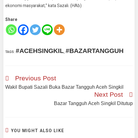
ekonomi masyarakat,” kata Sazali. (HAb)
Share
#ACEHSINGKIL
#BAZARTANGGUH
TAGS
:
,
Previous Post
Wakil Bupati Sazali Buka Bazar Tangguh Aceh Singkil
Next Post
Bazar Tangguh Aceh Singkil Ditutup
YOU MIGHT ALSO LIKE