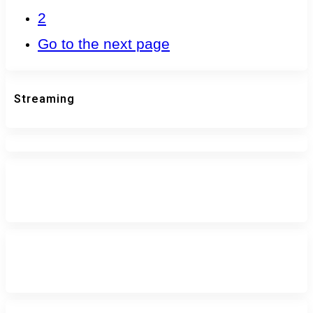
2
Go to the next page
Streaming