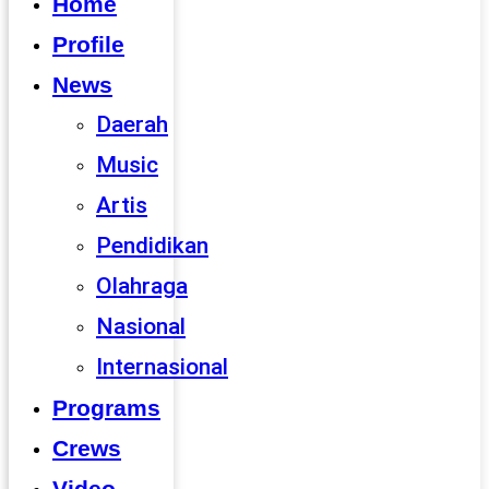
Home
Profile
News
Daerah
Music
Artis
Pendidikan
Olahraga
Nasional
Internasional
Programs
Crews
Video