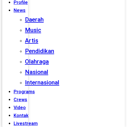
Profile
News
Daerah
Music
Artis
Pendidikan
Olahraga
Nasional
Internasional
Programs
Crews
Video
Kontak
Livestream