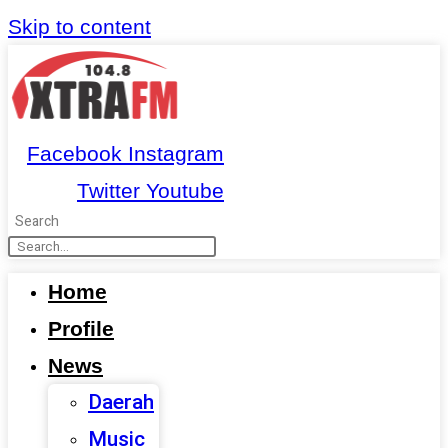
Skip to content
Facebook
Instagram
Twitter
Youtube
Search
Home
Profile
News
Daerah
Music