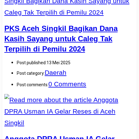
PKS Aceh Singkil Bagikan Dana
Kasih Sayang untuk Caleg Tak
Terpilih di Pemilu 2024
Post published:
13 Mei 2025
Daerah
Post category:
0 Comments
Post comments:
Anggota DPRA Usman IA Gelar