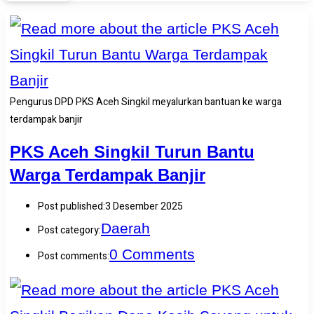
Pengurus DPD PKS Aceh Singkil meyalurkan bantuan ke warga
terdampak banjir
PKS Aceh Singkil Turun Bantu
Warga Terdampak Banjir
Post published:
3 Desember 2025
Daerah
Post category:
0 Comments
Post comments: