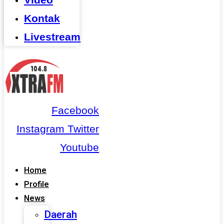
Kontak
Livestream
Facebook
Instagram
Twitter
Youtube
Home
Profile
News
Daerah