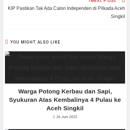
KIP Pastikan Tak Ada Calon Independen di Pilkada Aceh
Singkil
YOU MIGHT ALSO LIKE
Warga Potong Kerbau dan Sapi,
Syukuran Atas Kembalinya 4 Pulau ke
Aceh Singkil
26 Juni 2025