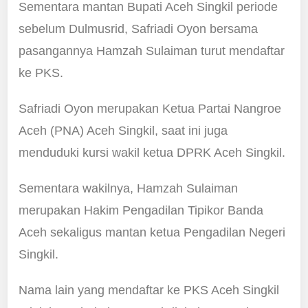
Sementara mantan Bupati Aceh Singkil periode
sebelum Dulmusrid, Safriadi Oyon bersama
pasangannya Hamzah Sulaiman turut mendaftar
ke PKS.
Safriadi Oyon merupakan Ketua Partai Nangroe
Aceh (PNA) Aceh Singkil, saat ini juga
menduduki kursi wakil ketua DPRK Aceh Singkil.
Sementara wakilnya, Hamzah Sulaiman
merupakan Hakim Pengadilan Tipikor Banda
Aceh sekaligus mantan ketua Pengadilan Negeri
Singkil.
Nama lain yang mendaftar ke PKS Aceh Singkil