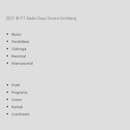
2021 © PT. Radio Dayu Swara Gemilang
Music
Pendidikan
Olahraga
Nasional
Internasional
Profil
Programs
Crews
Kontak
Livestream