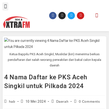
Ketua Bappilu PKS Aceh Singkil, Muslidar (kiri) menerima berkas
pendaftaran dari salah seorang perwakilan dari bakal calon kepala
daerah
4 Nama Daftar ke PKS Aceh
Singkil untuk Pilkada 2024
10 Mei 2024
hab
Daerah
0 Comments