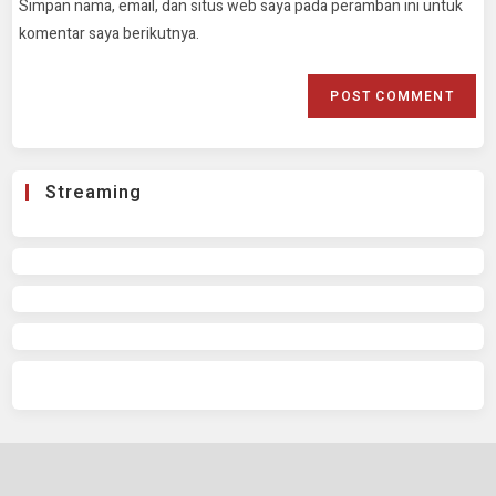
Simpan nama, email, dan situs web saya pada peramban ini untuk
komentar saya berikutnya.
Streaming