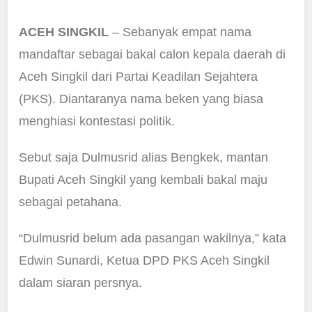
ACEH SINGKIL
– Sebanyak empat nama
mandaftar sebagai bakal calon kepala daerah di
Aceh Singkil dari Partai Keadilan Sejahtera
(PKS). Diantaranya nama beken yang biasa
menghiasi kontestasi politik.
Sebut saja Dulmusrid alias Bengkek, mantan
Bupati Aceh Singkil yang kembali bakal maju
sebagai petahana.
“Dulmusrid belum ada pasangan wakilnya,” kata
Edwin Sunardi, Ketua DPD PKS Aceh Singkil
dalam siaran persnya.