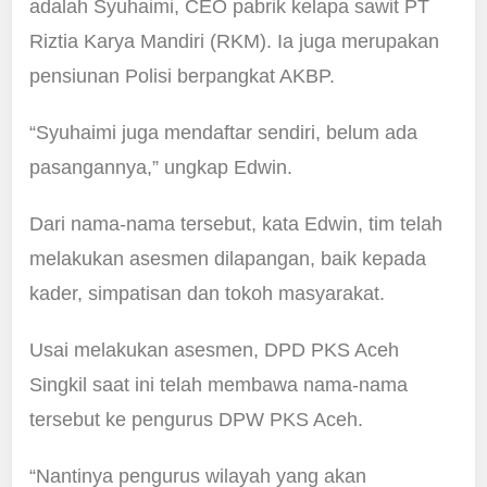
adalah Syuhaimi, CEO pabrik kelapa sawit PT
Riztia Karya Mandiri (RKM). Ia juga merupakan
pensiunan Polisi berpangkat AKBP.
“Syuhaimi juga mendaftar sendiri, belum ada
pasangannya,” ungkap Edwin.
Dari nama-nama tersebut, kata Edwin, tim telah
melakukan asesmen dilapangan, baik kepada
kader, simpatisan dan tokoh masyarakat.
Usai melakukan asesmen, DPD PKS Aceh
Singkil saat ini telah membawa nama-nama
tersebut ke pengurus DPW PKS Aceh.
“Nantinya pengurus wilayah yang akan