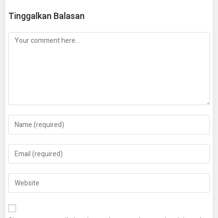
Tinggalkan Balasan