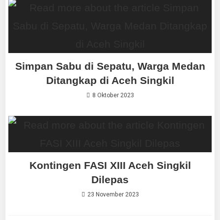
Simpan Sabu di Sepatu, Warga Medan
Ditangkap di Aceh Singkil
8 Oktober 2023
Kontingen FASI XIII Aceh Singkil
Dilepas
23 November 2023