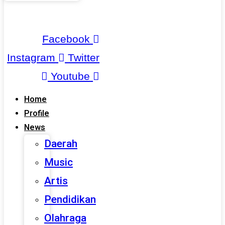
Facebook
Instagram
Twitter
Youtube
Home
Profile
News
Daerah
Music
Artis
Pendidikan
Olahraga