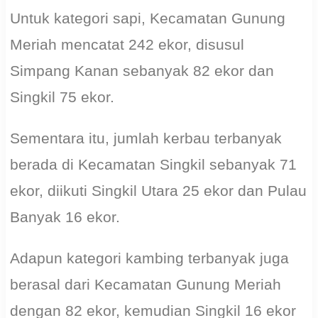
Untuk kategori sapi, Kecamatan Gunung
Meriah mencatat 242 ekor, disusul
Simpang Kanan sebanyak 82 ekor dan
Singkil 75 ekor.
Sementara itu, jumlah kerbau terbanyak
berada di Kecamatan Singkil sebanyak 71
ekor, diikuti Singkil Utara 25 ekor dan Pulau
Banyak 16 ekor.
Adapun kategori kambing terbanyak juga
berasal dari Kecamatan Gunung Meriah
dengan 82 ekor, kemudian Singkil 16 ekor