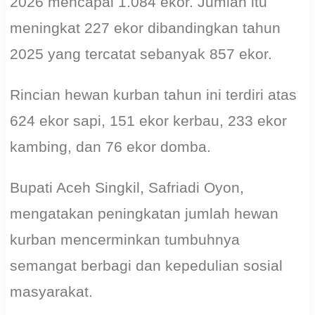
2026 mencapai 1.084 ekor. Jumlah itu
meningkat 227 ekor dibandingkan tahun
2025 yang tercatat sebanyak 857 ekor.
Rincian hewan kurban tahun ini terdiri atas
624 ekor sapi, 151 ekor kerbau, 233 ekor
kambing, dan 76 ekor domba.
Bupati Aceh Singkil, Safriadi Oyon,
mengatakan peningkatan jumlah hewan
kurban mencerminkan tumbuhnya
semangat berbagi dan kepedulian sosial
masyarakat.