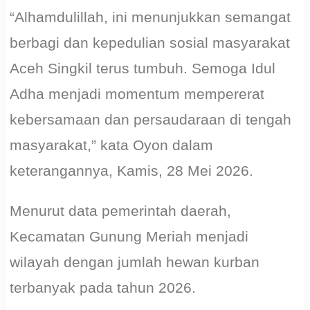
“Alhamdulillah, ini menunjukkan semangat
berbagi dan kepedulian sosial masyarakat
Aceh Singkil terus tumbuh. Semoga Idul
Adha menjadi momentum mempererat
kebersamaan dan persaudaraan di tengah
masyarakat,” kata Oyon dalam
keterangannya, Kamis, 28 Mei 2026.
Menurut data pemerintah daerah,
Kecamatan Gunung Meriah menjadi
wilayah dengan jumlah hewan kurban
terbanyak pada tahun 2026.