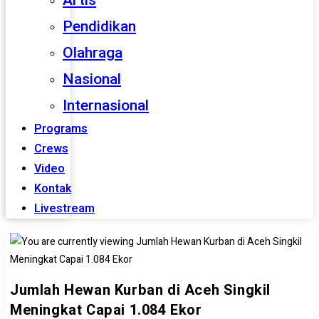
Artis
Pendidikan
Olahraga
Nasional
Internasional
Programs
Crews
Video
Kontak
Livestream
Jumlah Hewan Kurban di Aceh Singkil
Meningkat Capai 1.084 Ekor