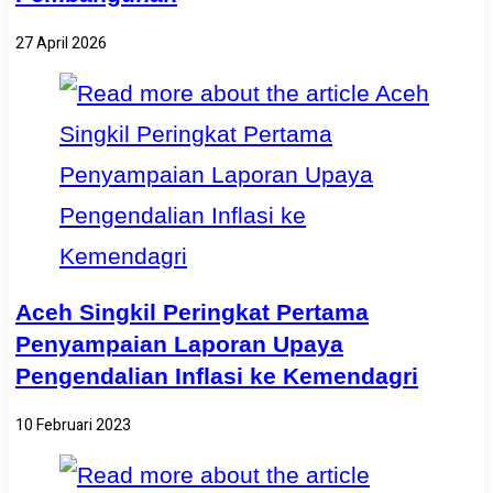
27 April 2026
Aceh Singkil Peringkat Pertama
Penyampaian Laporan Upaya
Pengendalian Inflasi ke Kemendagri
10 Februari 2023