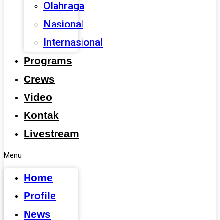
Olahraga
Nasional
Internasional
Programs
Crews
Video
Kontak
Livestream
Menu
Home
Profile
News