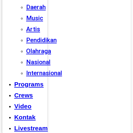
Daerah
Music
Artis
Pendidikan
Olahraga
Nasional
Internasional
Programs
Crews
Video
Kontak
Livestream