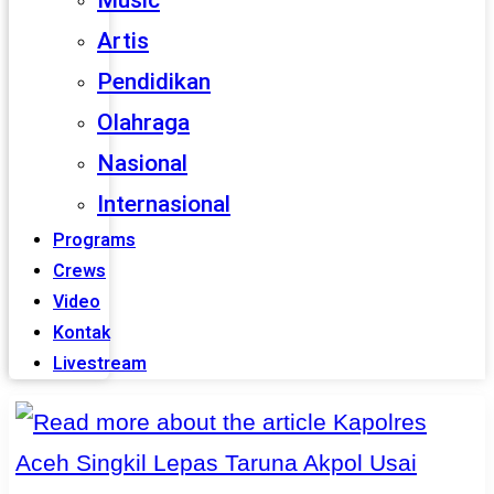
Music
Artis
Pendidikan
Olahraga
Nasional
Internasional
Programs
Crews
Video
Kontak
Livestream