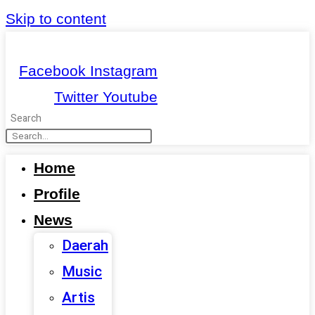
Skip to content
Facebook
Instagram
Twitter
Youtube
Search
Home
Profile
News
Daerah
Music
Artis