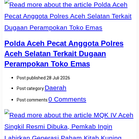
Polda Aceh Pecat Anggota Polres
Aceh Selatan Terkait Dugaan
Perampokan Toko Emas
Post published:
28 Juli 2026
Daerah
Post category:
0 Comments
Post comments: