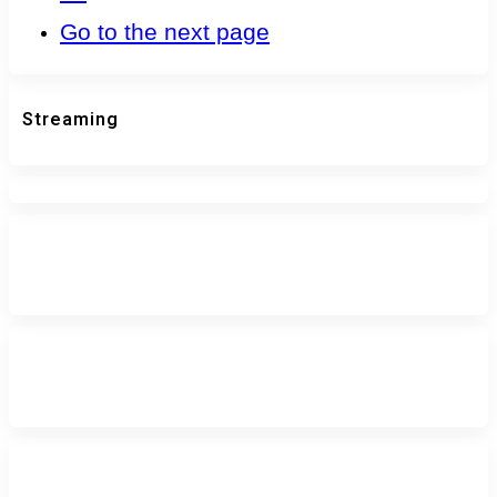
Go to the next page
Streaming