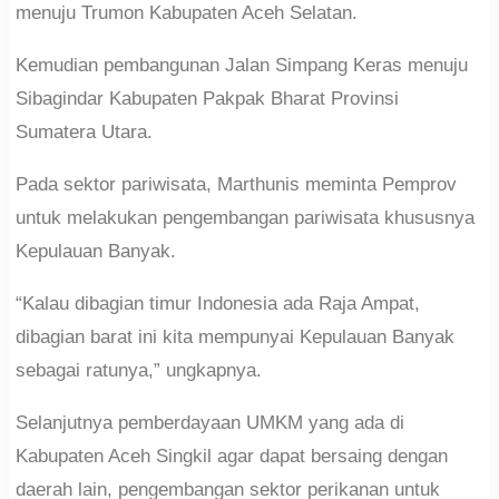
menuju Trumon Kabupaten Aceh Selatan.
Kemudian pembangunan Jalan Simpang Keras menuju
Sibagindar Kabupaten Pakpak Bharat Provinsi
Sumatera Utara.
Pada sektor pariwisata, Marthunis meminta Pemprov
untuk melakukan pengembangan pariwisata khususnya
Kepulauan Banyak.
“Kalau dibagian timur Indonesia ada Raja Ampat,
dibagian barat ini kita mempunyai Kepulauan Banyak
sebagai ratunya,” ungkapnya.
Selanjutnya pemberdayaan UMKM yang ada di
Kabupaten Aceh Singkil agar dapat bersaing dengan
daerah lain, pengembangan sektor perikanan untuk