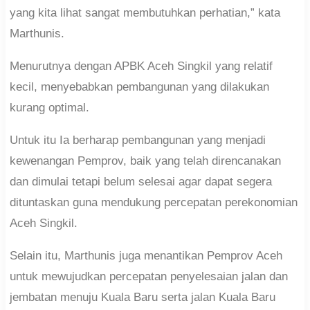
yang kita lihat sangat membutuhkan perhatian,” kata
Marthunis.
Menurutnya dengan APBK Aceh Singkil yang relatif
kecil, menyebabkan pembangunan yang dilakukan
kurang optimal.
Untuk itu Ia berharap pembangunan yang menjadi
kewenangan Pemprov, baik yang telah direncanakan
dan dimulai tetapi belum selesai agar dapat segera
dituntaskan guna mendukung percepatan perekonomian
Aceh Singkil.
Selain itu, Marthunis juga menantikan Pemprov Aceh
untuk mewujudkan percepatan penyelesaian jalan dan
jembatan menuju Kuala Baru serta jalan Kuala Baru