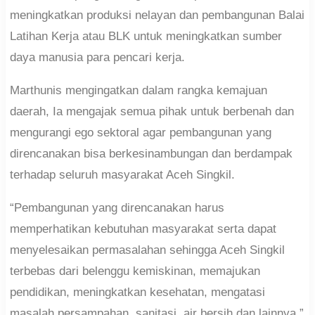
meningkatkan produksi nelayan dan pembangunan Balai
Latihan Kerja atau BLK untuk meningkatkan sumber
daya manusia para pencari kerja.
Marthunis mengingatkan dalam rangka kemajuan
daerah, Ia mengajak semua pihak untuk berbenah dan
mengurangi ego sektoral agar pembangunan yang
direncanakan bisa berkesinambungan dan berdampak
terhadap seluruh masyarakat Aceh Singkil.
“Pembangunan yang direncanakan harus
memperhatikan kebutuhan masyarakat serta dapat
menyelesaikan permasalahan sehingga Aceh Singkil
terbebas dari belenggu kemiskinan, memajukan
pendidikan, meningkatkan kesehatan, mengatasi
masalah persampahan, sanitasi, air bersih dan lainnya,”