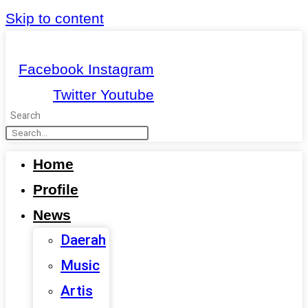
Skip to content
Facebook
Instagram
Twitter
Youtube
Search
Home
Profile
News
Daerah
Music
Artis