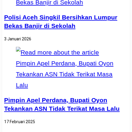
Polisi Aceh Singkil Bersihkan Lumpur
Bekas Banjir di Sekolah
3 Januari 2026
Pimpin Apel Perdana, Bupati Oyon
Tekankan ASN Tidak Terikat Masa Lalu
17 Februari 2025