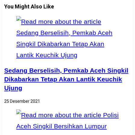
You Might Also Like
Sedang Berselisih, Pemkab Aceh Singkil
Dikabarkan Tetap Akan Lantik Keuchik
Ujung
25 Desember 2021