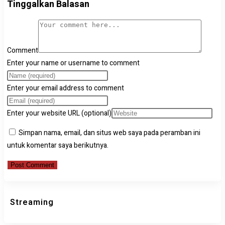
Tinggalkan Balasan
Comment
Enter your name or username to comment
Enter your email address to comment
Enter your website URL (optional)
Simpan nama, email, dan situs web saya pada peramban ini
untuk komentar saya berikutnya.
Streaming