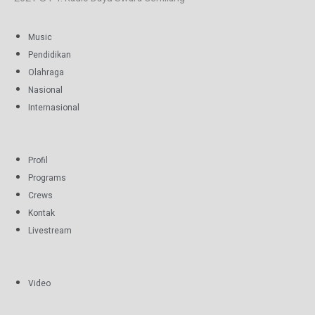
Music
Pendidikan
Olahraga
Nasional
Internasional
Profil
Programs
Crews
Kontak
Livestream
Video