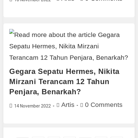
Gegara Sepatu Hermes, Nikita
Mirzani Terancam 12 Tahun
Penjara, Benarkah?
Artis
0 Comments
14 November 2022