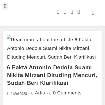
6 Fakta Antonio Dedola Suami
Nikita Mirzani Dituding Mencuri,
Sudah Beri Klarifikasi
Artis
0 Comments
1 Mei 2023