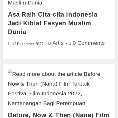
Asa Raih Cita-cita Indonesia
Jadi Kiblat Fesyen Muslim
Dunia
Artis
0 Comments
13 Desember 2022
Before, Now & Then (Nana) Film