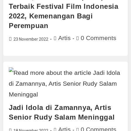
Terbaik Festival Film Indonesia
2022, Kemenangan Bagi
Perempuan
Artis
0 Comments
23 November 2022
Jadi Idola di Zamannya, Artis
Senior Rudy Salam Meninggal
Artis
0 Comments
18 November 2022