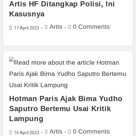
Artis HF Ditangkap Polisi, Ini
Kasusnya
Artis
0 Comments
17 April 2023
Hotman Paris Ajak Bima Yudho
Saputro Bertemu Usai Kritik
Lampung
Artis
0 Comments
16 April 2023