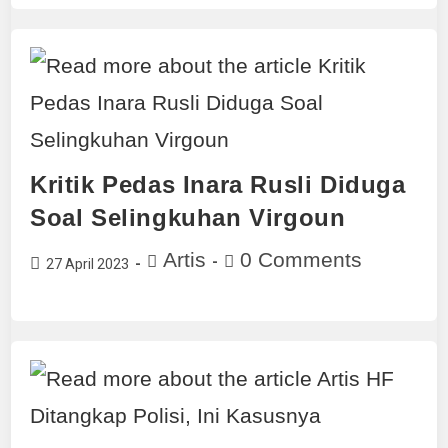
Kritik Pedas Inara Rusli Diduga
Soal Selingkuhan Virgoun
Artis
0 Comments
27 April 2023