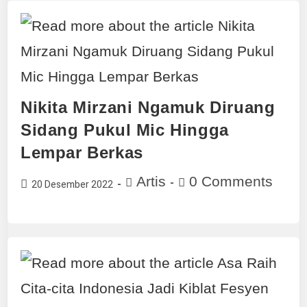
Nikita Mirzani Ngamuk Diruang
Sidang Pukul Mic Hingga
Lempar Berkas
Artis
0 Comments
20 Desember 2022