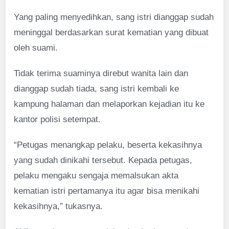
Yang paling menyedihkan, sang istri dianggap sudah
meninggal berdasarkan surat kematian yang dibuat
oleh suami.
Tidak terima suaminya direbut wanita lain dan
dianggap sudah tiada, sang istri kembali ke
kampung halaman dan melaporkan kejadian itu ke
kantor polisi setempat.
“Petugas menangkap pelaku, beserta kekasihnya
yang sudah dinikahi tersebut. Kepada petugas,
pelaku mengaku sengaja memalsukan akta
kematian istri pertamanya itu agar bisa menikahi
kekasihnya,” tukasnya.