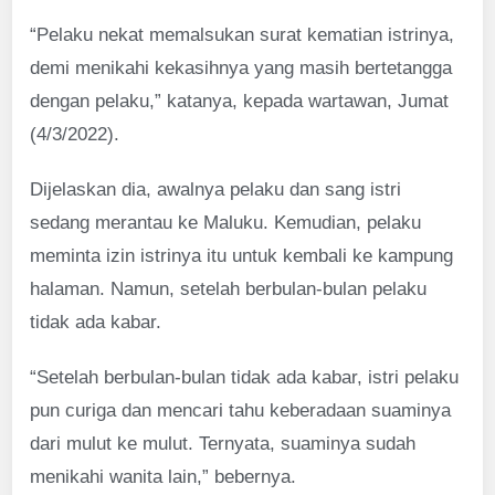
“Pelaku nekat memalsukan surat kematian istrinya,
demi menikahi kekasihnya yang masih bertetangga
dengan pelaku,” katanya, kepada wartawan, Jumat
(4/3/2022).
Dijelaskan dia, awalnya pelaku dan sang istri
sedang merantau ke Maluku. Kemudian, pelaku
meminta izin istrinya itu untuk kembali ke kampung
halaman. Namun, setelah berbulan-bulan pelaku
tidak ada kabar.
“Setelah berbulan-bulan tidak ada kabar, istri pelaku
pun curiga dan mencari tahu keberadaan suaminya
dari mulut ke mulut. Ternyata, suaminya sudah
menikahi wanita lain,” bebernya.