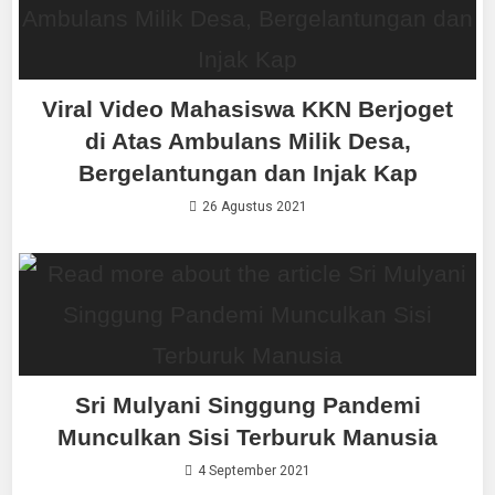
Viral Video Mahasiswa KKN Berjoget
di Atas Ambulans Milik Desa,
Bergelantungan dan Injak Kap
26 Agustus 2021
Sri Mulyani Singgung Pandemi
Munculkan Sisi Terburuk Manusia
4 September 2021