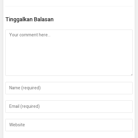
Tinggalkan Balasan