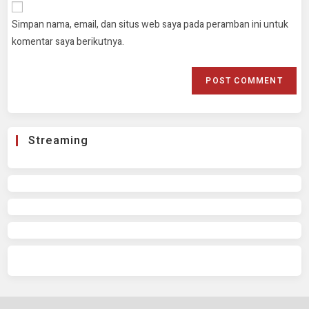
Simpan nama, email, dan situs web saya pada peramban ini untuk
komentar saya berikutnya.
Streaming