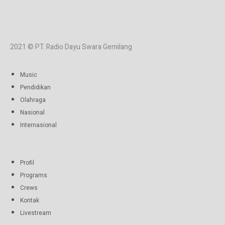
2021 © PT. Radio Dayu Swara Gemilang
Music
Pendidikan
Olahraga
Nasional
Internasional
Profil
Programs
Crews
Kontak
Livestream