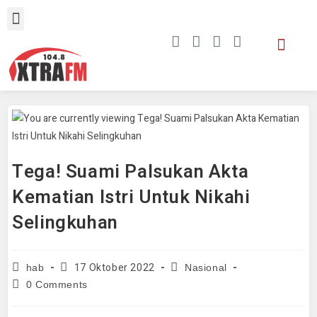
Tega! Suami Palsukan Akta
Kematian Istri Untuk Nikahi
Selingkuhan
17 Oktober 2022
hab
Nasional
0 Comments