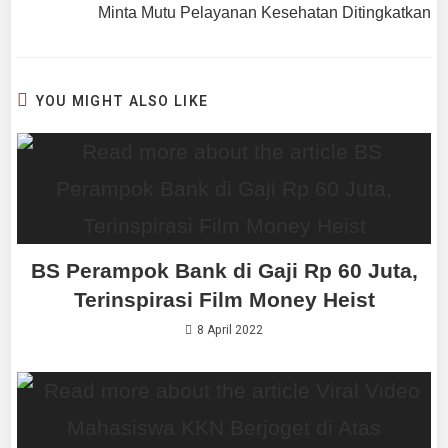
Minta Mutu Pelayanan Kesehatan Ditingkatkan
YOU MIGHT ALSO LIKE
BS Perampok Bank di Gaji Rp 60 Juta,
Terinspirasi Film Money Heist
8 April 2022