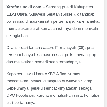
Xtrafmsingkil.com
– Seorang pria di Kabupaten
Luwu Utara, Sulawesi Selatan (Sulsel), ditangkap
polisi usai dilaporkan istri pertamanya, karena nekat
memalsukan surat kematian istrinya demi menikahi
selingkuhan.
Dilansir dari laman
haluan
, Firmansyah (38), pria
tersebut hanya bisa pasrah saat polisi menangkap
dan melakukan pemeriksaan terhadapnya.
Kapolres Luwu Utara AKBP Alfian Nurnas
mengatakan, pelaku ditangkap di wilayah Sidrap.
Sebelumnya, pelaku sempat dinyatakan sebagai
DPO kepolisian, karena memalsukan surat kematian
istri pertamanya.