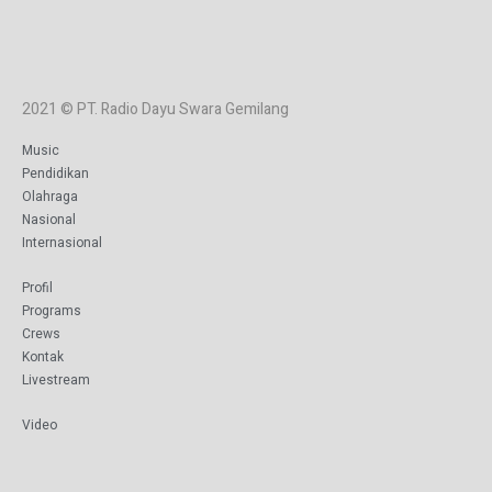
2021 © PT. Radio Dayu Swara Gemilang
Music
Pendidikan
Olahraga
Nasional
Internasional
Profil
Programs
Crews
Kontak
Livestream
Video