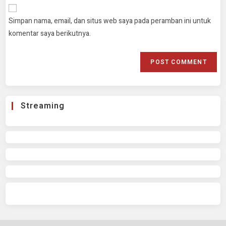
Simpan nama, email, dan situs web saya pada peramban ini untuk
komentar saya berikutnya.
Streaming