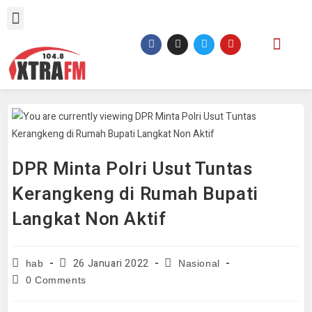
DPR Minta Polri Usut Tuntas
Kerangkeng di Rumah Bupati
Langkat Non Aktif
26 Januari 2022
hab
Nasional
0 Comments