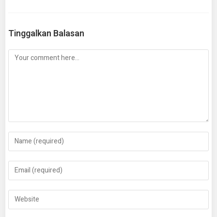
Tinggalkan Balasan