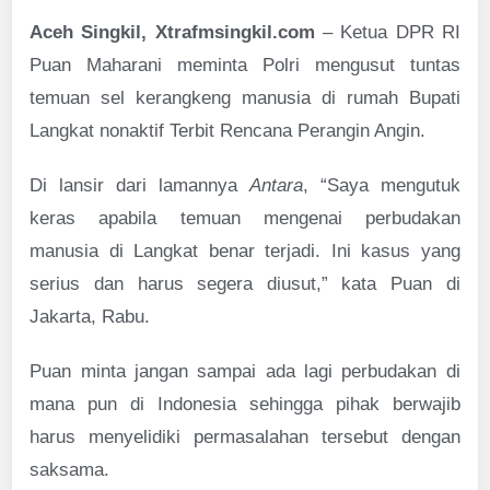
Aceh Singkil, Xtrafmsingkil.com
– Ketua DPR RI
Puan Maharani meminta Polri mengusut tuntas
temuan sel kerangkeng manusia di rumah Bupati
Langkat nonaktif Terbit Rencana Perangin Angin.
Di lansir dari lamannya
Antara
, “Saya mengutuk
keras apabila temuan mengenai perbudakan
manusia di Langkat benar terjadi. Ini kasus yang
serius dan harus segera diusut,” kata Puan di
Jakarta, Rabu.
Puan minta jangan sampai ada lagi perbudakan di
mana pun di Indonesia sehingga pihak berwajib
harus menyelidiki permasalahan tersebut dengan
saksama.