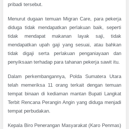
pribadi tersebut.
Menurut dugaan temuan Migran Care, para pekerja
diduga tidak mendapatkan perlakuan baik, seperti
tidak mendapat makanan layak saji, tidak
mendapatkan upah gaji yang sesuai, atau bahkan
tidak digaji serta perlakuan penganiayaan dan
penyiksaan terhadap para tahanan pekerja sawit itu.
Dalam perkembangannya, Polda Sumatera Utara
telah memeriksa 11 orang terkait dengan temuan
tempat binaan di kediaman mantan Bupati Langkat
Terbit Rencana Perangin Angin yang diduga menjadi
tempat perbudakan.
Kepala Biro Penerangan Masyarakat (Karo Penmas)