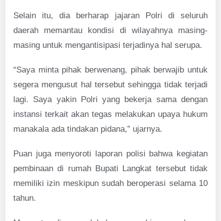
Selain itu, dia berharap jajaran Polri di seluruh
daerah memantau kondisi di wilayahnya masing-
masing untuk mengantisipasi terjadinya hal serupa.
“Saya minta pihak berwenang, pihak berwajib untuk
segera mengusut hal tersebut sehingga tidak terjadi
lagi. Saya yakin Polri yang bekerja sama dengan
instansi terkait akan tegas melakukan upaya hukum
manakala ada tindakan pidana,” ujarnya.
Puan juga menyoroti laporan polisi bahwa kegiatan
pembinaan di rumah Bupati Langkat tersebut tidak
memiliki izin meskipun sudah beroperasi selama 10
tahun.