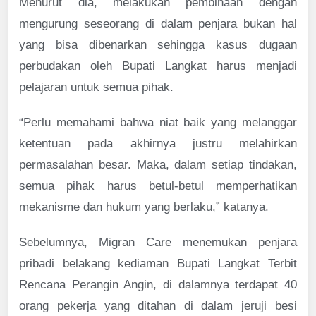
Menurut dia, melakukan pembinaan dengan
mengurung seseorang di dalam penjara bukan hal
yang bisa dibenarkan sehingga kasus dugaan
perbudakan oleh Bupati Langkat harus menjadi
pelajaran untuk semua pihak.
“Perlu memahami bahwa niat baik yang melanggar
ketentuan pada akhirnya justru melahirkan
permasalahan besar. Maka, dalam setiap tindakan,
semua pihak harus betul-betul memperhatikan
mekanisme dan hukum yang berlaku,” katanya.
Sebelumnya, Migran Care menemukan penjara
pribadi belakang kediaman Bupati Langkat Terbit
Rencana Perangin Angin, di dalamnya terdapat 40
orang pekerja yang ditahan di dalam jeruji besi