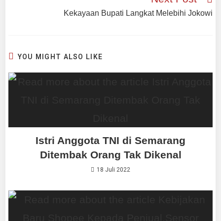
Kekayaan Bupati Langkat Melebihi Jokowi
YOU MIGHT ALSO LIKE
Istri Anggota TNI di Semarang
Ditembak Orang Tak Dikenal
18 Juli 2022