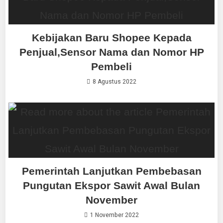
Kebijakan Baru Shopee Kepada
Penjual,Sensor Nama dan Nomor HP
Pembeli
8 Agustus 2022
Pemerintah Lanjutkan Pembebasan
Pungutan Ekspor Sawit Awal Bulan
November
1 November 2022