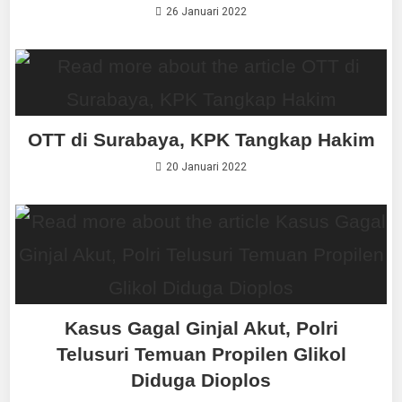
26 Januari 2022
OTT di Surabaya, KPK Tangkap Hakim
20 Januari 2022
Kasus Gagal Ginjal Akut, Polri
Telusuri Temuan Propilen Glikol
Diduga Dioplos