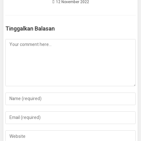
12 November 2022
Tinggalkan Balasan