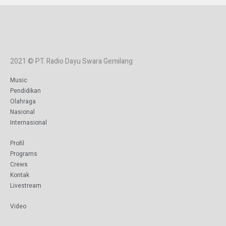
2021 © PT. Radio Dayu Swara Gemilang
Music
Pendidikan
Olahraga
Nasional
Internasional
Profil
Programs
Crews
Kontak
Livestream
Video