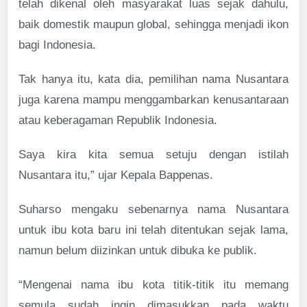
telah dikenal oleh masyarakat luas sejak dahulu,
baik domestik maupun global, sehingga menjadi ikon
bagi Indonesia.
Tak hanya itu, kata dia, pemilihan nama Nusantara
juga karena mampu menggambarkan kenusantaraan
atau keberagaman Republik Indonesia.
Saya kira kita semua setuju dengan istilah
Nusantara itu,” ujar Kepala Bappenas.
Suharso mengaku sebenarnya nama Nusantara
untuk ibu kota baru ini telah ditentukan sejak lama,
namun belum diizinkan untuk dibuka ke publik.
“Mengenai nama ibu kota titik-titik itu memang
semula sudah ingin dimasukkan pada waktu