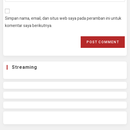
Simpan nama, email, dan situs web saya pada peramban ini untuk
komentar saya berikutnya.
Streaming