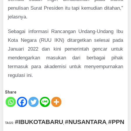
penulisan Surat Presiden itu tapi kemudian ditahan,”
jelasnya.
Sebagai informasi Rancangan Undang-Undang Ibu
Kota Negara (RUU IKN) ditargetkan selesai pada
Januari 2022 dan kini pemerintah gencar untuk
mendengarkan masukan dari berbagai pihak
termasuk para akademisi untuk menyempurnakan
regulasi ini.
Share
#IBUKOTABARU
#NUSANTARA
#PPN
TAGS
:
,
,