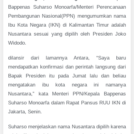
Bappenas Suharso Monoarfa/Menteri Perencanaan
Pembangunan Nasional(PPN) mengumumkan nama
Ibu Kota Negara (IKN) di Kalimantan Timur adalah
Nusantara sesuai yang dipilih oleh Presiden Joko
Widodo.
dilansir dari lamannya Antara, “Saya baru
mendapatkan konfirmasi dan perintah langsung dari
Bapak Presiden itu pada Jumat lalu dan beliau
mengatakan ibu kota negara ini namanya
Nusantara,” kata Menteri PPN/Kepala Bappenas
Suharso Monoarfa dalam Rapat Pansus RUU IKN di
Jakarta, Senin.
Suharso menjelaskan nama Nusantara dipilih karena