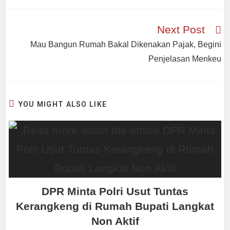
Next Post
Mau Bangun Rumah Bakal Dikenakan Pajak, Begini
Penjelasan Menkeu
YOU MIGHT ALSO LIKE
DPR Minta Polri Usut Tuntas
Kerangkeng di Rumah Bupati Langkat
Non Aktif