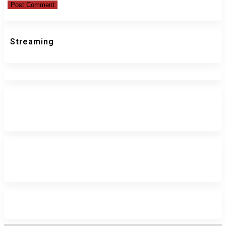
Streaming