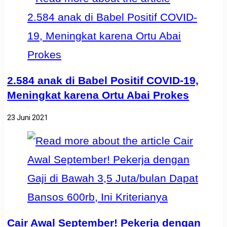
2.584 anak di Babel Positif COVID-19,
Meningkat karena Ortu Abai Prokes
23 Juni 2021
Cair Awal September! Pekerja dengan