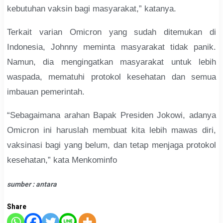
kebutuhan vaksin bagi masyarakat,” katanya.
Terkait varian Omicron yang sudah ditemukan di
Indonesia, Johnny meminta masyarakat tidak panik.
Namun, dia mengingatkan masyarakat untuk lebih
waspada, mematuhi protokol kesehatan dan semua
imbauan pemerintah.
“Sebagaimana arahan Bapak Presiden Jokowi, adanya
Omicron ini haruslah membuat kita lebih mawas diri,
vaksinasi bagi yang belum, dan tetap menjaga protokol
kesehatan,” kata Menkominfo
sumber : antara
Share