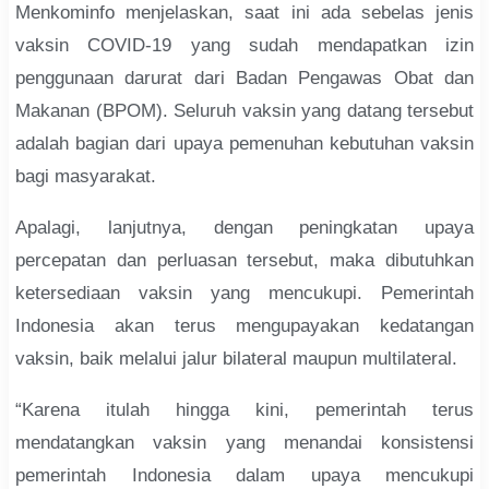
Menkominfo menjelaskan, saat ini ada sebelas jenis
vaksin COVID-19 yang sudah mendapatkan izin
penggunaan darurat dari Badan Pengawas Obat dan
Makanan (BPOM). Seluruh vaksin yang datang tersebut
adalah bagian dari upaya pemenuhan kebutuhan vaksin
bagi masyarakat.
Apalagi, lanjutnya, dengan peningkatan upaya
percepatan dan perluasan tersebut, maka dibutuhkan
ketersediaan vaksin yang mencukupi. Pemerintah
Indonesia akan terus mengupayakan kedatangan
vaksin, baik melalui jalur bilateral maupun multilateral.
“Karena itulah hingga kini, pemerintah terus
mendatangkan vaksin yang menandai konsistensi
pemerintah Indonesia dalam upaya mencukupi