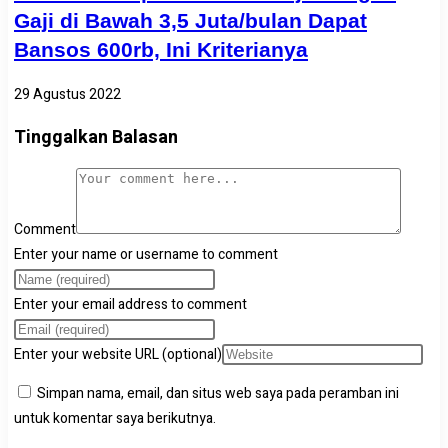
Gaji di Bawah 3,5 Juta/bulan Dapat
Bansos 600rb, Ini Kriterianya
29 Agustus 2022
Tinggalkan Balasan
Comment
Enter your name or username to comment
Enter your email address to comment
Enter your website URL (optional)
Simpan nama, email, dan situs web saya pada peramban ini
untuk komentar saya berikutnya.