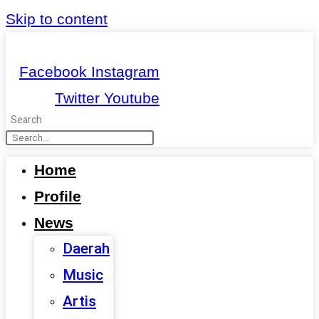
Skip to content
Facebook
Instagram
Twitter
Youtube
Search
Home
Profile
News
Daerah
Music
Artis