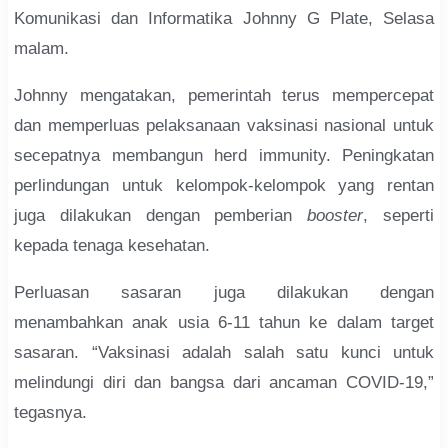
Komunikasi dan Informatika Johnny G Plate, Selasa
malam.
Johnny mengatakan, pemerintah terus mempercepat
dan memperluas pelaksanaan vaksinasi nasional untuk
secepatnya membangun herd immunity. Peningkatan
perlindungan untuk kelompok-kelompok yang rentan
juga dilakukan dengan pemberian
booster
, seperti
kepada tenaga kesehatan.
Perluasan sasaran juga dilakukan dengan
menambahkan anak usia 6-11 tahun ke dalam target
sasaran. “Vaksinasi adalah salah satu kunci untuk
melindungi diri dan bangsa dari ancaman COVID-19,”
tegasnya.