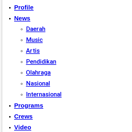
Profile
News
Daerah
Music
Artis
Pendidikan
Olahraga
Nasional
Internasional
Programs
Crews
Video