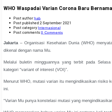
WHO Waspadai Varian Corona Baru Bernam
Post author:
hab
Post published:
2 September 2021
Post category:
Internasional
Post comments:
0 Comments
Jakarta
– Organisasi Kesehatan Dunia (WHO) menyata
dikenal dengan nama Mu.
Melalui buletin mingguannya yang terbit pada Sela
kategori “variant of interest (VOI)”.
Menurut WHO, mutasi varian itu mengindikasikan risiko 
ini.
“Varian Mu punya konstelasi mutasi yang mengindikasikan