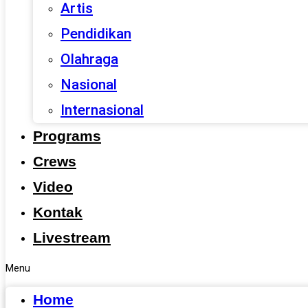
Artis
Pendidikan
Olahraga
Nasional
Internasional
Programs
Crews
Video
Kontak
Livestream
Menu
Home