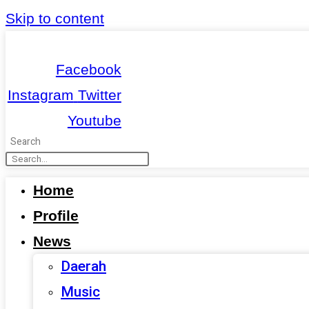
Skip to content
Facebook
Instagram
Twitter
Youtube
Search
Home
Profile
News
Daerah
Music