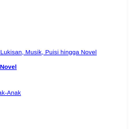
 Novel