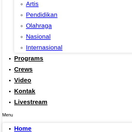
Artis
Pendidikan
Olahraga
Nasional
Internasional
Programs
Crews
Video
Kontak
Livestream
Menu
Home