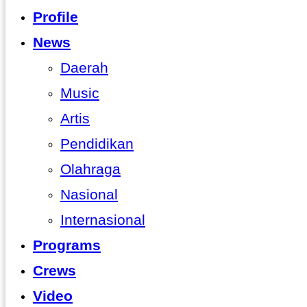
Profile
News
Daerah
Music
Artis
Pendidikan
Olahraga
Nasional
Internasional
Programs
Crews
Video