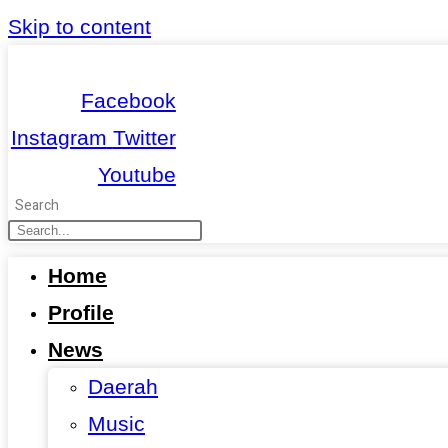
Skip to content
Facebook
Instagram
Twitter
Youtube
Search
Home
Profile
News
Daerah
Music