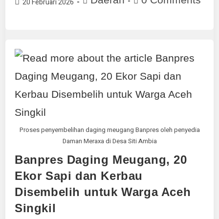
20 Februari 2026
Proses penyembelihan daging meugang Banpres oleh penyedia
Daman Meraxa di Desa Siti Ambia
Banpres Daging Meugang, 20
Ekor Sapi dan Kerbau
Disembelih untuk Warga Aceh
Singkil