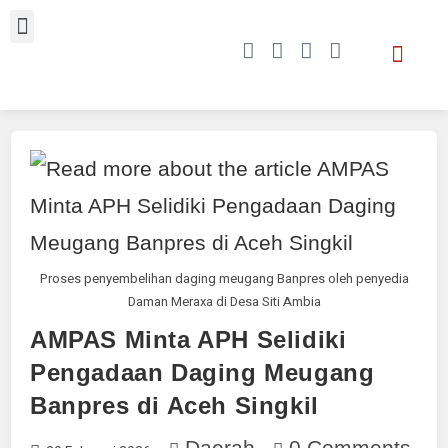
Proses penyembelihan daging meugang Banpres oleh penyedia
Daman Meraxa di Desa Siti Ambia
AMPAS Minta APH Selidiki
Pengadaan Daging Meugang
Banpres di Aceh Singkil
Daerah
0 Comments