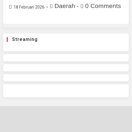
Daerah
0 Comments
18 Februari 2026
Streaming