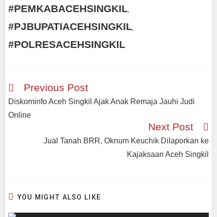
#PEMKABACEHSINGKIL
,
#PJBUPATIACEHSINGKIL
,
#POLRESACEHSINGKIL
Previous Post
Diskominfo Aceh Singkil Ajak Anak Remaja Jauhi Judi
Online
Next Post
Jual Tanah BRR, Oknum Keuchik Dilaporkan ke
Kajaksaan Aceh Singkil
YOU MIGHT ALSO LIKE