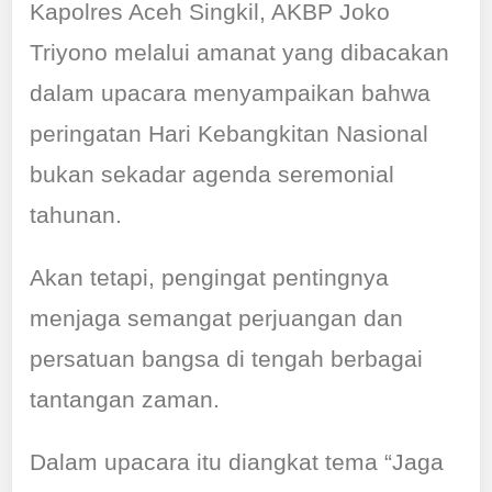
Kapolres Aceh Singkil, AKBP Joko
Triyono melalui amanat yang dibacakan
dalam upacara menyampaikan bahwa
peringatan Hari Kebangkitan Nasional
bukan sekadar agenda seremonial
tahunan.
Akan tetapi, pengingat pentingnya
menjaga semangat perjuangan dan
persatuan bangsa di tengah berbagai
tantangan zaman.
Dalam upacara itu diangkat tema “Jaga