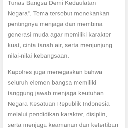
Tunas Bangsa Demi Kedaulatan
Negara”. Tema tersebut menekankan
pentingnya menjaga dan membina
generasi muda agar memiliki karakter
kuat, cinta tanah air, serta menjunjung
nilai-nilai kebangsaan.
Kapolres juga menegaskan bahwa
seluruh elemen bangsa memiliki
tanggung jawab menjaga keutuhan
Negara Kesatuan Republik Indonesia
melalui pendidikan karakter, disiplin,
serta menjaga keamanan dan ketertiban