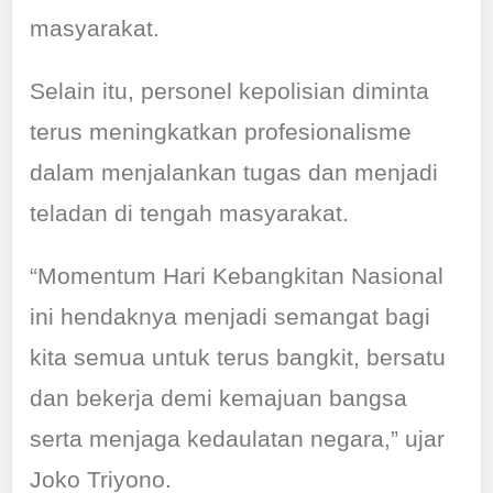
masyarakat.
Selain itu, personel kepolisian diminta
terus meningkatkan profesionalisme
dalam menjalankan tugas dan menjadi
teladan di tengah masyarakat.
“Momentum Hari Kebangkitan Nasional
ini hendaknya menjadi semangat bagi
kita semua untuk terus bangkit, bersatu
dan bekerja demi kemajuan bangsa
serta menjaga kedaulatan negara,” ujar
Joko Triyono.