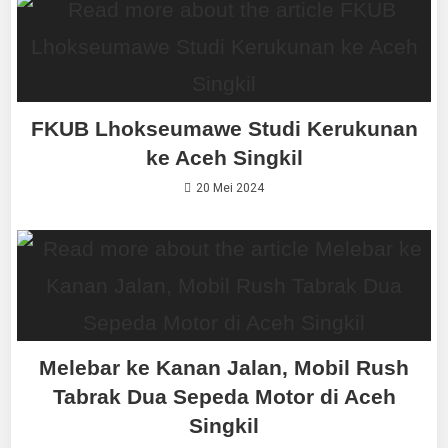
FKUB Lhokseumawe Studi Kerukunan
ke Aceh Singkil
20 Mei 2024
Melebar ke Kanan Jalan, Mobil Rush
Tabrak Dua Sepeda Motor di Aceh
Singkil