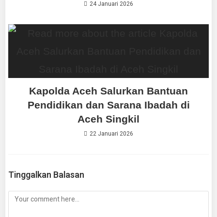
24 Januari 2026
Kapolda Aceh Salurkan Bantuan
Pendidikan dan Sarana Ibadah di
Aceh Singkil
22 Januari 2026
Tinggalkan Balasan