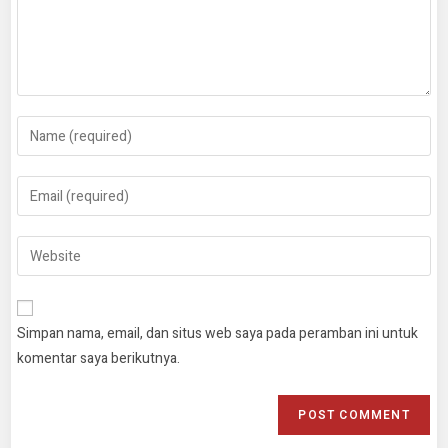
Simpan nama, email, dan situs web saya pada peramban ini untuk
komentar saya berikutnya.