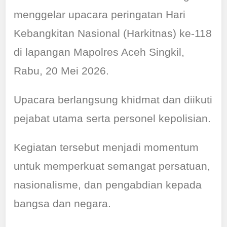
menggelar upacara peringatan Hari
Kebangkitan Nasional (Harkitnas) ke-118
di lapangan Mapolres Aceh Singkil,
Rabu, 20 Mei 2026.
Upacara berlangsung khidmat dan diikuti
pejabat utama serta personel kepolisian.
Kegiatan tersebut menjadi momentum
untuk memperkuat semangat persatuan,
nasionalisme, dan pengabdian kepada
bangsa dan negara.