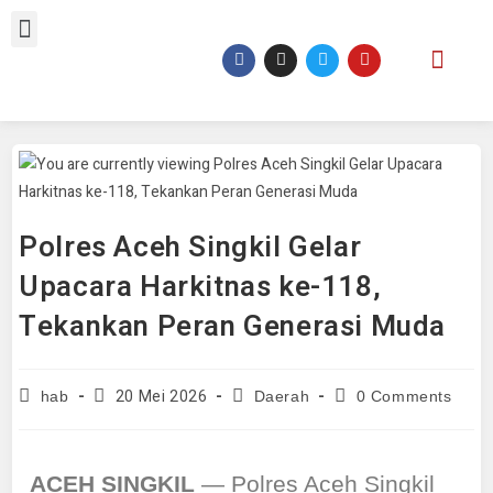
Polres Aceh Singkil Gelar
Upacara Harkitnas ke-118,
Tekankan Peran Generasi Muda
20 Mei 2026
hab
Daerah
0 Comments
ACEH SINGKIL
— Polres Aceh Singkil