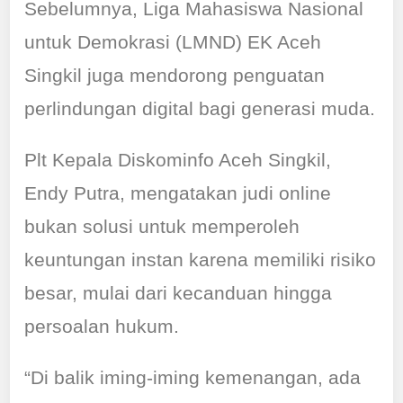
Sebelumnya, Liga Mahasiswa Nasional
untuk Demokrasi (LMND) EK Aceh
Singkil juga mendorong penguatan
perlindungan digital bagi generasi muda.
Plt Kepala Diskominfo Aceh Singkil,
Endy Putra, mengatakan judi online
bukan solusi untuk memperoleh
keuntungan instan karena memiliki risiko
besar, mulai dari kecanduan hingga
persoalan hukum.
“Di balik iming-iming kemenangan, ada