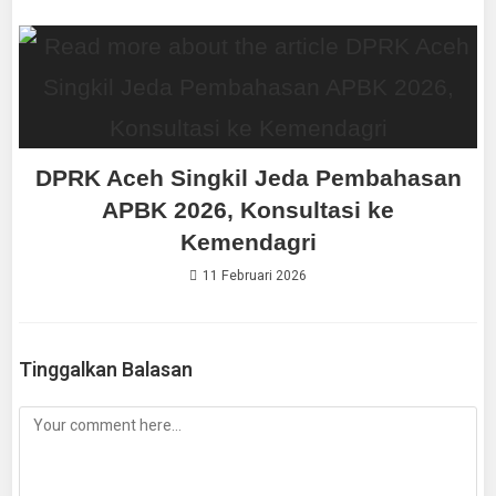
DPRK Aceh Singkil Jeda Pembahasan
APBK 2026, Konsultasi ke
Kemendagri
11 Februari 2026
Tinggalkan Balasan