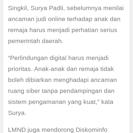
Singkil, Surya Padli, sebelumnya menilai
ancaman judi online terhadap anak dan
remaja harus menjadi perhatian serius
pemerintah daerah.
“Perlindungan digital harus menjadi
prioritas. Anak-anak dan remaja tidak
boleh dibiarkan menghadapi ancaman
ruang siber tanpa pendampingan dan
sistem pengamanan yang kuat,” kata
Surya.
LMND juga mendorong Diskominfo