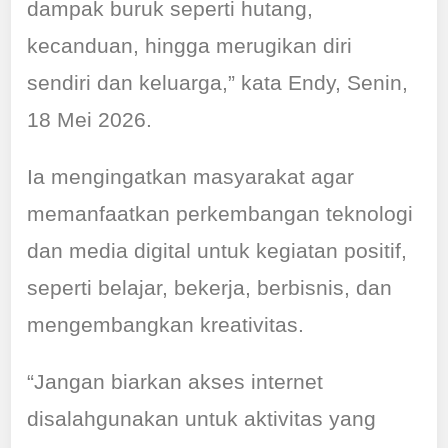
dampak buruk seperti hutang,
kecanduan, hingga merugikan diri
sendiri dan keluarga,” kata Endy, Senin,
18 Mei 2026.
Ia mengingatkan masyarakat agar
memanfaatkan perkembangan teknologi
dan media digital untuk kegiatan positif,
seperti belajar, bekerja, berbisnis, dan
mengembangkan kreativitas.
“Jangan biarkan akses internet
disalahgunakan untuk aktivitas yang