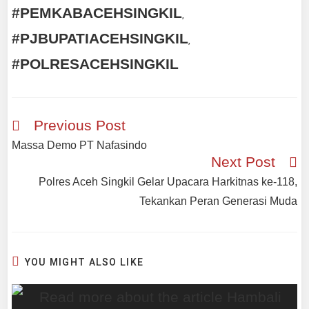
#PEMKABACEHSINGKIL
,
#PJBUPATIACEHSINGKIL
,
#POLRESACEHSINGKIL
Previous Post
Massa Demo PT Nafasindo
Next Post
Polres Aceh Singkil Gelar Upacara Harkitnas ke-118,
Tekankan Peran Generasi Muda
YOU MIGHT ALSO LIKE