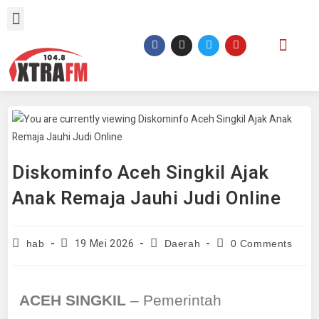
Diskominfo Aceh Singkil Ajak
Anak Remaja Jauhi Judi Online
19 Mei 2026
hab
Daerah
0 Comments
ACEH SINGKIL
– Pemerintah