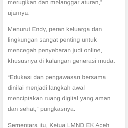
merugikan dan melanggar aturan,”
ujarnya.
Menurut Endy, peran keluarga dan
lingkungan sangat penting untuk
mencegah penyebaran judi online,
khususnya di kalangan generasi muda.
“Edukasi dan pengawasan bersama
dinilai menjadi langkah awal
menciptakan ruang digital yang aman
dan sehat,” pungkasnya.
Sementara itu, Ketua LMND EK Aceh