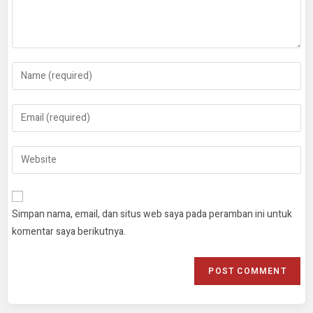
Simpan nama, email, dan situs web saya pada peramban ini untuk
komentar saya berikutnya.