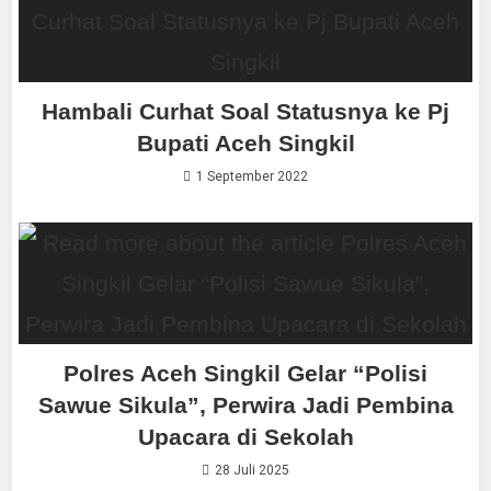
Hambali Curhat Soal Statusnya ke Pj
Bupati Aceh Singkil
1 September 2022
Polres Aceh Singkil Gelar “Polisi
Sawue Sikula”, Perwira Jadi Pembina
Upacara di Sekolah
28 Juli 2025