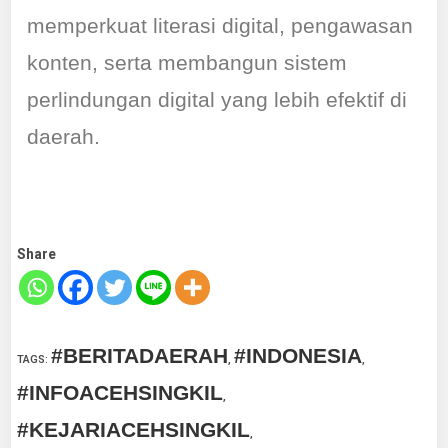
memperkuat literasi digital, pengawasan
konten, serta membangun sistem
perlindungan digital yang lebih efektif di
daerah.
Share
#BERITADAERAH
#INDONESIA
TAGS
:
,
,
#INFOACEHSINGKIL
,
#KEJARIACEHSINGKIL
,