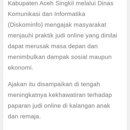
Kabupaten Aceh Singkil melalui Dinas
Komunikasi dan Informatika
(Diskominfo) mengajak masyarakat
menjauhi praktik judi online yang dinilai
dapat merusak masa depan dan
menimbulkan dampak sosial maupun
ekonomi.
Ajakan itu disampaikan di tengah
meningkatnya kekhawatiran terhadap
paparan judi online di kalangan anak
dan remaja.