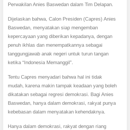
Perwakilan Anies Baswedan dalam Tim Delapan.
Dijelaskan bahwa, Calon Presiden (Capres) Anies
Baswedan, menyatakan siap mengemban
kepercayaan yang diberikan kepadanya, dengan
penuh ikhlas dan menempatkannya sebagai
tanggungjawab anak negeri untuk turun tangan
ketika “Indonesia Memanggil”.
Tentu Capres menyadari bahwa hal ini tidak
mudah, karena makin tampak keadaan yang boleh
dikatakan sebagai regresi demokrasi. Bagi Anies
Baswedan, hanya dalam demokrasi, rakyat punya
kebebasan dalam menyatakan kehendaknya.
Hanya dalam demokrasi, rakyat dengan riang