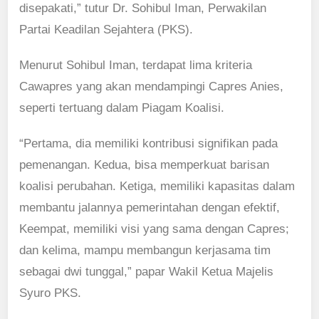
disepakati,” tutur Dr. Sohibul Iman, Perwakilan
Partai Keadilan Sejahtera (PKS).
Menurut Sohibul Iman, terdapat lima kriteria
Cawapres yang akan mendampingi Capres Anies,
seperti tertuang dalam Piagam Koalisi.
“Pertama, dia memiliki kontribusi signifikan pada
pemenangan. Kedua, bisa memperkuat barisan
koalisi perubahan. Ketiga, memiliki kapasitas dalam
membantu jalannya pemerintahan dengan efektif,
Keempat, memiliki visi yang sama dengan Capres;
dan kelima, mampu membangun kerjasama tim
sebagai dwi tunggal,” papar Wakil Ketua Majelis
Syuro PKS.