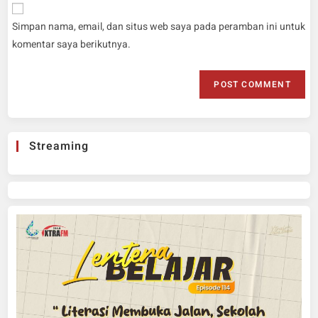
Simpan nama, email, dan situs web saya pada peramban ini untuk
komentar saya berikutnya.
Streaming