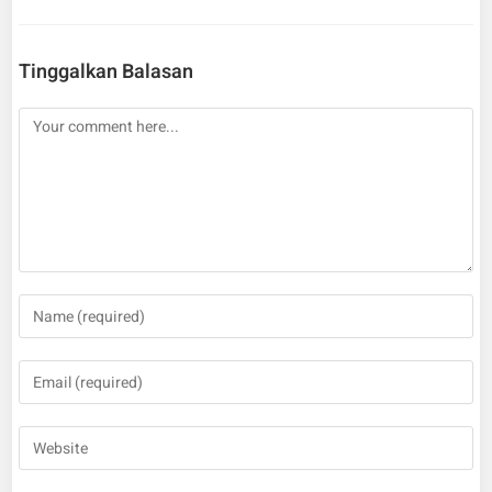
Tinggalkan Balasan