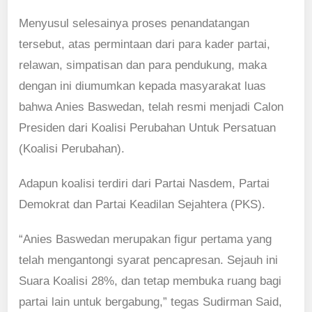
Menyusul selesainya proses penandatangan
tersebut, atas permintaan dari para kader partai,
relawan, simpatisan dan para pendukung, maka
dengan ini diumumkan kepada masyarakat luas
bahwa Anies Baswedan, telah resmi menjadi Calon
Presiden dari Koalisi Perubahan Untuk Persatuan
(Koalisi Perubahan).
Adapun koalisi terdiri dari Partai Nasdem, Partai
Demokrat dan Partai Keadilan Sejahtera (PKS).
“Anies Baswedan merupakan figur pertama yang
telah mengantongi syarat pencapresan. Sejauh ini
Suara Koalisi 28%, dan tetap membuka ruang bagi
partai lain untuk bergabung,” tegas Sudirman Said,