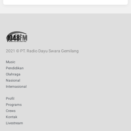
2021 © PT. Radio Dayu Swara Gemilang
Music
Pendidikan
Olahraga
Nasional
Internasional
Profil
Programs
Crews
Kontak
Livestream