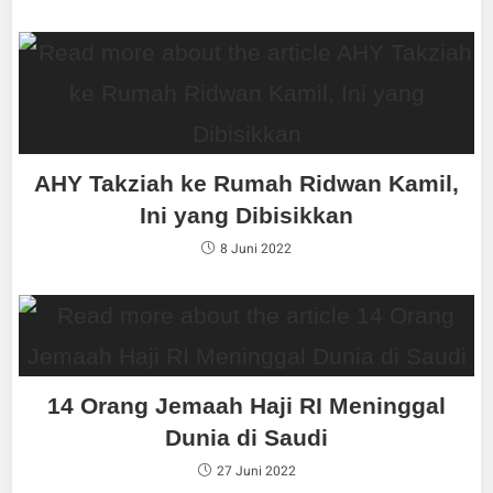
AHY Takziah ke Rumah Ridwan Kamil,
Ini yang Dibisikkan
8 Juni 2022
14 Orang Jemaah Haji RI Meninggal
Dunia di Saudi
27 Juni 2022