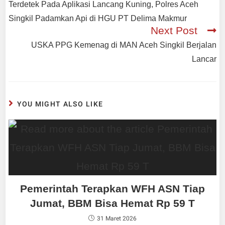
Terdetek Pada Aplikasi Lancang Kuning, Polres Aceh
Singkil Padamkan Api di HGU PT Delima Makmur
Next Post
USKA PPG Kemenag di MAN Aceh Singkil Berjalan
Lancar
YOU MIGHT ALSO LIKE
Pemerintah Terapkan WFH ASN Tiap
Jumat, BBM Bisa Hemat Rp 59 T
31 Maret 2026