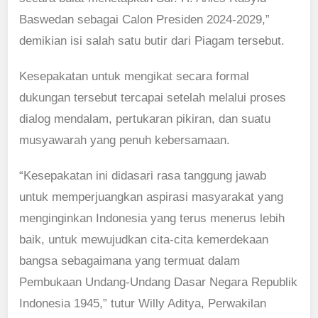
Baswedan sebagai Calon Presiden 2024-2029,”
demikian isi salah satu butir dari Piagam tersebut.
Kesepakatan untuk mengikat secara formal
dukungan tersebut tercapai setelah melalui proses
dialog mendalam, pertukaran pikiran, dan suatu
musyawarah yang penuh kebersamaan.
“Kesepakatan ini didasari rasa tanggung jawab
untuk memperjuangkan aspirasi masyarakat yang
menginginkan Indonesia yang terus menerus lebih
baik, untuk mewujudkan cita-cita kemerdekaan
bangsa sebagaimana yang termuat dalam
Pembukaan Undang-Undang Dasar Negara Republik
Indonesia 1945,” tutur Willy Aditya, Perwakilan