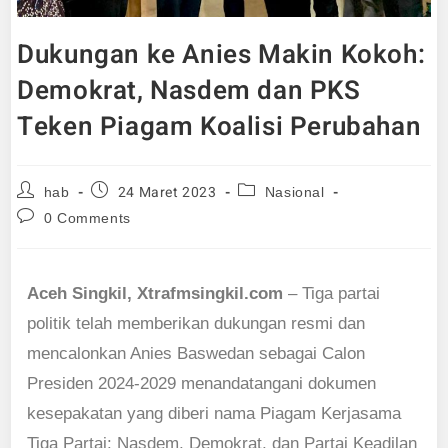
Dukungan ke Anies Makin Kokoh:
Demokrat, Nasdem dan PKS
Teken Piagam Koalisi Perubahan
24 Maret 2023
hab
Nasional
0 Comments
Aceh Singkil, Xtrafmsingkil.com
– Tiga partai
politik telah memberikan dukungan resmi dan
mencalonkan Anies Baswedan sebagai Calon
Presiden 2024-2029 menandatangani dokumen
kesepakatan yang diberi nama Piagam Kerjasama
Tiga Partai: Nasdem, Demokrat, dan Partai Keadilan