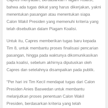
bahwa ada tugas dekat yang harus dikerjakan, yakni
menentukan pasangan atau menentukan siapa
Calon Wakil Presiden yang memenuhi kriteria yang
telah disebutkan dalam Piagam Koalisi.
Untuk itu, Capres memberikan tugas baru kepada
Tim 8, untuk membantu proses finalisasi pencarian
pasangan, hingga pada waktunya dikomunikasikan
pada koalisi, sebelum akhirnya diputuskan oleh
Capres dan setelahnya disampaikan pada publik.
“Per hari ini Tim Kecil mendapat tugas dari Calon
Presiden Anies Baswedan untuk membantu
melanjutkan proses penentuan Calon Wakil
Presiden, berdasarkan kriteria yang telah