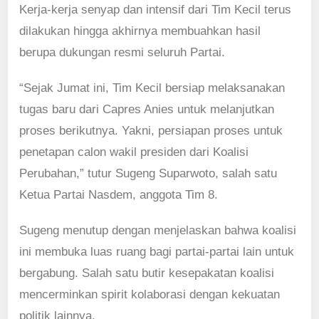
Kerja-kerja senyap dan intensif dari Tim Kecil terus
dilakukan hingga akhirnya membuahkan hasil
berupa dukungan resmi seluruh Partai.
“Sejak Jumat ini, Tim Kecil bersiap melaksanakan
tugas baru dari Capres Anies untuk melanjutkan
proses berikutnya. Yakni, persiapan proses untuk
penetapan calon wakil presiden dari Koalisi
Perubahan,” tutur Sugeng Suparwoto, salah satu
Ketua Partai Nasdem, anggota Tim 8.
Sugeng menutup dengan menjelaskan bahwa koalisi
ini membuka luas ruang bagi partai-partai lain untuk
bergabung. Salah satu butir kesepakatan koalisi
mencerminkan spirit kolaborasi dengan kekuatan
politik lainnya.