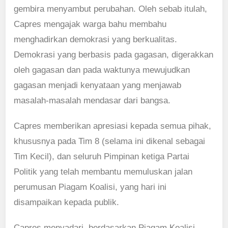
gembira menyambut perubahan. Oleh sebab itulah,
Capres mengajak warga bahu membahu
menghadirkan demokrasi yang berkualitas.
Demokrasi yang berbasis pada gagasan, digerakkan
oleh gagasan dan pada waktunya mewujudkan
gagasan menjadi kenyataan yang menjawab
masalah-masalah mendasar dari bangsa.
Capres memberikan apresiasi kepada semua pihak,
khususnya pada Tim 8 (selama ini dikenal sebagai
Tim Kecil), dan seluruh Pimpinan ketiga Partai
Politik yang telah membantu memuluskan jalan
perumusan Piagam Koalisi, yang hari ini
disampaikan kepada publik.
Capres menyadari, berdasarkan Piagam Koalisi,