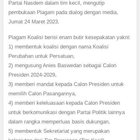
Partai Nasdem dalam tim kecil, mengutip
pembukaan Piagam pada dialog dengan media,
Jumat 24 Maret 2023.
Piagam Koalisi berisi enam butir kesepakatan yakni:
1) membentuk koalisi dengan nama Koalisi
Perubahan untuk Persatuan,
2) mengusung Anies Baswedan sebagai Calon
Presiden 2024-2029,
3) memberi mandat kepada Calon Presiden untuk
memilih Calon Pasangannya,
4) memberi keleluasaan kepada Calon Presiden
untuk berkomunikasi dengan Partai Politik lainnya
dalam rangka memperluas basis dukungan,
5) membentuk Sekretariat yang merupakan