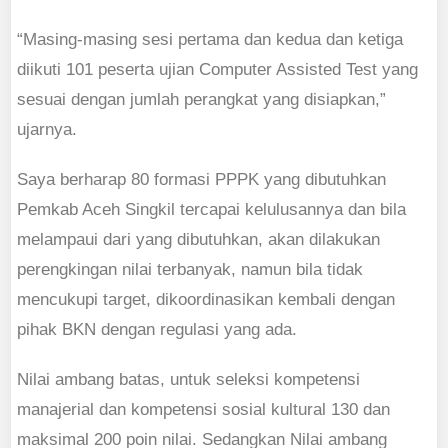
“Masing-masing sesi pertama dan kedua dan ketiga
diikuti 101 peserta ujian Computer Assisted Test yang
sesuai dengan jumlah perangkat yang disiapkan,”
ujarnya.
Saya berharap 80 formasi PPPK yang dibutuhkan
Pemkab Aceh Singkil tercapai kelulusannya dan bila
melampaui dari yang dibutuhkan, akan dilakukan
perengkingan nilai terbanyak, namun bila tidak
mencukupi target, dikoordinasikan kembali dengan
pihak BKN dengan regulasi yang ada.
Nilai ambang batas, untuk seleksi kompetensi
manajerial dan kompetensi sosial kultural 130 dan
maksimal 200 poin nilai. Sedangkan Nilai ambang