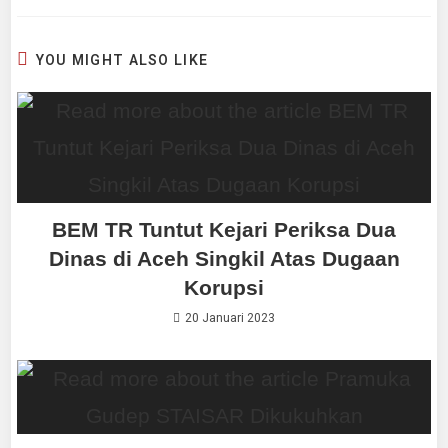
YOU MIGHT ALSO LIKE
BEM TR Tuntut Kejari Periksa Dua
Dinas di Aceh Singkil Atas Dugaan
Korupsi
20 Januari 2023