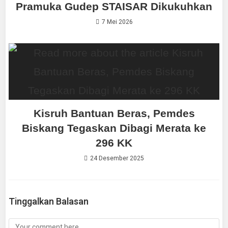
Pramuka Gudep STAISAR Dikukuhkan
7 Mei 2026
Kisruh Bantuan Beras, Pemdes
Biskang Tegaskan Dibagi Merata ke
296 KK
24 Desember 2025
Tinggalkan Balasan
Comment