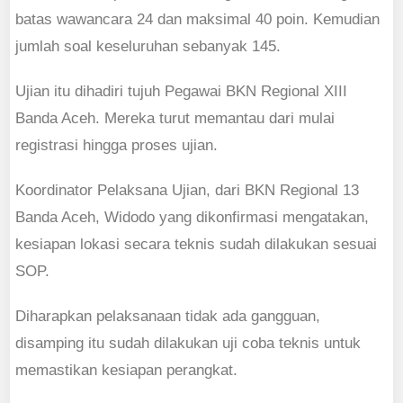
batas wawancara 24 dan maksimal 40 poin. Kemudian
jumlah soal keseluruhan sebanyak 145.
Ujian itu dihadiri tujuh Pegawai BKN Regional XIII
Banda Aceh. Mereka turut memantau dari mulai
registrasi hingga proses ujian.
Koordinator Pelaksana Ujian, dari BKN Regional 13
Banda Aceh, Widodo yang dikonfirmasi mengatakan,
kesiapan lokasi secara teknis sudah dilakukan sesuai
SOP.
Diharapkan pelaksanaan tidak ada gangguan,
disamping itu sudah dilakukan uji coba teknis untuk
memastikan kesiapan perangkat.