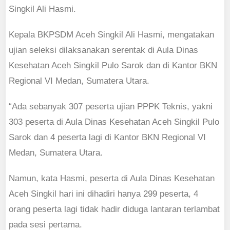
Singkil Ali Hasmi.
Kepala BKPSDM Aceh Singkil Ali Hasmi, mengatakan
ujian seleksi dilaksanakan serentak di Aula Dinas
Kesehatan Aceh Singkil Pulo Sarok dan di Kantor BKN
Regional VI Medan, Sumatera Utara.
“Ada sebanyak 307 peserta ujian PPPK Teknis, yakni
303 peserta di Aula Dinas Kesehatan Aceh Singkil Pulo
Sarok dan 4 peserta lagi di Kantor BKN Regional VI
Medan, Sumatera Utara.
Namun, kata Hasmi, peserta di Aula Dinas Kesehatan
Aceh Singkil hari ini dihadiri hanya 299 peserta, 4
orang peserta lagi tidak hadir diduga lantaran terlambat
pada sesi pertama.