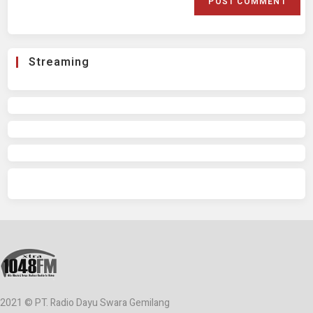
Streaming
2021 © PT. Radio Dayu Swara Gemilang