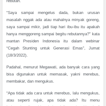
rebutan.
“Saya sampai mengelus dada, bukan urusan
masalah nggak ada atau mahalnya minyak goreng,
saya sampai mikir, jadi tiap hari ibu-ibu itu apakah
hanya menggoreng sampai begitu rebutannya?” kata
mantan Presiden Indonesia itu dalam webinar
“Cegah Stunting untuk Generasi Emas”, Jumat
(18/3/2022).
Padahal, menurut Megawati, ada banyak cara yang
bisa digunakan untuk memasak, yakni merebus,
membakar, dan mengukus.
“Apa tidak ada cara untuk merebus, lalu mengukus,
atau seperti rujak, apa tidak ada? Itu menu