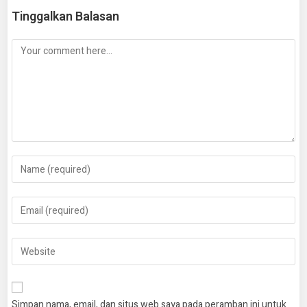
Tinggalkan Balasan
Simpan nama, email, dan situs web saya pada peramban ini untuk