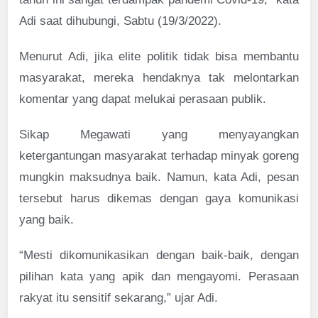
Adi saat dihubungi, Sabtu (19/3/2022).
Menurut Adi, jika elite politik tidak bisa membantu
masyarakat, mereka hendaknya tak melontarkan
komentar yang dapat melukai perasaan publik.
Sikap Megawati yang menyayangkan
ketergantungan masyarakat terhadap minyak goreng
mungkin maksudnya baik. Namun, kata Adi, pesan
tersebut harus dikemas dengan gaya komunikasi
yang baik.
“Mesti dikomunikasikan dengan baik-baik, dengan
pilihan kata yang apik dan mengayomi. Perasaan
rakyat itu sensitif sekarang,” ujar Adi.