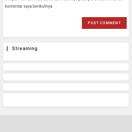
komentar saya berikutnya.
Streaming