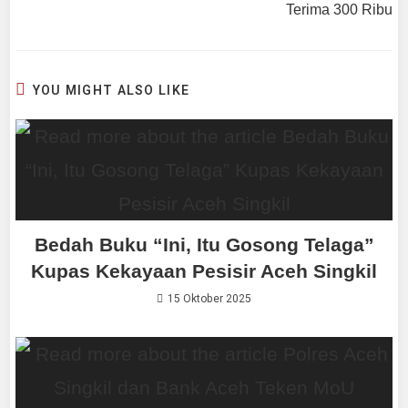
Terima 300 Ribu
YOU MIGHT ALSO LIKE
Bedah Buku “Ini, Itu Gosong Telaga”
Kupas Kekayaan Pesisir Aceh Singkil
15 Oktober 2025