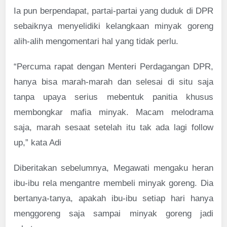
Ia pun berpendapat, partai-partai yang duduk di DPR
sebaiknya menyelidiki kelangkaan minyak goreng
alih-alih mengomentari hal yang tidak perlu.
“Percuma rapat dengan Menteri Perdagangan DPR,
hanya bisa marah-marah dan selesai di situ saja
tanpa upaya serius mebentuk panitia khusus
membongkar mafia minyak. Macam melodrama
saja, marah sesaat setelah itu tak ada lagi follow
up,” kata Adi
Diberitakan sebelumnya, Megawati mengaku heran
ibu-ibu rela mengantre membeli minyak goreng. Dia
bertanya-tanya, apakah ibu-ibu setiap hari hanya
menggoreng saja sampai minyak goreng jadi