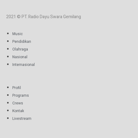
2021 © PT. Radio Dayu Swara Gemilang
Music
Pendidikan
Olahraga
Nasional
Internasional
Profil
Programs
Crews
Kontak
Livestream