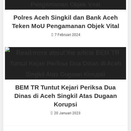
Polres Aceh Singkil dan Bank Aceh
Teken MoU Pengamanan Objek Vital
7 Februari 2024
BEM TR Tuntut Kejari Periksa Dua
Dinas di Aceh Singkil Atas Dugaan
Korupsi
20 Januari 2023