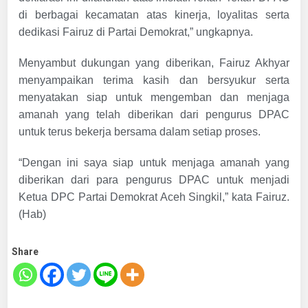
di berbagai kecamatan atas kinerja, loyalitas serta
dedikasi Fairuz di Partai Demokrat,” ungkapnya.
Menyambut dukungan yang diberikan, Fairuz Akhyar
menyampaikan terima kasih dan bersyukur serta
menyatakan siap untuk mengemban dan menjaga
amanah yang telah diberikan dari pengurus DPAC
untuk terus bekerja bersama dalam setiap proses.
“Dengan ini saya siap untuk menjaga amanah yang
diberikan dari para pengurus DPAC untuk menjadi
Ketua DPC Partai Demokrat Aceh Singkil,” kata Fairuz.
(Hab)
Share