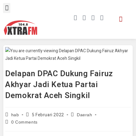
Delapan DPAC Dukung Fairuz
Akhyar Jadi Ketua Partai
Demokrat Aceh Singkil
5 Februari 2022
hab
Daerah
0 Comments