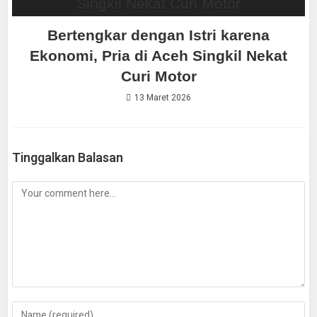
Bertengkar dengan Istri karena
Ekonomi, Pria di Aceh Singkil Nekat
Curi Motor
13 Maret 2026
Tinggalkan Balasan