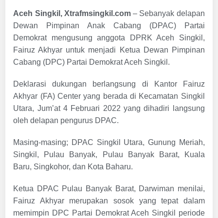
Aceh Singkil, Xtrafmsingkil.com
– Sebanyak delapan
Dewan Pimpinan Anak Cabang (DPAC) Partai
Demokrat mengusung anggota DPRK Aceh Singkil,
Fairuz Akhyar untuk menjadi Ketua Dewan Pimpinan
Cabang (DPC) Partai Demokrat Aceh Singkil.
Deklarasi dukungan berlangsung di Kantor Fairuz
Akhyar (FA) Center yang berada di Kecamatan Singkil
Utara, Jum’at 4 Februari 2022 yang dihadiri langsung
oleh delapan pengurus DPAC.
Masing-masing; DPAC Singkil Utara, Gunung Meriah,
Singkil, Pulau Banyak, Pulau Banyak Barat, Kuala
Baru, Singkohor, dan Kota Baharu.
Ketua DPAC Pulau Banyak Barat, Darwiman menilai,
Fairuz Akhyar merupakan sosok yang tepat dalam
memimpin DPC Partai Demokrat Aceh Singkil periode