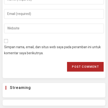
Simpan nama, email, dan situs web saya pada peramban ini untuk
komentar saya berikutnya.
Streaming