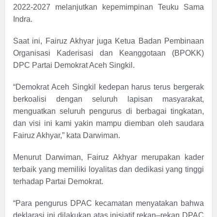
2022-2027 melanjutkan kepemimpinan Teuku Sama
Indra.
Saat ini, Fairuz Akhyar juga Ketua Badan Pembinaan
Organisasi Kaderisasi dan Keanggotaan (BPOKK)
DPC Partai Demokrat Aceh Singkil.
“Demokrat Aceh Singkil kedepan harus terus bergerak
berkoalisi dengan seluruh lapisan masyarakat,
menguatkan seluruh pengurus di berbagai tingkatan,
dan visi ini kami yakin mampu diemban oleh saudara
Fairuz Akhyar,” kata Darwiman.
Menurut Darwiman, Fairuz Akhyar merupakan kader
terbaik yang memiliki loyalitas dan dedikasi yang tinggi
terhadap Partai Demokrat.
“Para pengurus DPAC kecamatan menyatakan bahwa
deklarasi ini dilakukan atas inisiatif rekan–rekan DPAC