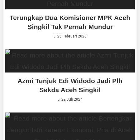
Terungkap Dua Komisioner MPK Aceh
Singkil Tak Pernah Mundur
25 Februari 2026
Azmi Tunjuk Edi Widodo Jadi Plh
Sekda Aceh Singkil
22 Juli 2024