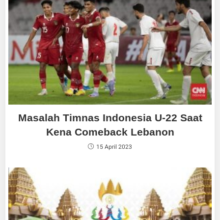
Masalah Timnas Indonesia U-22 Saat
Kena Comeback Lebanon
15 April 2023