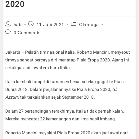
2020
11 Juni 2021
hab
Olahraga
0 Comments
Jakarta – Pelatih tim nasional Italia, Roberto Mancini, menyebut
timnya sangat percaya diri menatap Piala Eropa 2020. Ajang ini
sekaligus jadi awal era baru Italia.
Italia kembali tampil di turnamen besar setelah gagal ke Piala
Dunia 2018. Dalam perjalanannya ke Piala Eropa 2020,
Gli
Azzurri
tak terkalahkan sejak September 2018.
Dalam 27 pertandingan terakhirnya, Italia tidak pernah kalah.
Mereka mencatat 22 kemenangan dan lima hasil imbang.
Roberto Mancini meyakini Piala Eropa 2020 akan jadi awal dari