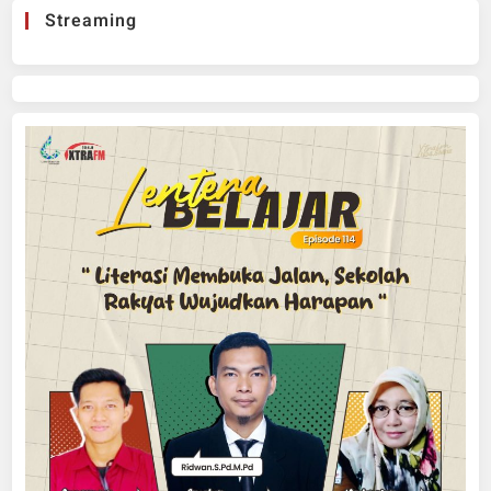
Streaming