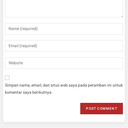
Simpan nama, email, dan situs web saya pada peramban ini untuk
komentar saya berikutnya.