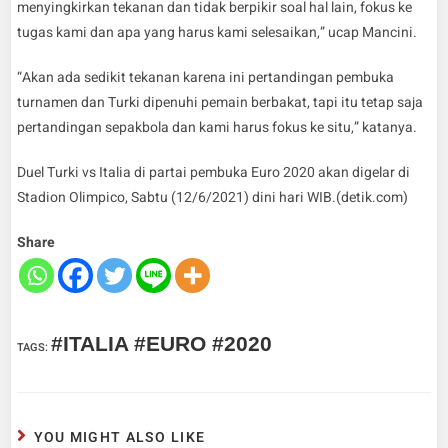
menyingkirkan tekanan dan tidak berpikir soal hal lain, fokus ke
tugas kami dan apa yang harus kami selesaikan,” ucap Mancini.
“Akan ada sedikit tekanan karena ini pertandingan pembuka
turnamen dan Turki dipenuhi pemain berbakat, tapi itu tetap saja
pertandingan sepakbola dan kami harus fokus ke situ,” katanya.
Duel Turki vs Italia di partai pembuka Euro 2020 akan digelar di
Stadion Olimpico, Sabtu (12/6/2021) dini hari WIB.(detik.com)
Share
#ITALIA #EURO #2020
TAGS
:
YOU MIGHT ALSO LIKE