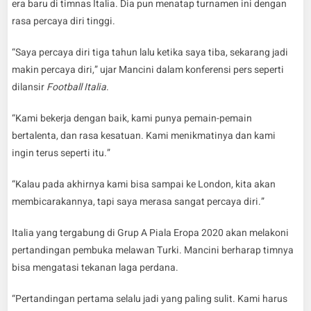
era baru di timnas Italia. Dia pun menatap turnamen ini dengan
rasa percaya diri tinggi.
“Saya percaya diri tiga tahun lalu ketika saya tiba, sekarang jadi
makin percaya diri,” ujar Mancini dalam konferensi pers seperti
dilansir
Football Italia
.
“Kami bekerja dengan baik, kami punya pemain-pemain
bertalenta, dan rasa kesatuan. Kami menikmatinya dan kami
ingin terus seperti itu.”
“Kalau pada akhirnya kami bisa sampai ke London, kita akan
membicarakannya, tapi saya merasa sangat percaya diri.”
Italia yang tergabung di Grup A Piala Eropa 2020 akan melakoni
pertandingan pembuka melawan Turki. Mancini berharap timnya
bisa mengatasi tekanan laga perdana.
“Pertandingan pertama selalu jadi yang paling sulit. Kami harus