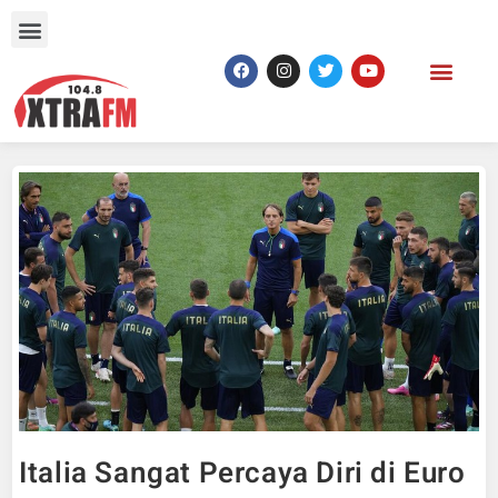
Italia Sangat Percaya Diri di Euro