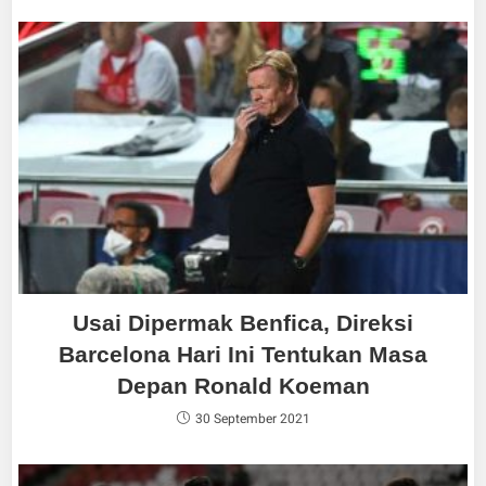
Usai Dipermak Benfica, Direksi
Barcelona Hari Ini Tentukan Masa
Depan Ronald Koeman
30 September 2021