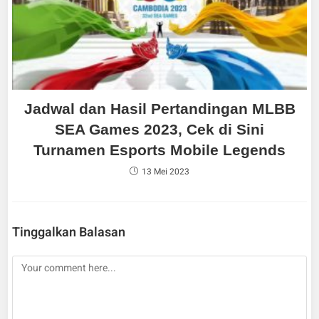
Jadwal dan Hasil Pertandingan MLBB
SEA Games 2023, Cek di Sini
Turnamen Esports Mobile Legends
13 Mei 2023
Tinggalkan Balasan