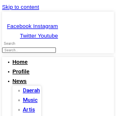
Skip to content
Facebook
Instagram
Twitter
Youtube
Search
Home
Profile
News
Daerah
Music
Artis