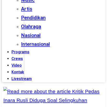
Music
Artis
Pendidikan
Olahraga
Nasional
Internasional
Programs
Crews
Video
Kontak
Livestream