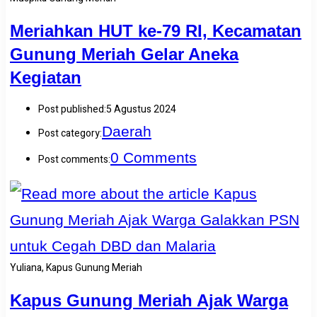
Meriahkan HUT ke-79 RI, Kecamatan
Gunung Meriah Gelar Aneka
Kegiatan
Post published:
5 Agustus 2024
Daerah
Post category:
0 Comments
Post comments:
Yuliana, Kapus Gunung Meriah
Kapus Gunung Meriah Ajak Warga