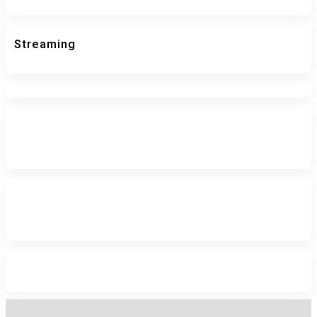
Streaming