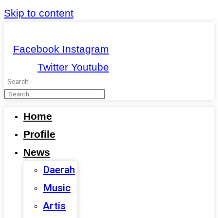
Skip to content
Facebook
Instagram
Twitter
Youtube
Search
Home
Profile
News
Daerah
Music
Artis