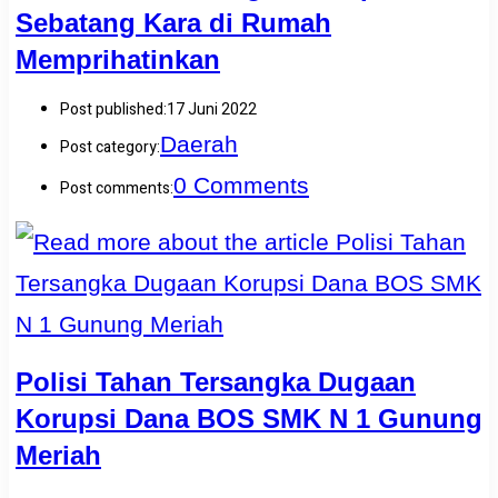
Sebatang Kara di Rumah
Memprihatinkan
Post published:
17 Juni 2022
Daerah
Post category:
0 Comments
Post comments:
Polisi Tahan Tersangka Dugaan
Korupsi Dana BOS SMK N 1 Gunung
Meriah