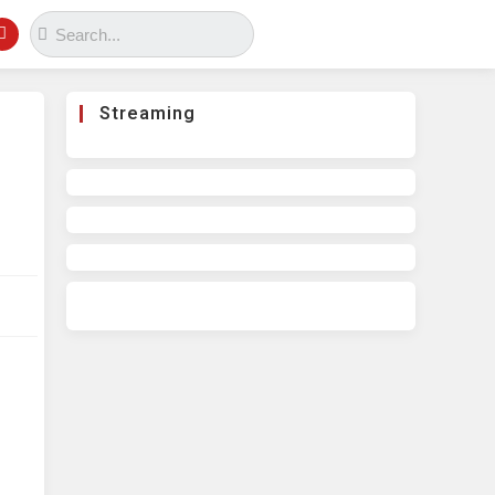
Streaming