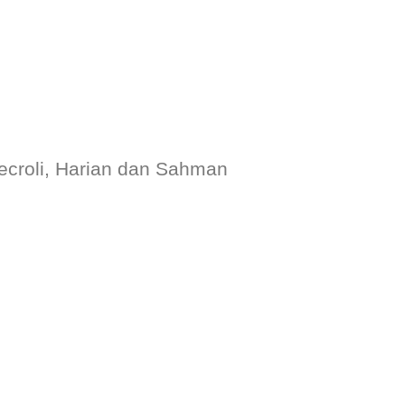
 Decroli, Harian dan Sahman