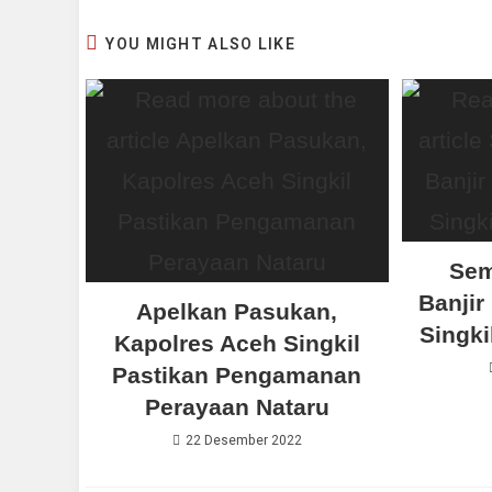
YOU MIGHT ALSO LIKE
Sem
Banjir
Apelkan Pasukan,
Singki
Kapolres Aceh Singkil
Pastikan Pengamanan
Perayaan Nataru
22 Desember 2022