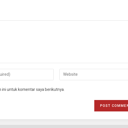
 ini untuk komentar saya berikutnya.