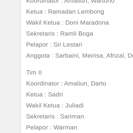
Koordinator : Amaliun, Wartono
Ketua : Ramadan Lembong
Wakil Ketua : Doni Maradona
Sekretaris : Ramli Boga
Pelapor : Sri Lestari
Anggota : Sarbaini, Meirisa, Afrizal,
Tim II
Koordinator : Amaliun, Darto
Ketua : Sadri
Wakil Ketua : Juliadi
Sekretaris : Sariman
Pelapor : Warman