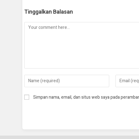
Tinggalkan Balasan
Simpan nama, email, dan situs web saya pada peramban