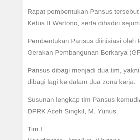
Rapat pembentukan Pansus tersebut 
Ketua II Wartono, serta dihadiri sej
Pembentukan Pansus diinisiasi oleh 
Gerakan Pembangunan Berkarya (GP
Pansus dibagi menjadi dua tim, yakn
dibagi lagi ke dalam dua zona kerja.
Susunan lengkap tim Pansus kemudia
DPRK Aceh Singkil, M. Yunus.
Tim I