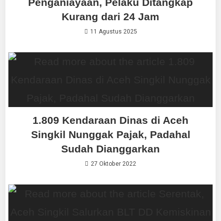
Penganiayaan, Pelaku Ditangkap
Kurang dari 24 Jam
11 Agustus 2025
1.809 Kendaraan Dinas di Aceh
Singkil Nunggak Pajak, Padahal
Sudah Dianggarkan
27 Oktober 2022