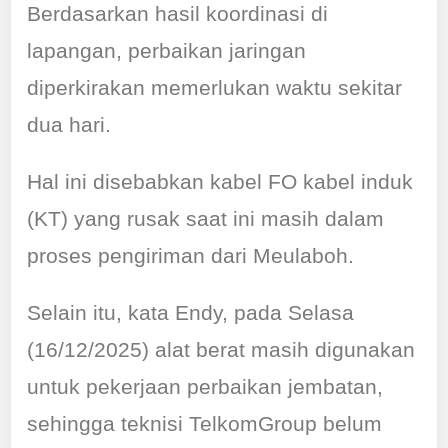
Berdasarkan hasil koordinasi di
lapangan, perbaikan jaringan
diperkirakan memerlukan waktu sekitar
dua hari.
Hal ini disebabkan kabel FO kabel induk
(KT) yang rusak saat ini masih dalam
proses pengiriman dari Meulaboh.
Selain itu, kata Endy, pada Selasa
(16/12/2025) alat berat masih digunakan
untuk pekerjaan perbaikan jembatan,
sehingga teknisi TelkomGroup belum