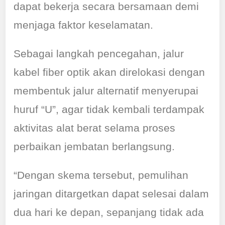
dapat bekerja secara bersamaan demi
menjaga faktor keselamatan.
Sebagai langkah pencegahan, jalur
kabel fiber optik akan direlokasi dengan
membentuk jalur alternatif menyerupai
huruf “U”, agar tidak kembali terdampak
aktivitas alat berat selama proses
perbaikan jembatan berlangsung.
“Dengan skema tersebut, pemulihan
jaringan ditargetkan dapat selesai dalam
dua hari ke depan, sepanjang tidak ada