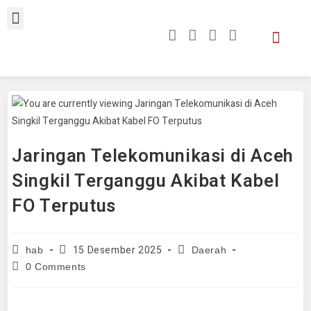
Jaringan Telekomunikasi di Aceh
Singkil Terganggu Akibat Kabel
FO Terputus
15 Desember 2025
hab
Daerah
0 Comments