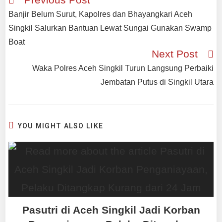
Banjir Belum Surut, Kapolres dan Bhayangkari Aceh
Singkil Salurkan Bantuan Lewat Sungai Gunakan Swamp
Boat
Next Post
Waka Polres Aceh Singkil Turun Langsung Perbaiki
Jembatan Putus di Singkil Utara
YOU MIGHT ALSO LIKE
Pasutri di Aceh Singkil Jadi Korban