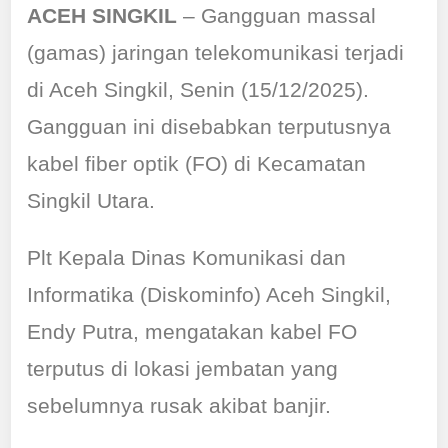
ACEH SINGKIL
– Gangguan massal
(gamas) jaringan telekomunikasi terjadi
di Aceh Singkil, Senin (15/12/2025).
Gangguan ini disebabkan terputusnya
kabel fiber optik (FO) di Kecamatan
Singkil Utara.
Plt Kepala Dinas Komunikasi dan
Informatika (Diskominfo) Aceh Singkil,
Endy Putra, mengatakan kabel FO
terputus di lokasi jembatan yang
sebelumnya rusak akibat banjir.