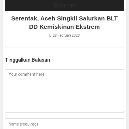
Serentak, Aceh Singkil Salurkan BLT
DD Kemiskinan Ekstrem
28 Februari 2023
Tinggalkan Balasan