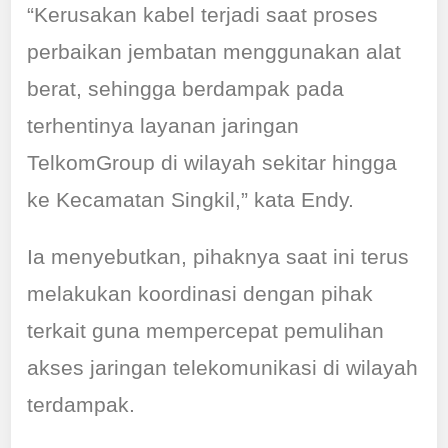
“Kerusakan kabel terjadi saat proses
perbaikan jembatan menggunakan alat
berat, sehingga berdampak pada
terhentinya layanan jaringan
TelkomGroup di wilayah sekitar hingga
ke Kecamatan Singkil,” kata Endy.
Ia menyebutkan, pihaknya saat ini terus
melakukan koordinasi dengan pihak
terkait guna mempercepat pemulihan
akses jaringan telekomunikasi di wilayah
terdampak.