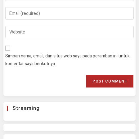
Simpan nama, email, dan situs web saya pada peramban ini untuk
komentar saya berikutnya.
Streaming