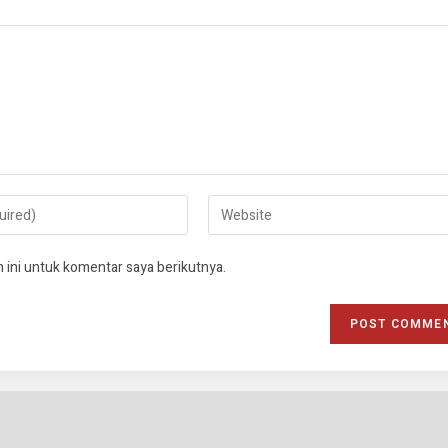
 ini untuk komentar saya berikutnya.