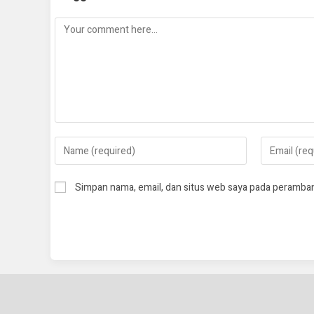
Simpan nama, email, dan situs web saya pada peramban