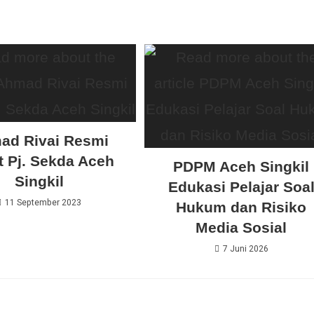
ad Rivai Resmi
t Pj. Sekda Aceh
PDPM Aceh Singkil
Singkil
Edukasi Pelajar Soa
11 September 2023
Hukum dan Risiko
Media Sosial
7 Juni 2026