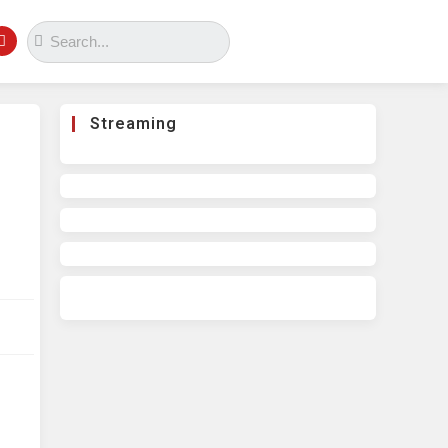
Streaming