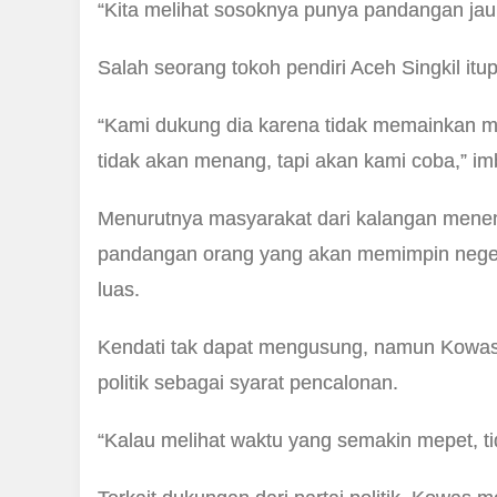
“Kita melihat sosoknya punya pandangan jau
Salah seorang tokoh pendiri Aceh Singkil itu
“Kami dukung dia karena tidak memainkan mo
tidak akan menang, tapi akan kami coba,” i
Menurutnya masyarakat dari kalangan menenga
pandangan orang yang akan memimpin negeri
luas.
Kendati tak dapat mengusung, namun Kowas 
politik sebagai syarat pencalonan.
“Kalau melihat waktu yang semakin mepet, ti