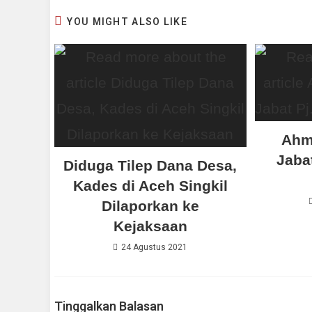
YOU MIGHT ALSO LIKE
Ahm
Jaba
Diduga Tilep Dana Desa,
Kades di Aceh Singkil
Dilaporkan ke
Kejaksaan
24 Agustus 2021
Tinggalkan Balasan