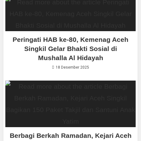
Peringati HAB ke-80, Kemenag Aceh
Singkil Gelar Bhakti Sosial di
Mushalla Al Hidayah
18 Desember 2025
Berbagi Berkah Ramadan, Kejari Aceh