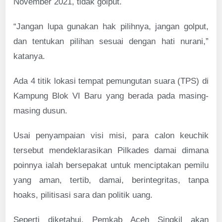
November 2021, tidak golput.
“Jangan lupa gunakan hak pilihnya, jangan golput,
dan tentukan pilihan sesuai dengan hati nurani,”
katanya.
Ada 4 titik lokasi tempat pemungutan suara (TPS) di
Kampung Blok VI Baru yang berada pada masing-
masing dusun.
Usai penyampaian visi misi, para calon keuchik
tersebut mendeklarasikan Pilkades damai dimana
poinnya ialah bersepakat untuk menciptakan pemilu
yang aman, tertib, damai, berintegritas, tanpa
hoaks, pilitisasi sara dan politik uang.
Seperti diketahui, Pemkab Aceh Singkil akan