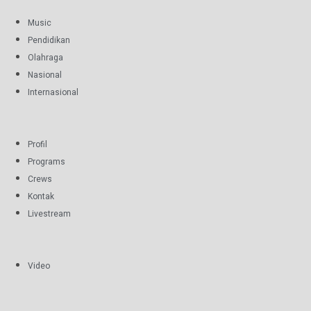
Music
Pendidikan
Olahraga
Nasional
Internasional
Profil
Programs
Crews
Kontak
Livestream
Video