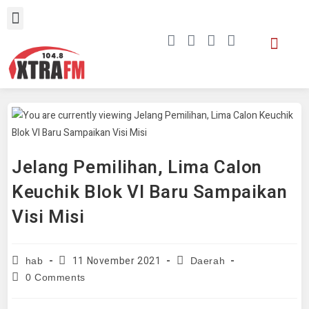
Jelang Pemilihan, Lima Calon
Keuchik Blok VI Baru Sampaikan
Visi Misi
11 November 2021
hab
Daerah
0 Comments