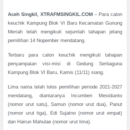
Aceh Singkil, XTRAFMSINGKIL.COM
– Para calon
keuchik Kampung Blok VI Baru Kecamatan Gunung
Meriah telah mengikuti sejumlah tahapan jelang
pemilihan 14 Nopember mendatang.
Terbaru para calon keuchik mengikuti tahapan
penyampaian visi-misi di Gedung Serbaguna
Kampung Blok VI Baru, Kamis (11/11) siang.
Lima nama telah lolos pemilihan periode 2021-2027
mendatang, diantaranya Incumben Mesidianto
(nomor urut satu), Samun (nomor urut dua), Panut
(nomor urut tiga), Edi Sujatno (nomor urut empat)
dan Hairun Mahulae (nomor urut lima).