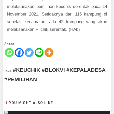
melaksanakan pemilihan keuchik serentak pada 14
November 2021. Setidaknya dari 116 kampung di
sebelas kecamatan, ada 42 kampung yang akan
melaksanakan Pilchik serentak. (HAb)
Share
#KEUCHIK #BLOKVI #KEPALADESA
TAGS
:
#PEMILIHAN
YOU MIGHT ALSO LIKE