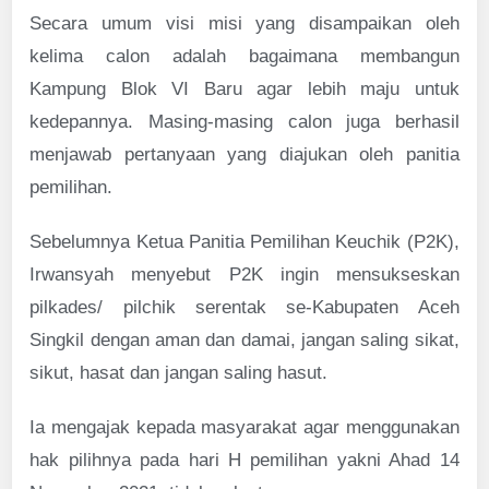
Secara umum visi misi yang disampaikan oleh
kelima calon adalah bagaimana membangun
Kampung Blok VI Baru agar lebih maju untuk
kedepannya. Masing-masing calon juga berhasil
menjawab pertanyaan yang diajukan oleh panitia
pemilihan.
Sebelumnya Ketua Panitia Pemilihan Keuchik (P2K),
Irwansyah menyebut P2K ingin mensukseskan
pilkades/ pilchik serentak se-Kabupaten Aceh
Singkil dengan aman dan damai, jangan saling sikat,
sikut, hasat dan jangan saling hasut.
Ia mengajak kepada masyarakat agar menggunakan
hak pilihnya pada hari H pemilihan yakni Ahad 14