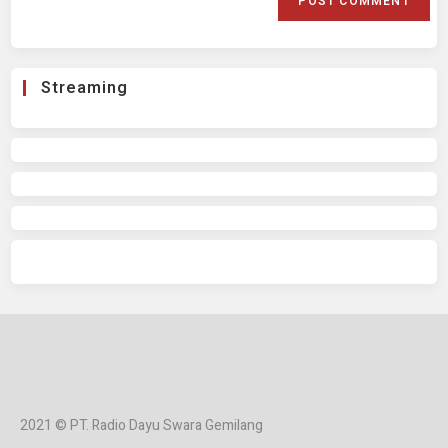
Streaming
2021 © PT. Radio Dayu Swara Gemilang