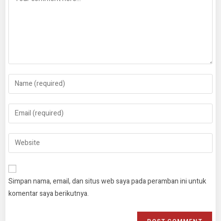
Simpan nama, email, dan situs web saya pada peramban ini untuk
komentar saya berikutnya.