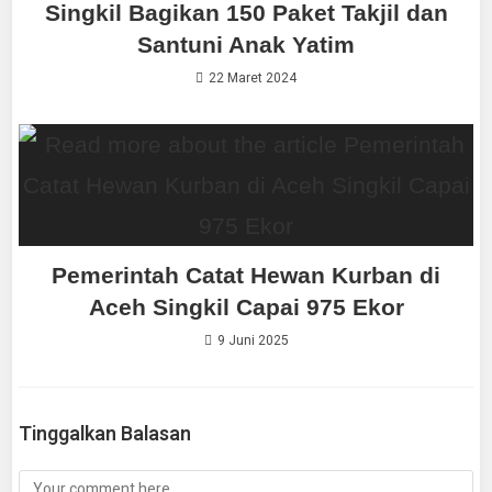
Singkil Bagikan 150 Paket Takjil dan
Santuni Anak Yatim
22 Maret 2024
Pemerintah Catat Hewan Kurban di
Aceh Singkil Capai 975 Ekor
9 Juni 2025
Tinggalkan Balasan