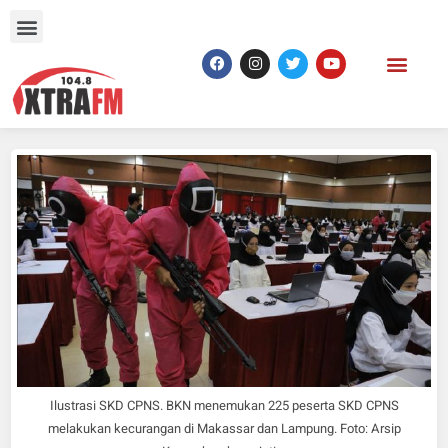
Ilustrasi SKD CPNS. BKN menemukan 225 peserta SKD CPNS
melakukan kecurangan di Makassar dan Lampung. Foto: Arsip