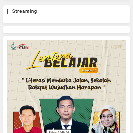
Streaming