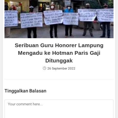
Seribuan Guru Honorer Lampung
Mengadu ke Hotman Paris Gaji
Ditunggak
26 September 2022
Tinggalkan Balasan