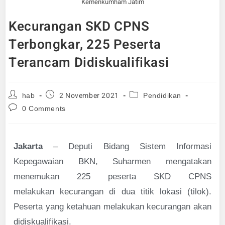
Kemenkumham Jatim
Kecurangan SKD CPNS
Terbongkar, 225 Peserta
Terancam Didiskualifikasi
2 November 2021
hab
Pendidikan
0 Comments
Jakarta
– Deputi Bidang Sistem Informasi
Kepegawaian BKN, Suharmen mengatakan
menemukan 225 peserta SKD CPNS
melakukan kecurangan di dua titik lokasi (tilok).
Peserta yang ketahuan melakukan kecurangan akan
didiskualifikasi.