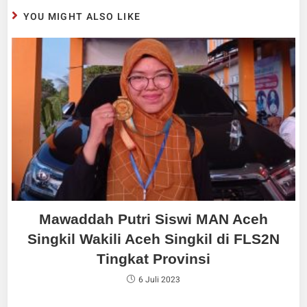
YOU MIGHT ALSO LIKE
Mawaddah Putri Siswi MAN Aceh
Singkil Wakili Aceh Singkil di FLS2N
Tingkat Provinsi
6 Juli 2023