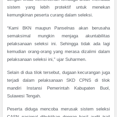
sistem yang lebih protektif untuk menekan
kemungkinan peserta curang dalam seleksi.
“Kami BKN maupun Panselnas akan berusaha
semaksimal mungkin menjaga akuntabilitas
pelaksanaan seleksi ini. Sehingga tidak ada lagi
kemudian orang-orang yang merasa dizalimi dalam
pelaksanaan seleksi ini,” ujar Suharmen.
Selain di dua tilok tersebut, dugaan kecurangan juga
terjadi dalam pelaksanaan SKD CPNS di tilok
mandiri Instansi Pemerintah Kabupaten Buol,
Sulawesi Tengah.
Peserta diduga mencoba merusak sistem seleksi
CASN nasional dibuktikan dengan hasil audit trail