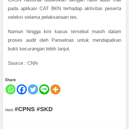
pada aplikasi CAT BKN terhadap aktivitas peserta
seleksi selama pelaksanaan tes.
Namun hingga kini kasus tersebut masih dalam
proses audit oleh Panselnas untuk mendapatkan
bukti kecurangan lebih lanjut.
Source : CNN
Share
#CPNS #SKD
TAGS
: