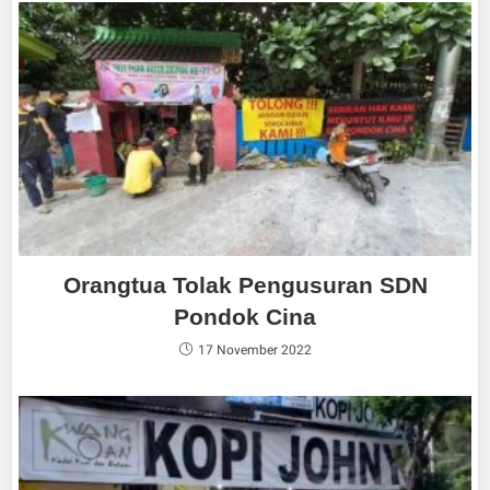
Orangtua Tolak Pengusuran SDN
Pondok Cina
17 November 2022