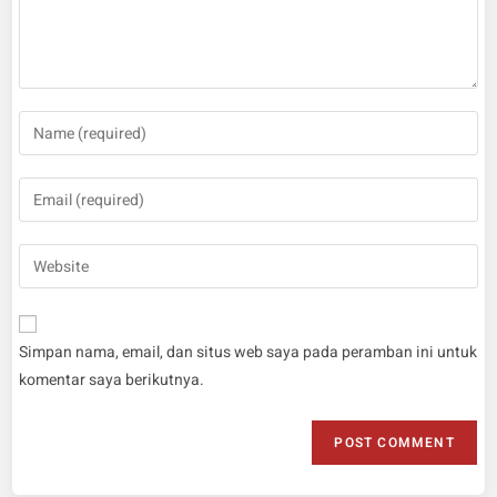
Simpan nama, email, dan situs web saya pada peramban ini untuk
komentar saya berikutnya.