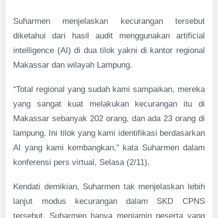
Suharmen menjelaskan kecurangan tersebut
diketahui dari hasil audit menggunakan artificial
intelligence (AI) di dua tilok yakni di kantor regional
Makassar dan wilayah Lampung.
“Total regional yang sudah kami sampaikan, mereka
yang sangat kuat melakukan kecurangan itu di
Makassar sebanyak 202 orang, dan ada 23 orang di
lampung. Ini tilok yang kami identifikasi berdasarkan
AI yang kami kembangkan,” kata Suharmen dalam
konferensi pers virtual, Selasa (2/11).
Kendati demikian, Suharmen tak menjelaskan lebih
lanjut modus kecurangan dalam SKD CPNS
tersebut. Suharmen hanya menjamin peserta yang