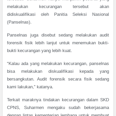
melakukan kecurangan tersebut akan
didiskualifikasi oleh Panitia Seleksi Nasional
(Panselnas).
Panselnas juga disebut sedang melakukan audit
forensik fisik lebih lanjut untuk menemukan bukti-
bukti kecurangan yang lebih kuat.
“Kalau ada yang melakukan kecurangan, panselnas
bisa melakukan diskualifikasi kepada yang
bersangkutan. Audit forensik secara fisik sedang
kami lakukan,” katanya.
Terkait maraknya tindakan kecurangan dalam SKD
CPNS, Suharmen mengaku sudah bekerjasama
dengan lintas kementerian lembaga untuk membuat