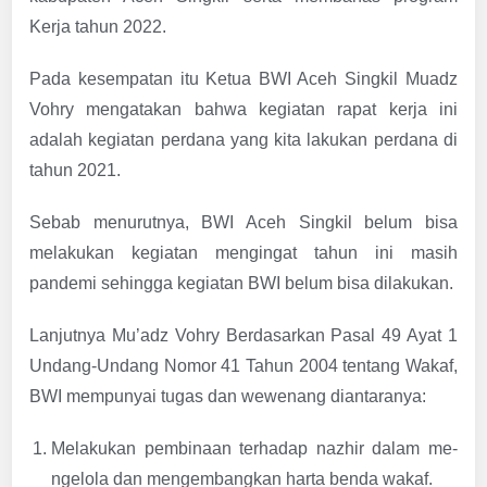
Kerja tahun 2022.
Pada kesempatan itu Ketua BWI Aceh Singkil Muadz
Vohry mengatakan bahwa kegiatan rapat kerja ini
adalah kegiatan perdana yang kita lakukan perdana di
tahun 2021.
Sebab menurutnya, BWI Aceh Singkil belum bisa
melakukan kegiatan mengingat tahun ini masih
pandemi sehingga kegiatan BWI belum bisa dilakukan.
Lanjutnya Mu’adz Vohry Berdasarkan Pasal 49 Ayat 1
Undang-Undang Nomor 41 Tahun 2004 tentang Wakaf,
BWI mempunyai tugas dan wewenang diantaranya:
Melakukan pembinaan terhadap nazhir dalam me-
ngelola dan mengembangkan harta benda wakaf.