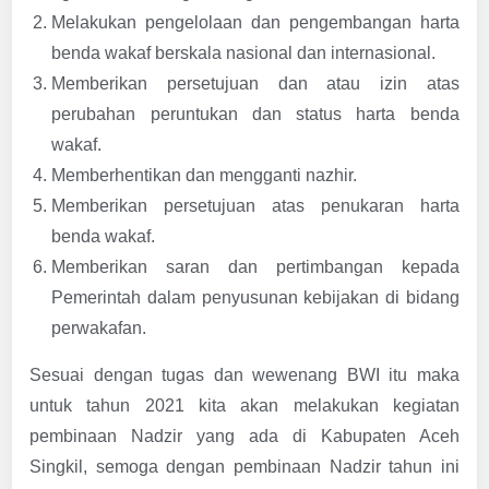
Melakukan pengelolaan dan pengembangan harta
benda wakaf berskala nasional dan internasional.
Memberikan persetujuan dan atau izin atas
perubahan peruntukan dan status harta benda
wakaf.
Memberhentikan dan mengganti nazhir.
Memberikan persetujuan atas penukaran harta
benda wakaf.
Memberikan saran dan pertimbangan kepada
Pemerintah dalam penyusunan kebijakan di bidang
perwakafan.
Sesuai dengan tugas dan wewenang BWI itu maka
untuk tahun 2021 kita akan melakukan kegiatan
pembinaan Nadzir yang ada di Kabupaten Aceh
Singkil, semoga dengan pembinaan Nadzir tahun ini