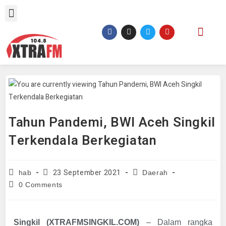
Tahun Pandemi, BWI Aceh Singkil
Terkendala Berkegiatan
23 September 2021
hab
Daerah
0 Comments
Singkil (XTRAFMSINGKIL.COM)
– Dalam rangka