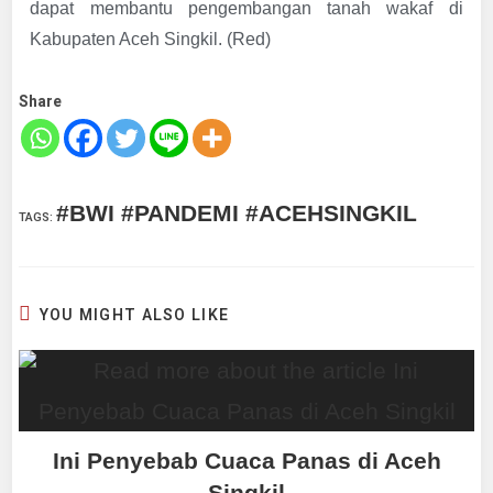
dapat membantu pengembangan tanah wakaf di
Kabupaten Aceh Singkil. (Red)
Share
#BWI #PANDEMI #ACEHSINGKIL
TAGS
:
YOU MIGHT ALSO LIKE
Ini Penyebab Cuaca Panas di Aceh
Singkil