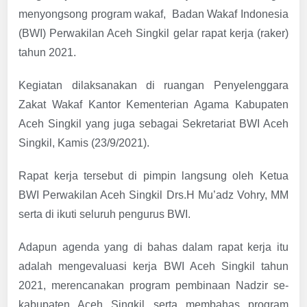
menyongsong program wakaf, Badan Wakaf Indonesia
(BWI) Perwakilan Aceh Singkil gelar rapat kerja (raker)
tahun 2021.
Kegiatan dilaksanakan di ruangan Penyelenggara
Zakat Wakaf Kantor Kementerian Agama Kabupaten
Aceh Singkil yang juga sebagai Sekretariat BWI Aceh
Singkil, Kamis (23/9/2021).
Rapat kerja tersebut di pimpin langsung oleh Ketua
BWI Perwakilan Aceh Singkil Drs.H Mu’adz Vohry, MM
serta di ikuti seluruh pengurus BWI.
Adapun agenda yang di bahas dalam rapat kerja itu
adalah mengevaluasi kerja BWI Aceh Singkil tahun
2021, merencanakan program pembinaan Nadzir se-
kabupaten Aceh Singkil serta membahas program