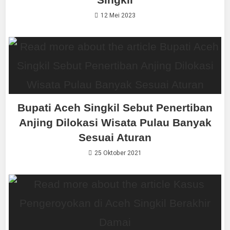
12 Mei 2023
Bupati Aceh Singkil Sebut Penertiban
Anjing Dilokasi Wisata Pulau Banyak
Sesuai Aturan
25 Oktober 2021