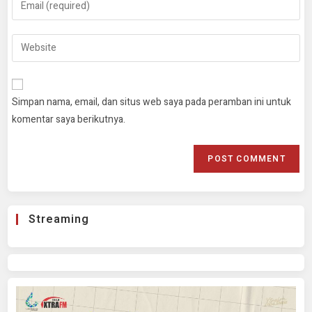
Simpan nama, email, dan situs web saya pada peramban ini untuk
komentar saya berikutnya.
Streaming