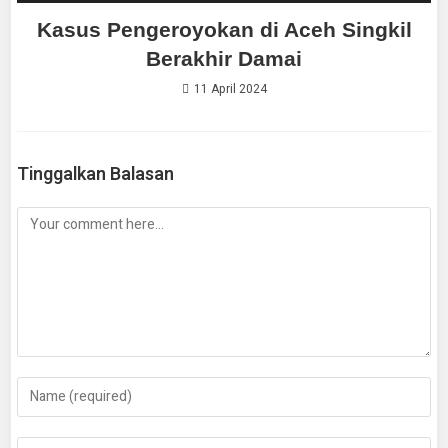
Kasus Pengeroyokan di Aceh Singkil
Berakhir Damai
11 April 2024
Tinggalkan Balasan