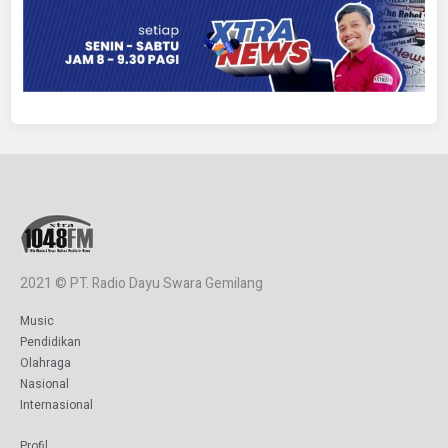
2021 © PT. Radio Dayu Swara Gemilang
Music
Pendidikan
Olahraga
Nasional
Internasional
Profil