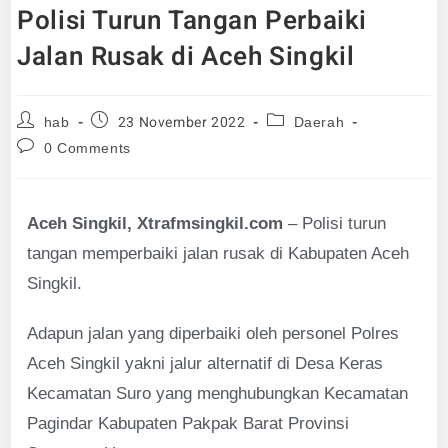
Polisi Turun Tangan Perbaiki
Jalan Rusak di Aceh Singkil
23 November 2022
hab
Daerah
0 Comments
Aceh Singkil, Xtrafmsingkil.com
– Polisi turun
tangan memperbaiki jalan rusak di Kabupaten Aceh
Singkil.
Adapun jalan yang diperbaiki oleh personel Polres
Aceh Singkil yakni jalur alternatif di Desa Keras
Kecamatan Suro yang menghubungkan Kecamatan
Pagindar Kabupaten Pakpak Barat Provinsi