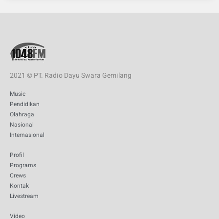
2021 © PT. Radio Dayu Swara Gemilang
Music
Pendidikan
Olahraga
Nasional
Internasional
Profil
Programs
Crews
Kontak
Livestream
Video