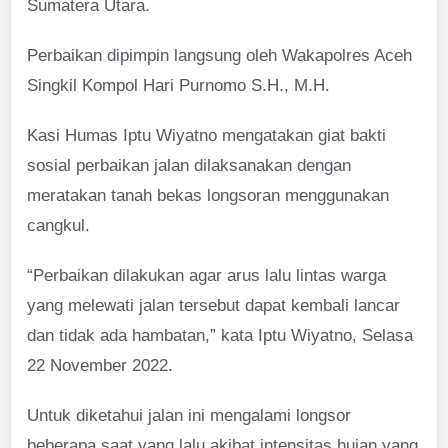
Sumatera Utara.
Perbaikan dipimpin langsung oleh Wakapolres Aceh
Singkil Kompol Hari Purnomo S.H., M.H.
Kasi Humas Iptu Wiyatno mengatakan giat bakti
sosial perbaikan jalan dilaksanakan dengan
meratakan tanah bekas longsoran menggunakan
cangkul.
“Perbaikan dilakukan agar arus lalu lintas warga
yang melewati jalan tersebut dapat kembali lancar
dan tidak ada hambatan,” kata Iptu Wiyatno, Selasa
22 November 2022.
Untuk diketahui jalan ini mengalami longsor
beberapa saat yang lalu akibat intensitas hujan yang