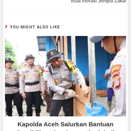
Buat Inovasi Jemput Zakat
YOU MIGHT ALSO LIKE
Kapolda Aceh Salurkan Bantuan