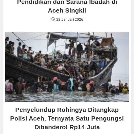
Pendidikan dan Sarana Ibadah di
Aceh Singkil
22 Januari 2026
Penyelundup Rohingya Ditangkap
Polisi Aceh, Ternyata Satu Pengungsi
Dibanderol Rp14 Juta