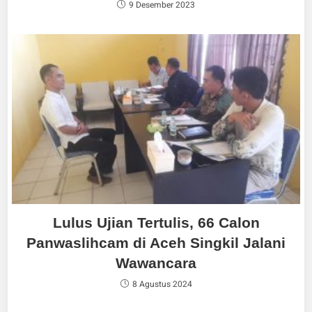
9 Desember 2023
Lulus Ujian Tertulis, 66 Calon
Panwaslihcam di Aceh Singkil Jalani
Wawancara
8 Agustus 2024