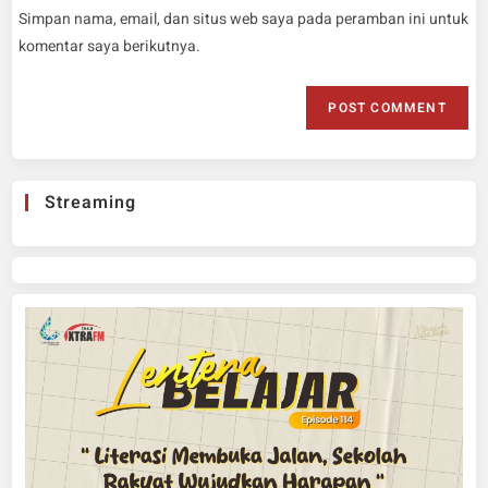
Simpan nama, email, dan situs web saya pada peramban ini untuk
komentar saya berikutnya.
Streaming