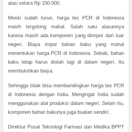
atau setara Rp 150.000.
Meski sudah turun, harga tes PCR di Indonesia
masih tergolong mahal. Salah satu alasannya
karena masih ada komponen yang diimpor dari luar
negeri. Biaya impor bahan baku yang mahal
menentukan harga PCR di Indonesia. Sebab, bahan
baku tetap harus diolah lagi di dalam negeri. Itu
membutuhkan biaya.
Sehingga tidak bisa membandingkan harga tes PCR
di Indonesia dengan India. Mengingat India sudah
menggunakan alat produksi dalam negeri. Selain itu,
komponen bahan bakunya juga buatan sendiri.
Direktur Pusat Teknologi Farmasi dan Medika BPPT