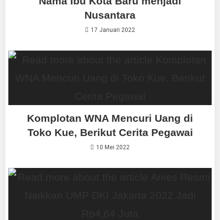
Nama Ibu Kota Baru menjadi
Nusantara
17 Januari 2022
Komplotan WNA Mencuri Uang di
Toko Kue, Berikut Cerita Pegawai
10 Mei 2022