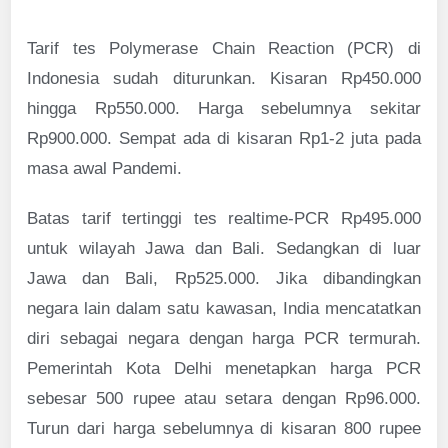
Tarif tes Polymerase Chain Reaction (PCR) di
Indonesia sudah diturunkan. Kisaran Rp450.000
hingga Rp550.000. Harga sebelumnya sekitar
Rp900.000. Sempat ada di kisaran Rp1-2 juta pada
masa awal Pandemi.
Batas tarif tertinggi tes realtime-PCR Rp495.000
untuk wilayah Jawa dan Bali. Sedangkan di luar
Jawa dan Bali, Rp525.000. Jika dibandingkan
negara lain dalam satu kawasan, India mencatatkan
diri sebagai negara dengan harga PCR termurah.
Pemerintah Kota Delhi menetapkan harga PCR
sebesar 500 rupee atau setara dengan Rp96.000.
Turun dari harga sebelumnya di kisaran 800 rupee