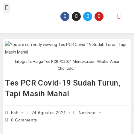
Infografis Harga Tes PCR. ©2021 Merdeka.com/Grafis: Amar
Choiruddin
Tes PCR Covid-19 Sudah Turun,
Tapi Masih Mahal
24 Agustus 2021
hab
Nasional
0 Comments