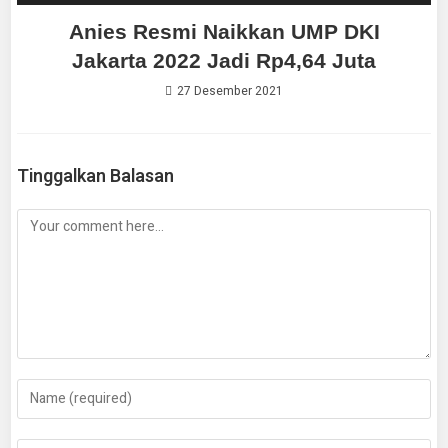
Anies Resmi Naikkan UMP DKI
Jakarta 2022 Jadi Rp4,64 Juta
27 Desember 2021
Tinggalkan Balasan