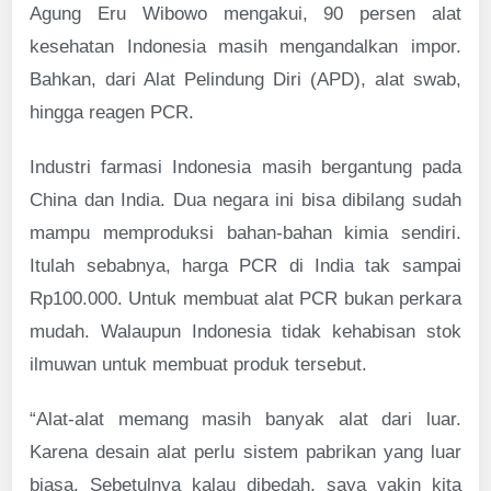
Agung Eru Wibowo mengakui, 90 persen alat
kesehatan Indonesia masih mengandalkan impor.
Bahkan, dari Alat Pelindung Diri (APD), alat swab,
hingga reagen PCR.
Industri farmasi Indonesia masih bergantung pada
China dan India. Dua negara ini bisa dibilang sudah
mampu memproduksi bahan-bahan kimia sendiri.
Itulah sebabnya, harga PCR di India tak sampai
Rp100.000. Untuk membuat alat PCR bukan perkara
mudah. Walaupun Indonesia tidak kehabisan stok
ilmuwan untuk membuat produk tersebut.
“Alat-alat memang masih banyak alat dari luar.
Karena desain alat perlu sistem pabrikan yang luar
biasa. Sebetulnya kalau dibedah, saya yakin kita