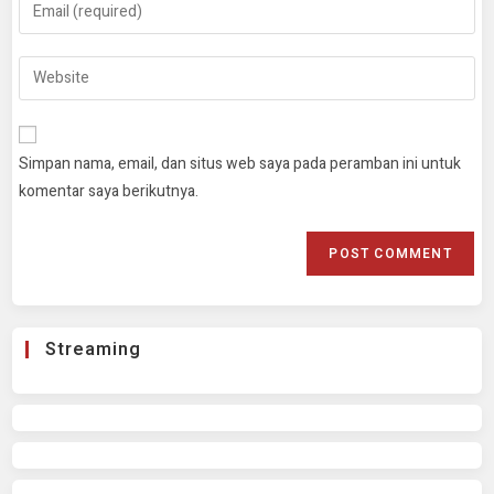
Simpan nama, email, dan situs web saya pada peramban ini untuk
komentar saya berikutnya.
Streaming