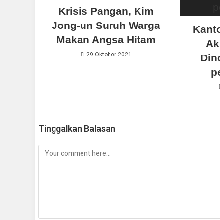
Krisis Pangan, Kim
Jong-un Suruh Warga
Kanto
Makan Angsa Hitam
Ak
29 Oktober 2021
Din
p
Tinggalkan Balasan