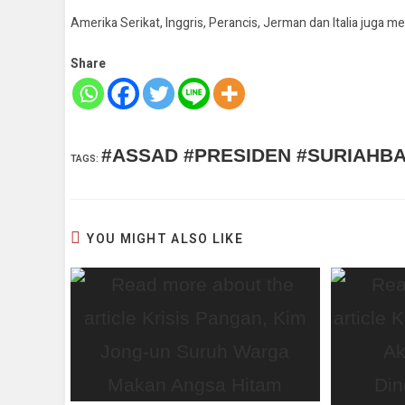
Amerika Serikat, Inggris, Perancis, Jerman dan Italia juga me
Share
#ASSAD #PRESIDEN #SURIAHB
TAGS
:
YOU MIGHT ALSO LIKE