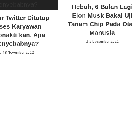
Heboh, 6 Bulan Lagi
Elon Musk Bakal Uji
r Twitter Ditutup
Tanam Chip Pada Ota
ses Karyawan
Manusia
onaktifkan, Apa
2 Desember 2022
enyebabnya?
18 November 2022